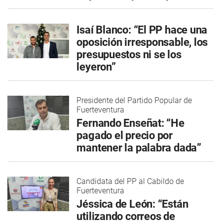
Isaí Blanco: “El PP hace una
oposición irresponsable, los
presupuestos ni se los
leyeron”
Presidente del Partido Popular de
Fuerteventura
Fernando Enseñat: “He
pagado el precio por
mantener la palabra dada”
Candidata del PP al Cabildo de
Fuerteventura
Jéssica de León: “Están
utilizando correos de