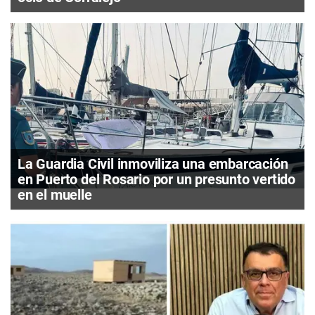
La Guardia Civil inmoviliza una embarcación
en Puerto del Rosario por un presunto vertido
en el muelle