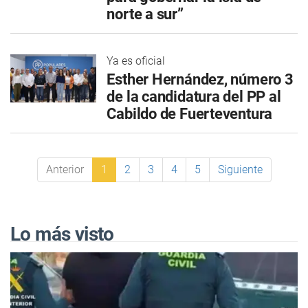
norte a sur”
Ya es oficial
Esther Hernández, número 3
de la candidatura del PP al
Cabildo de Fuerteventura
Anterior
1
2
3
4
5
Siguiente
Lo más visto