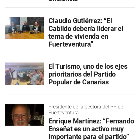
Claudio Gutiérrez: “El
Cabildo debería liderar el
tema de vivienda en
Fuerteventura"
El Turismo, uno de los ejes
prioritarios del Partido
Popular de Canarias
Presidente de la gestora del PP de
Fuerteventura
Enrique Martínez: “Fernando
Enseñat es un activo muy
importante para el partido”