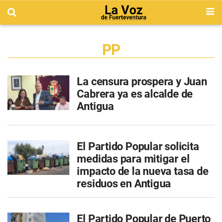
PP
La censura prospera y Juan
Cabrera ya es alcalde de
Antigua
El Partido Popular solicita
medidas para mitigar el
impacto de la nueva tasa de
residuos en Antigua
El Partido Popular de Puerto