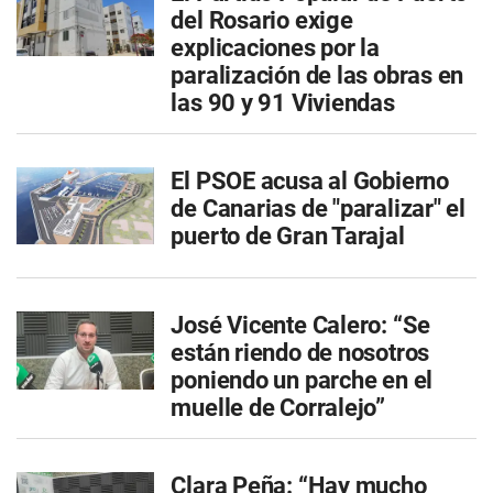
del Rosario exige
explicaciones por la
paralización de las obras en
las 90 y 91 Viviendas
El PSOE acusa al Gobierno
de Canarias de "paralizar" el
puerto de Gran Tarajal
José Vicente Calero: “Se
están riendo de nosotros
poniendo un parche en el
muelle de Corralejo”
Clara Peña: “Hay mucho