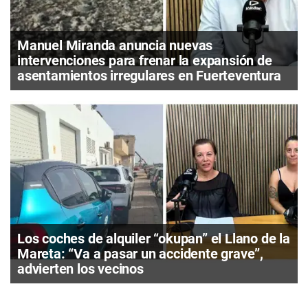
Manuel Miranda anuncia nuevas
intervenciones para frenar la expansión de
asentamientos irregulares en Fuerteventura
Los coches de alquiler “okupan” el Llano de la
Mareta: “Va a pasar un accidente grave”,
advierten los vecinos