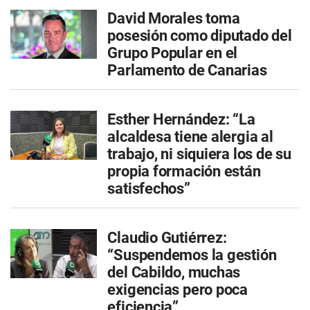
David Morales toma
posesión como diputado del
Grupo Popular en el
Parlamento de Canarias
Esther Hernández: “La
alcaldesa tiene alergia al
trabajo, ni siquiera los de su
propia formación están
satisfechos”
Claudio Gutiérrez:
“Suspendemos la gestión
del Cabildo, muchas
exigencias pero poca
eficiencia”