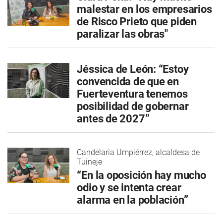
malestar en los empresarios
de Risco Prieto que piden
paralizar las obras"
Jéssica de León: “Estoy
convencida de que en
Fuerteventura tenemos
posibilidad de gobernar
antes de 2027”
Candelaria Umpiérrez, alcaldesa de
Tuineje
“En la oposición hay mucho
odio y se intenta crear
alarma en la población”