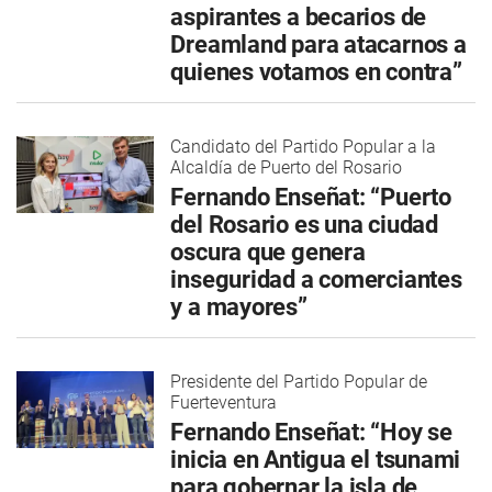
aspirantes a becarios de
Dreamland para atacarnos a
quienes votamos en contra”
Candidato del Partido Popular a la
Alcaldía de Puerto del Rosario
Fernando Enseñat: “Puerto
del Rosario es una ciudad
oscura que genera
inseguridad a comerciantes
y a mayores”
Presidente del Partido Popular de
Fuerteventura
Fernando Enseñat: “Hoy se
inicia en Antigua el tsunami
para gobernar la isla de