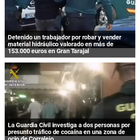
Detenido un trabajador por robar y vender
material hidráulico valorado en más de
153.000 euros en Gran Tarajal
La Guardia Civil investiga a dos personas por
presunto tráfico de cocaína en una zona de
ocio de Corralejo