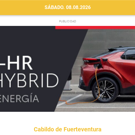
SÁBADO. 08.08.2026
Cabildo de Fuerteventura