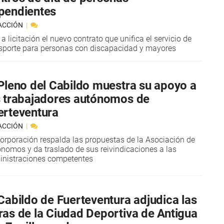
pendientes
ACCIÓN
 a licitación el nuevo contrato que unifica el servicio de
sporte para personas con discapacidad y mayores
 Pleno del Cabildo muestra su apoyo a
s trabajadores autónomos de
erteventura
ACCIÓN
orporación respalda las propuestas de la Asociación de
nomos y da traslado de sus reivindicaciones a las
nistraciones competentes
 Cabildo de Fuerteventura adjudica las
ras de la Ciudad Deportiva de Antigua