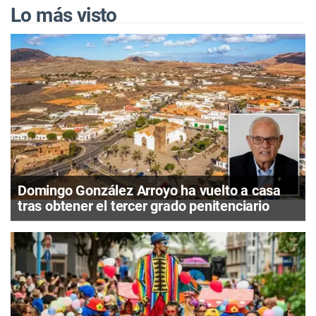
Lo más visto
Domingo González Arroyo ha vuelto a casa
tras obtener el tercer grado penitenciario