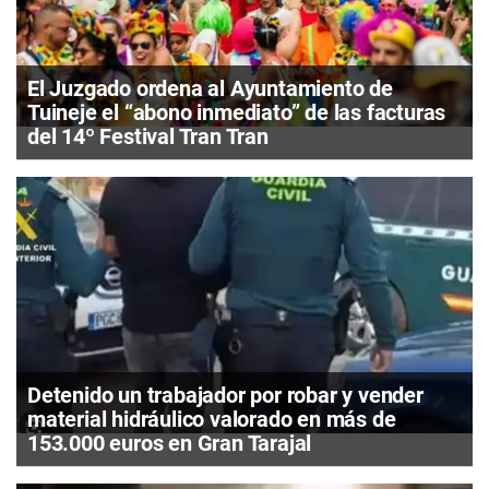
El Juzgado ordena al Ayuntamiento de
Tuineje el “abono inmediato” de las facturas
del 14º Festival Tran Tran
Detenido un trabajador por robar y vender
material hidráulico valorado en más de
153.000 euros en Gran Tarajal