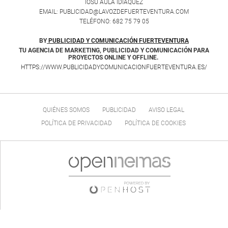
IOSU AULA IDIAQUEZ
EMAIL: PUBLICIDAD@LAVOZDEFUERTEVENTURA.COM
TELÉFONO: 682 75 79 05
BY
PUBLICIDAD Y COMUNICACIÓN FUERTEVENTURA
TU AGENCIA DE MARKETING, PUBLICIDAD Y COMUNICACIÓN PARA
PROYECTOS ONLINE Y OFFLINE.
HTTPS://WWW.PUBLICIDADYCOMUNICACIONFUERTEVENTURA.ES/
QUIÉNES SOMOS
PUBLICIDAD
AVISO LEGAL
POLÍTICA DE PRIVACIDAD
POLÍTICA DE COOKIES