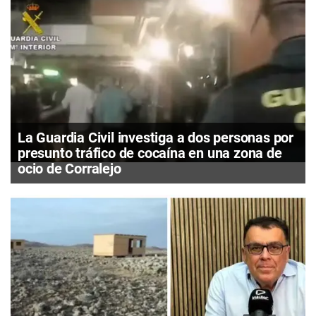
La Guardia Civil investiga a dos personas por
presunto tráfico de cocaína en una zona de
ocio de Corralejo