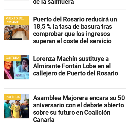
de la salmuera
Puerto del Rosario reducirá un
PUERTO DEL
ROSARIO
18,5 % la tasa de basura tras
comprobar que los ingresos
superan el coste del servicio
Lorenza Machín sustituye a
CULTURA
Almirante Fontán Lobe en el
callejero de Puerto del Rosario
Asamblea Majorera encara su 50
POLÍTICA
aniversario con el debate abierto
sobre su futuro en Coalición
Canaria