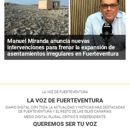
Manuel Miranda anuncia nuevas
intervenciones para frenar la expansión de
asentamientos irregulares en Fuerteventura
LA VOZ DE FUERTEVENTURA
LA VOZ DE FUERTEVENTURA
DIARIO DIGITAL CON TODA LA ACTUALIDAD Y NOTICIAS MÁS DESTACADAS
DE FUERTEVENTURA Y EL RESTO DE LAS ISLAS CANARIAS.
MEDIO DIGITAL PLURAL, CRÍTICO E INDEPENDIENTE.
QUEREMOS SER TU VOZ
.