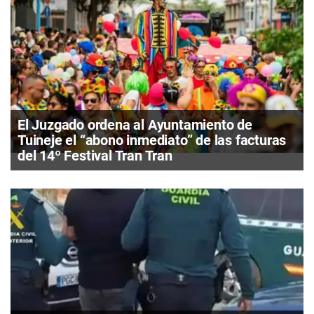
El Juzgado ordena al Ayuntamiento de
Tuineje el “abono inmediato” de las facturas
del 14º Festival Tran Tran