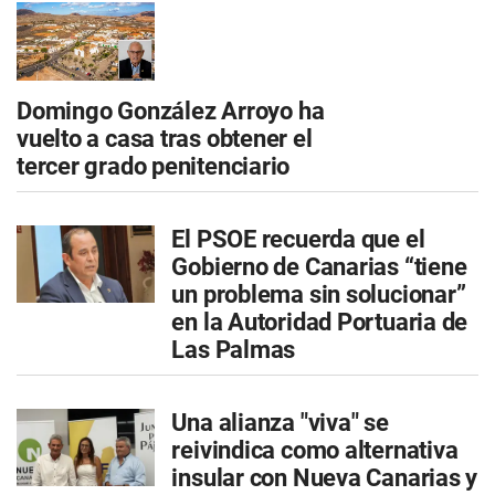
Domingo González Arroyo ha
vuelto a casa tras obtener el
tercer grado penitenciario
El PSOE recuerda que el
Gobierno de Canarias “tiene
un problema sin solucionar”
en la Autoridad Portuaria de
Las Palmas
Una alianza "viva" se
reivindica como alternativa
insular con Nueva Canarias y