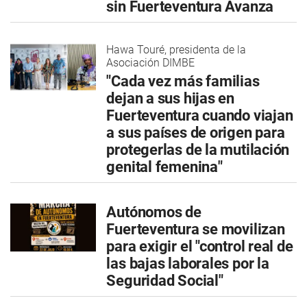
sin Fuerteventura Avanza
Hawa Touré, presidenta de la
Asociación DIMBE
"Cada vez más familias
dejan a sus hijas en
Fuerteventura cuando viajan
a sus países de origen para
protegerlas de la mutilación
genital femenina"
Autónomos de
Fuerteventura se movilizan
para exigir el "control real de
las bajas laborales por la
Seguridad Social"