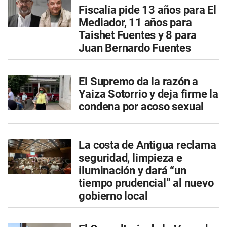
Fiscalía pide 13 años para El
Mediador, 11 años para
Taishet Fuentes y 8 para
Juan Bernardo Fuentes
El Supremo da la razón a
Yaiza Sotorrio y deja firme la
condena por acoso sexual
La costa de Antigua reclama
seguridad, limpieza e
iluminación y dará “un
tiempo prudencial” al nuevo
gobierno local