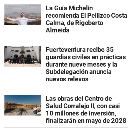
La Guía Michelin
recomienda El Pellizco Costa
Calma, de Rigoberto
Almeida
Fuerteventura recibe 35
guardias civiles en prácticas
durante nueve meses y la
Subdelegación anuncia
nuevos relevos
Las obras del Centro de
Salud Corralejo II, con casi
10 millones de inversión,
finalizarán en mayo de 2028