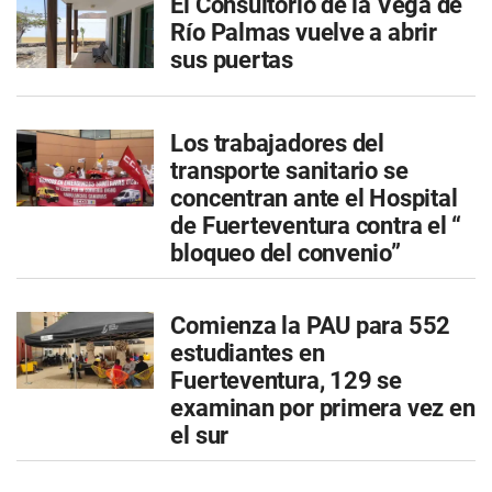
El Consultorio de la Vega de
Río Palmas vuelve a abrir
sus puertas
Los trabajadores del
transporte sanitario se
concentran ante el Hospital
de Fuerteventura contra el “
bloqueo del convenio”
Comienza la PAU para 552
estudiantes en
Fuerteventura, 129 se
examinan por primera vez en
el sur