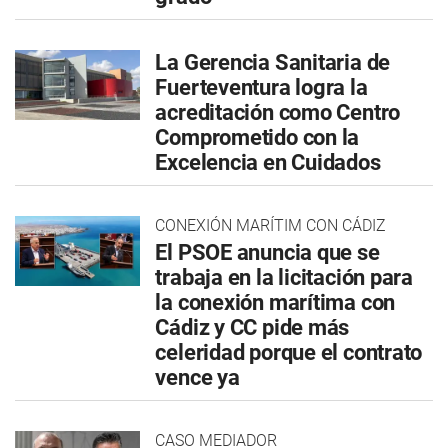
La Gerencia Sanitaria de
Fuerteventura logra la
acreditación como Centro
Comprometido con la
Excelencia en Cuidados
CONEXIÓN MARÍTIM CON CÁDIZ
El PSOE anuncia que se
trabaja en la licitación para
la conexión marítima con
Cádiz y CC pide más
celeridad porque el contrato
vence ya
CASO MEDIADOR