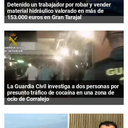
Detenido un trabajador por robar y vender
material hidráulico valorado en más de
153.000 euros en Gran Tarajal
La Guardia Civil investiga a dos personas por
presunto tráfico de cocaína en una zona de
ocio de Corralejo