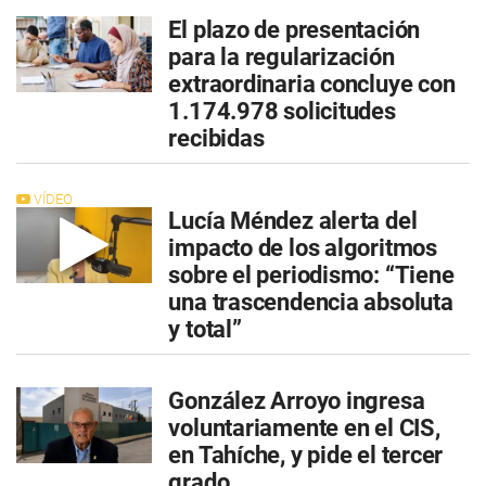
El plazo de presentación
para la regularización
extraordinaria concluye con
1.174.978 solicitudes
recibidas
VÍDEO
Lucía Méndez alerta del
impacto de los algoritmos
sobre el periodismo: “Tiene
una trascendencia absoluta
y total”
González Arroyo ingresa
voluntariamente en el CIS,
en Tahíche, y pide el tercer
grado