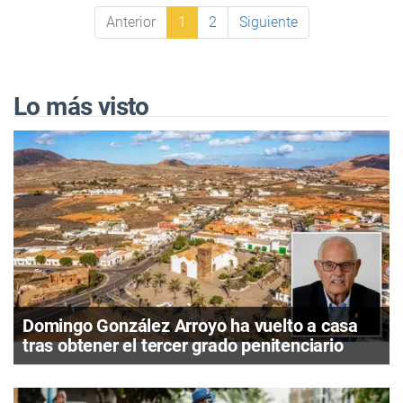
Anterior
1
2
Siguiente
Lo más visto
Domingo González Arroyo ha vuelto a casa
tras obtener el tercer grado penitenciario