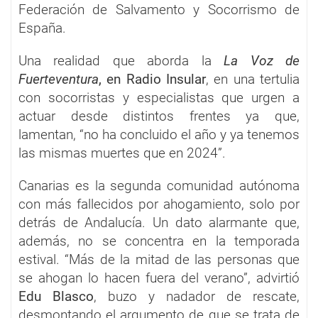
Federación de Salvamento y Socorrismo de
España.
Una realidad que aborda la
La Voz de
Fuerteventura
, en Radio Insular
, en una tertulia
con socorristas y especialistas que urgen a
actuar desde distintos frentes ya que,
lamentan, “no ha concluido el año y ya tenemos
las mismas muertes que en 2024”.
Canarias es la segunda comunidad autónoma
con más fallecidos por ahogamiento, solo por
detrás de Andalucía. Un dato alarmante que,
además, no se concentra en la temporada
estival. “Más de la mitad de las personas que
se ahogan lo hacen fuera del verano”, advirtió
Edu Blasco
, buzo y nadador de rescate,
desmontando el argumento de que se trata de