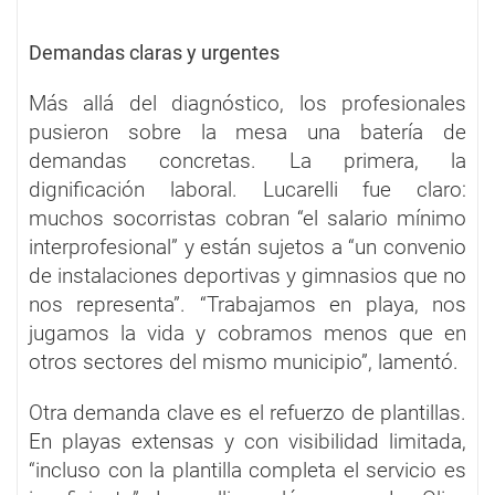
Demandas claras y urgentes
Más allá del diagnóstico, los profesionales
pusieron sobre la mesa una batería de
demandas concretas. La primera, la
dignificación laboral. Lucarelli fue claro:
muchos socorristas cobran “el salario mínimo
interprofesional” y están sujetos a “un convenio
de instalaciones deportivas y gimnasios que no
nos representa”. “Trabajamos en playa, nos
jugamos la vida y cobramos menos que en
otros sectores del mismo municipio”, lamentó.
Otra demanda clave es el refuerzo de plantillas.
En playas extensas y con visibilidad limitada,
“incluso con la plantilla completa el servicio es