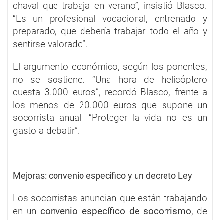
chaval que trabaja en verano”, insistió Blasco.
“Es un profesional vocacional, entrenado y
preparado, que debería trabajar todo el año y
sentirse valorado”.
El argumento económico, según los ponentes,
no se sostiene. “Una hora de helicóptero
cuesta 3.000 euros”, recordó Blasco, frente a
los menos de 20.000 euros que supone un
socorrista anual. “Proteger la vida no es un
gasto a debatir”.
Mejoras: convenio específico y un decreto Ley
Los socorristas anuncian que están trabajando
en un
convenio específico de socorrismo
, de