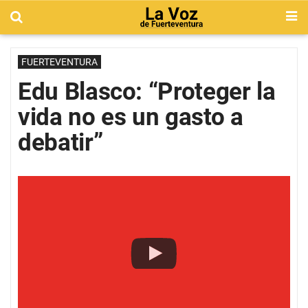
FUERTEVENTURA
Edu Blasco: “Proteger la
vida no es un gasto a
debatir”