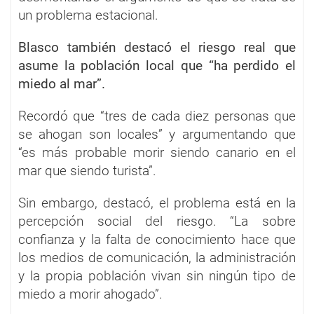
un problema estacional.
Blasco también destacó el riesgo real que
asume la población local que “ha perdido el
miedo al mar”.
Recordó que “tres de cada diez personas que
se ahogan son locales” y argumentando que
“es más probable morir siendo canario en el
mar que siendo turista”.
Sin embargo, destacó, el problema está en la
percepción social del riesgo. “La sobre
confianza y la falta de conocimiento hace que
los medios de comunicación, la administración
y la propia población vivan sin ningún tipo de
miedo a morir ahogado”.