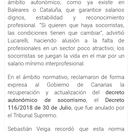
ámbito autonómico, como ya existe en
Baleares o Cataluña, que garantice salarios
dignos, estabilidad y reconocimiento
profesional. “Si quieren que haya socorristas,
las condiciones tienen que cambiar”, advirtió
Lucarelli, haciendo alusión a la falta de
profesionales en un sector poco atractivo; los
socorristas se juegan la vida en el mar por un
salario mínimo interprofesional.
En el ámbito normativo, reclamaron de forma
expresa al Gobierno de Canarias la
recuperación y actualización del
decreto
autonómico de socorrismo
, el
Decreto
116/2018 de 30 de Julio
, que fue anulado por
el Tribunal Supremo.
Sebastián Veiga recordó que esta norma