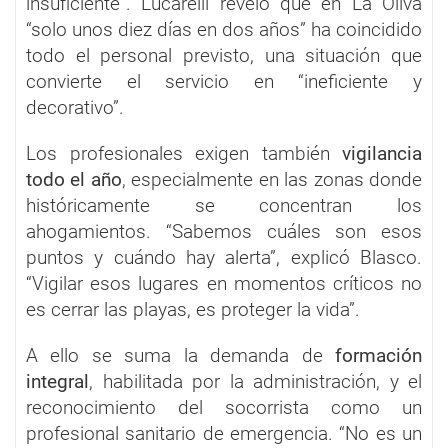
insuficiente”. Lucarelli reveló que en La Oliva
“solo unos diez días en dos años” ha coincidido
todo el personal previsto, una situación que
convierte el servicio en “ineficiente y
decorativo”.
Los profesionales exigen también
vigilancia
todo el año
, especialmente en las zonas donde
históricamente se concentran los
ahogamientos. “Sabemos cuáles son esos
puntos y cuándo hay alerta”, explicó Blasco.
“Vigilar esos lugares en momentos críticos no
es cerrar las playas, es proteger la vida”.
A ello se suma la demanda de
formación
integral
, habilitada por la administración, y el
reconocimiento del socorrista como un
profesional sanitario de emergencia. “No es un