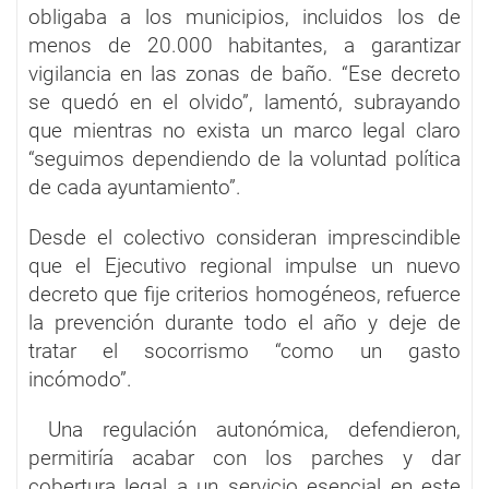
obligaba a los municipios, incluidos los de
menos de 20.000 habitantes, a garantizar
vigilancia en las zonas de baño. “Ese decreto
se quedó en el olvido”, lamentó, subrayando
que mientras no exista un marco legal claro
“seguimos dependiendo de la voluntad política
de cada ayuntamiento”.
Desde el colectivo consideran imprescindible
que el Ejecutivo regional impulse un nuevo
decreto que fije criterios homogéneos, refuerce
la prevención durante todo el año y deje de
tratar el socorrismo “como un gasto
incómodo”.
Una regulación autonómica, defendieron,
permitiría acabar con los parches y dar
cobertura legal a un servicio esencial en este