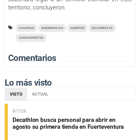
territorio, concluyeron.
CANARIAS
EMERGENCIAS
MUERTES
SOCORRISTAS
AHOGAMIENTOS
Comentarios
Lo más visto
VISTO
ACTUAL
8/7/26
Decathlon busca personal para abrir en
agosto su primera tienda en Fuerteventura