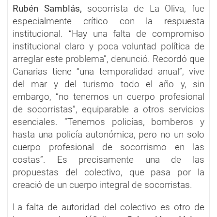
Rubén Samblás,
socorrista de La Oliva, fue
especialmente crítico con la respuesta
institucional. “Hay una falta de compromiso
institucional claro y poca voluntad política de
arreglar este problema”, denunció. Recordó que
Canarias tiene “una temporalidad anual”, vive
del mar y del turismo todo el año y, sin
embargo, “no tenemos un cuerpo profesional
de socorristas”, equiparable a otros servicios
esenciales. “Tenemos policías, bomberos y
hasta una policía autonómica, pero no un solo
cuerpo profesional de socorrismo en las
costas”. Es precisamente una de las
propuestas del colectivo, que pasa por la
creació de un cuerpo integral de socorristas.
La falta de autoridad del colectivo es otro de