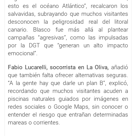
esto es el océano Atlántico”, recalcaron los
salvavidas, subrayando que muchos visitantes
desconocen la peligrosidad real del litoral
canario. Blasco fue más allá al plantear
campañas “agresivas”, como las impulsadas
por la DGT que “generan un alto impacto
emocional”.
Fabio Lucarelli, socorrista en La Oliva,
añadió
que también falta ofrecer alternativas seguras.
“A la gente hay que darle un plan B”, explicó,
recordando que muchos visitantes acuden a
piscinas naturales guiados por imágenes en
redes sociales o Google Maps, sin conocer o
entender el riesgo que entrañan determinadas
mareas o corrientes.