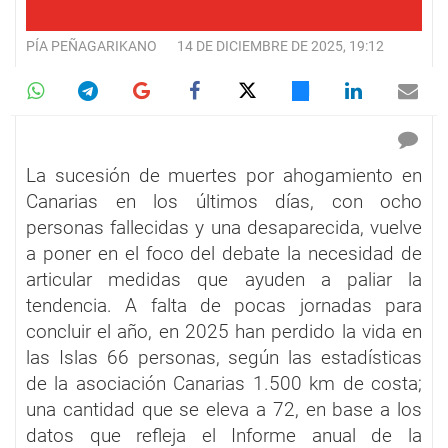
PÍA PEÑAGARIKANO
14 DE DICIEMBRE DE 2025, 19:12
La sucesión de muertes por ahogamiento en
Canarias en los últimos días, con ocho
personas fallecidas y una desaparecida, vuelve
a poner en el foco del debate la necesidad de
articular medidas que ayuden a paliar la
tendencia. A falta de pocas jornadas para
concluir el año, en 2025 han perdido la vida en
las Islas 66 personas, según las estadísticas
de la asociación Canarias 1.500 km de costa;
una cantidad que se eleva a 72, en base a los
datos que refleja el Informe anual de la