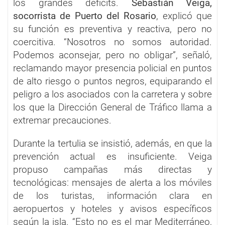
los grandes déficits.
Sebastián Veiga,
socorrista de Puerto del Rosario
, explicó que
su función es preventiva y reactiva, pero no
coercitiva. “Nosotros no somos autoridad.
Podemos aconsejar, pero no obligar”, señaló,
reclamando mayor presencia policial en puntos
de alto riesgo o puntos negros, equiparando el
peligro a los asociados con la carretera y sobre
los que la Dirección General de Tráfico llama a
extremar precauciones.
Durante la tertulia se insistió, además, en que la
prevención actual es insuficiente. Veiga
propuso campañas más directas y
tecnológicas: mensajes de alerta a los móviles
de los turistas, información clara en
aeropuertos y hoteles y avisos específicos
según la isla. “Esto no es el mar Mediterráneo,