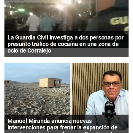
La Guardia Civil investiga a dos personas por
presunto tráfico de cocaína en una zona de
ocio de Corralejo
Manuel Miranda anuncia nuevas
intervenciones para frenar la expansión de