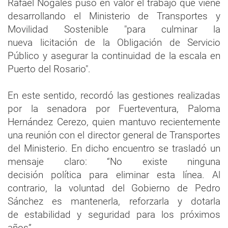
Rafael Nogales puso en valor el trabajo que viene
desarrollando el Ministerio de Transportes y
Movilidad Sostenible "para culminar la
nueva licitación de la Obligación de Servicio
Público y asegurar la continuidad de la escala en
Puerto del Rosario".
En este sentido, recordó las gestiones realizadas
por la senadora por Fuerteventura, Paloma
Hernández Cerezo, quien mantuvo recientemente
una reunión con el director general de Transportes
del Ministerio. En dicho encuentro se trasladó un
mensaje claro: “No existe ninguna
decisión política para eliminar esta línea. Al
contrario, la voluntad del Gobierno de Pedro
Sánchez es mantenerla, reforzarla y dotarla
de estabilidad y seguridad para los próximos
años”.