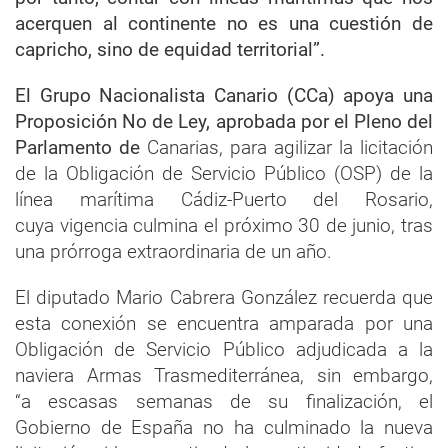
acerquen al continente no es una cuestión de
capricho, sino de equidad territorial”.
El Grupo Nacionalista Canario (CCa) apoya una
Proposición No de Ley, aprobada por el Pleno del
Parlamento de
Canarias, para agilizar la licitación
de la Obligación de Servicio Público (OSP) de la
línea marítima Cádiz-Puerto del Rosario,
cuya vigencia culmina el próximo 30 de junio, tras
una prórroga extraordinaria de un año.
El diputado Mario Cabrera González recuerda que
esta conexión se encuentra amparada por una
Obligación de Servicio Público adjudicada a la
naviera Armas Trasmediterránea, sin embargo,
“a escasas semanas de su finalización, el
Gobierno de España no ha culminado la nueva