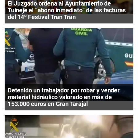
El Juzgado ordena al Ayuntamiento de
Tuineje el “abono inmediato” de las facturas
del 14º Festival Tran Tran
Detenido un trabajador por robar y vender
material hidráulico valorado en más de
153.000 euros en Gran Tarajal