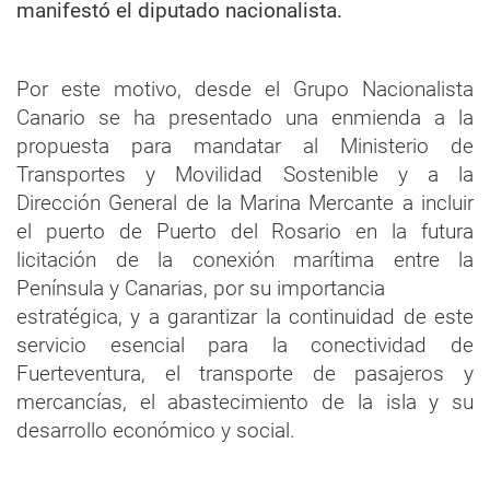
manifestó el diputado nacionalista.
Por este motivo, desde el Grupo Nacionalista
Canario se ha presentado una enmienda a la
propuesta para mandatar al Ministerio de
Transportes y Movilidad Sostenible y a la
Dirección General de la Marina Mercante a incluir
el puerto de Puerto del Rosario en la futura
licitación de la conexión marítima entre la
Península y Canarias, por su importancia
estratégica, y a garantizar la continuidad de este
servicio esencial para la conectividad de
Fuerteventura, el transporte de pasajeros y
mercancías, el abastecimiento de la isla y su
desarrollo económico y social.