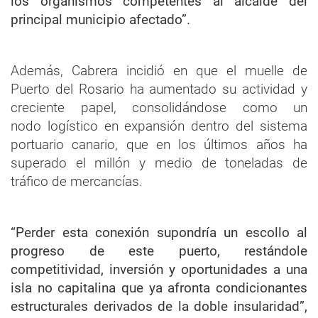
los organismos competentes al alcalde del
principal municipio afectado”.
Además, Cabrera incidió en que el muelle de
Puerto del Rosario ha aumentado su actividad y
creciente papel, consolidándose como un
nodo logístico en expansión dentro del sistema
portuario canario, que en los últimos años ha
superado el millón y medio de toneladas de
tráfico de mercancías.
“Perder esta conexión supondría un escollo al
progreso de este puerto, restándole
competitividad, inversión y oportunidades a una
isla no capitalina que ya afronta condicionantes
estructurales derivados de la doble insularidad”,