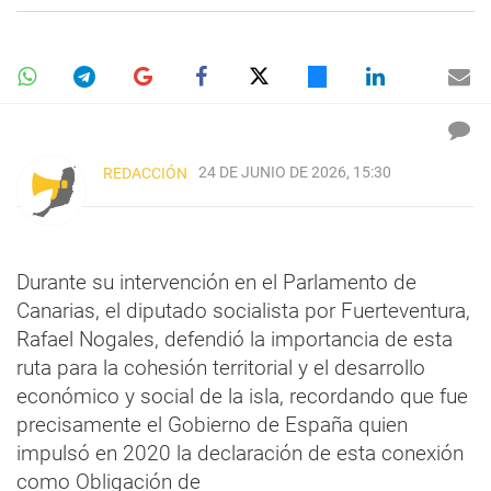
24 DE JUNIO DE 2026, 15:30
REDACCIÓN
Durante su intervención en el Parlamento de
Canarias, el diputado socialista por Fuerteventura,
Rafael Nogales, defendió la importancia de esta
ruta para la cohesión territorial y el desarrollo
económico y social de la isla, recordando que fue
precisamente el Gobierno de España quien
impulsó en 2020 la declaración de esta conexión
como Obligación de