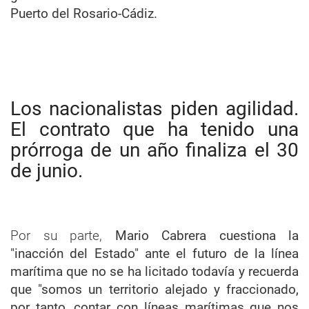
Puerto del Rosario-Cádiz.
Los nacionalistas piden agilidad.
El contrato que ha tenido una
prórroga de un año finaliza el 30
de junio.
Por su parte,
Mario Cabrera cuestiona la
"inacción del Estado" ante el futuro de la línea
marítima que no se ha licitado todavía y recuerda
que "somos un territorio alejado y fraccionado,
por tanto, contar con líneas marítimas que nos