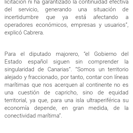
licitación ni ha garantizado la continuidad efectiva
del servicio, generando una situación de
incertidumbre que ya está afectando a
operadores económicos, empresas y usuarios”,
explicó Cabrera.
Para el diputado majorero, “el Gobierno del
Estado español siguen sin comprender la
singularidad de Canarias”. “Somos un territorio
alejado y fraccionado, por tanto, contar con líneas
marítimas que nos acerquen al continente no es
una cuestión de capricho, sino de equidad
territorial, ya que, para una isla ultraperiférica su
economía depende, en gran medida, de la
conectividad marítima”.