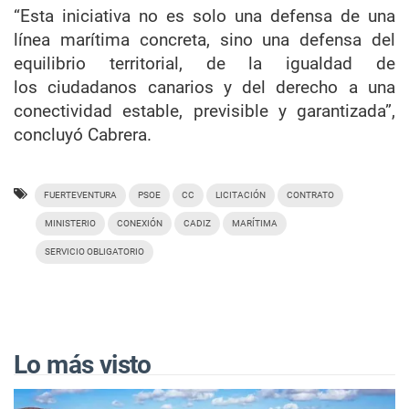
“Esta iniciativa no es solo una defensa de una
línea marítima concreta, sino una defensa del
equilibrio territorial, de la igualdad de
los ciudadanos canarios y del derecho a una
conectividad estable, previsible y garantizada”,
concluyó Cabrera.
FUERTEVENTURA
PSOE
CC
LICITACIÓN
CONTRATO
MINISTERIO
CONEXIÓN
CADIZ
MARÍTIMA
SERVICIO OBLIGATORIO
Lo más visto