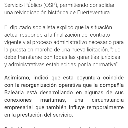
Servicio Público (OSP), permitiendo consolidar
una reivindicación histórica de Fuerteventura.
El diputado socialista explicó que la situación
actual responde a la finalización del contrato
vigente y al proceso administrativo necesario para
la puesta en marcha de una nueva licitación, "que
debe tramitarse con todas las garantías jurídicas
y administrativas establecidas por la normativa".
Asimismo, indicó que esta coyuntura coincide
con la reorganización operativa que la compañía
Baleària está desarrollando en algunas de sus
conexiones marítimas, una circunstancia
empresarial que también influye temporalmente
en la prestación del servicio.