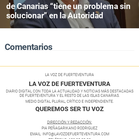
de Canarias “tiene un problema sin
solucionar” en la Autoridad
Portuaria de Las Palmas
Comentarios
LA VOZ DE FUERTEVENTURA
LA VOZ DE FUERTEVENTURA
DIARIO DIGITAL CON TODA LA ACTUALIDAD Y NOTICIAS MÁS DESTACADAS
DE FUERTEVENTURA Y EL RESTO DE LAS ISLAS CANARIAS.
MEDIO DIGITAL PLURAL, CRÍTICO E INDEPENDIENTE.
QUEREMOS SER TU VOZ
.
DIRECCIÓN Y REDACCIÓN:
PIA PEÑAGARIKANO RODRIGUEZ
EMAIL: INFO@LAVOZDEFUERTEVENTURA.COM