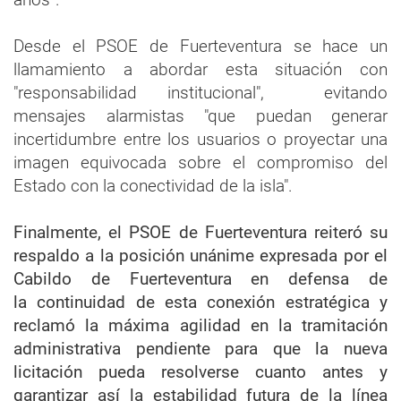
Desde el PSOE de Fuerteventura se hace un
llamamiento a abordar esta situación con
"responsabilidad institucional", evitando
mensajes alarmistas "que puedan generar
incertidumbre entre los usuarios o proyectar una
imagen equivocada sobre el compromiso del
Estado con la conectividad de la isla".
Finalmente, el PSOE de Fuerteventura reiteró su
respaldo a la posición unánime expresada por el
Cabildo de Fuerteventura en defensa de
la continuidad de esta conexión estratégica y
reclamó la máxima agilidad en la tramitación
administrativa pendiente para que la nueva
licitación pueda resolverse cuanto antes y
garantizar así la estabilidad futura de la línea