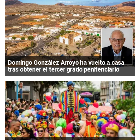
Domingo González Arroyo ha vuelto a casa
tras obtener el tercer grado penitenciario