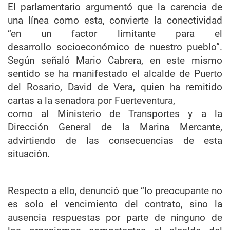
El parlamentario argumentó que la carencia de
una línea como esta, convierte la conectividad
“en un factor limitante para el
desarrollo socioeconómico de nuestro pueblo”.
Según señaló Mario Cabrera, en este mismo
sentido se ha manifestado el alcalde de Puerto
del Rosario, David de Vera, quien ha remitido
cartas a la senadora por Fuerteventura,
como al Ministerio de Transportes y a la
Dirección General de la Marina Mercante,
advirtiendo de las consecuencias de esta
situación.
Respecto a ello, denunció que “lo preocupante no
es solo el vencimiento del contrato, sino la
ausencia respuestas por parte de ninguno de