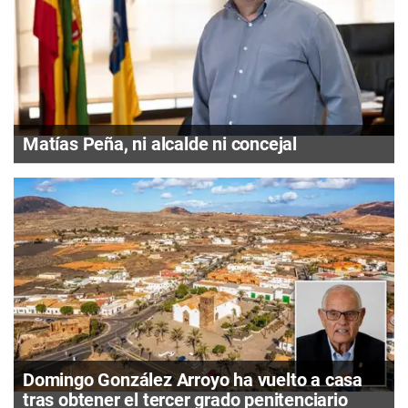
Matías Peña, ni alcalde ni concejal
Domingo González Arroyo ha vuelto a casa
tras obtener el tercer grado penitenciario