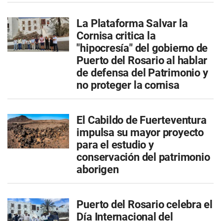
​La Plataforma Salvar la
Cornisa critica la
"hipocresía" del gobierno de
Puerto del Rosario al hablar
de defensa del Patrimonio y
no proteger la cornisa
El Cabildo de Fuerteventura
impulsa su mayor proyecto
para el estudio y
conservación del patrimonio
aborigen
Puerto del Rosario celebra el
Día Internacional del