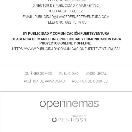
DIRECTOR DE PUBLICIDAD Y MARKETING:
IOSU AULA IDIAQUEZ
EMAIL: PUBLICIDAD@LAVOZDEFUERTEVENTURA.COM
TELÉFONO: 682 75 79 05
BY
PUBLICIDAD Y COMUNICACIÓN FUERTEVENTURA
TU AGENCIA DE MARKETING, PUBLICIDAD Y COMUNICACIÓN PARA
PROYECTOS ONLINE Y OFFLINE.
HTTPS://WWW.PUBLICIDADYCOMUNICACIONFUERTEVENTURA.ES/
QUIÉNES SOMOS
PUBLICIDAD
AVISO LEGAL
POLÍTICA DE PRIVACIDAD
POLÍTICA DE COOKIES