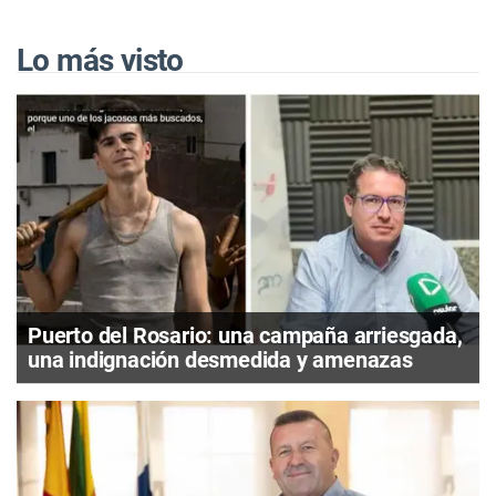
Lo más visto
Puerto del Rosario: una campaña arriesgada,
una indignación desmedida y amenazas