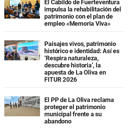
El Cabildo de Fuerteventura
impulsa la rehabilitación del
patrimonio con el plan de
empleo «Memoria Viva»
Paisajes vivos, patrimonio
histórico e identidad: Así es
‘Respira naturaleza,
descubre historia’, la
apuesta de La Oliva en
FITUR 2026
El PP de La Oliva reclama
proteger el patrimonio
municipal frente a su
abandono