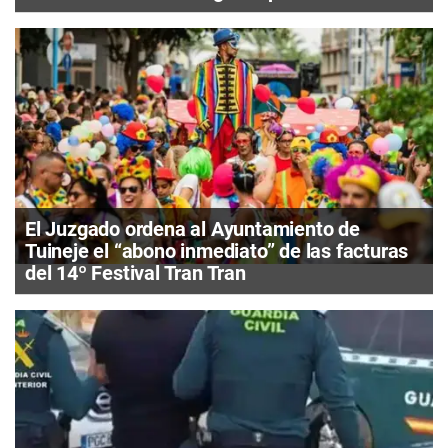
El Juzgado ordena al Ayuntamiento de
Tuineje el “abono inmediato” de las facturas
del 14º Festival Tran Tran