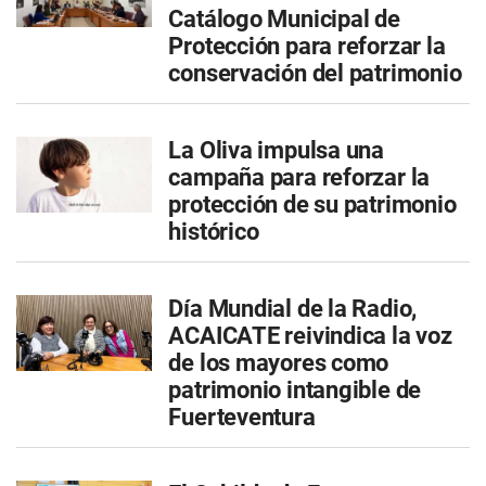
Catálogo Municipal de
Protección para reforzar la
conservación del patrimonio
La Oliva impulsa una
campaña para reforzar la
protección de su patrimonio
histórico
Día Mundial de la Radio,
ACAICATE reivindica la voz
de los mayores como
patrimonio intangible de
Fuerteventura