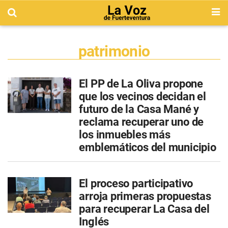
patrimonio
El PP de La Oliva propone
que los vecinos decidan el
futuro de la Casa Mané y
reclama recuperar uno de
los inmuebles más
emblemáticos del municipio
El proceso participativo
arroja primeras propuestas
para recuperar La Casa del
Inglés