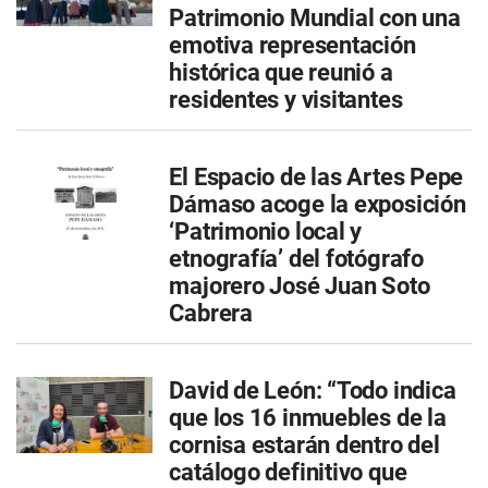
Patrimonio Mundial con una
emotiva representación
histórica que reunió a
residentes y visitantes
El Espacio de las Artes Pepe
Dámaso acoge la exposición
‘Patrimonio local y
etnografía’ del fotógrafo
majorero José Juan Soto
Cabrera
David de León: “Todo indica
que los 16 inmuebles de la
cornisa estarán dentro del
catálogo definitivo que