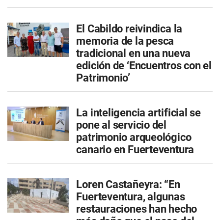
El Cabildo reivindica la
memoria de la pesca
tradicional en una nueva
edición de ‘Encuentros con el
Patrimonio’
La inteligencia artificial se
pone al servicio del
patrimonio arqueológico
canario en Fuerteventura
Loren Castañeyra: “En
Fuerteventura, algunas
restauraciones han hecho