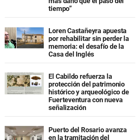
más daño que el paso del
tiempo”
Loren Castañeyra apuesta
por rehabilitar sin perder la
memoria: el desafío de la
Casa del Inglés
El Cabildo refuerza la
protección del patrimonio
histórico y arqueológico de
Fuerteventura con nueva
señalización
Puerto del Rosario avanza
en la tramitación del