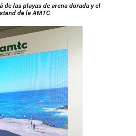
á de las playas de arena dorada y el
l stand de la AMTC