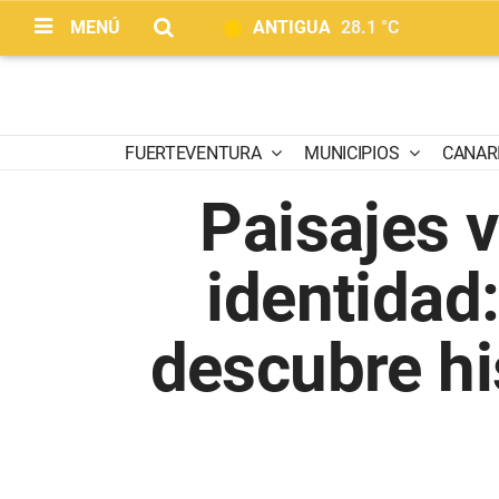
MENÚ
ANTIGUA
28.1 °C
FUERTEVENTURA
MUNICIPIOS
CANAR
Paisajes v
identidad:
descubre his