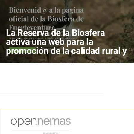
La Reserva de la Biosfera
activa una web para la
promoción de la calidad rural y
el ecoturismo