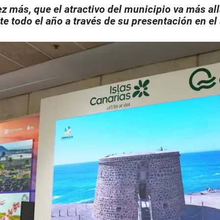
 más, que el atractivo del municipio va más all
e todo el año a través de su presentación en e