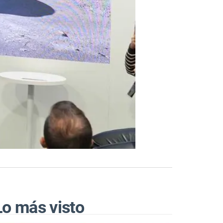
Lo más visto