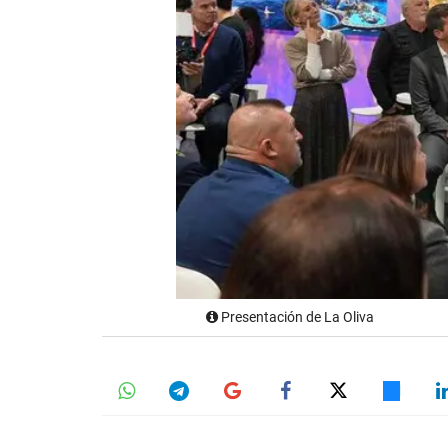
Presentación de La Oliva