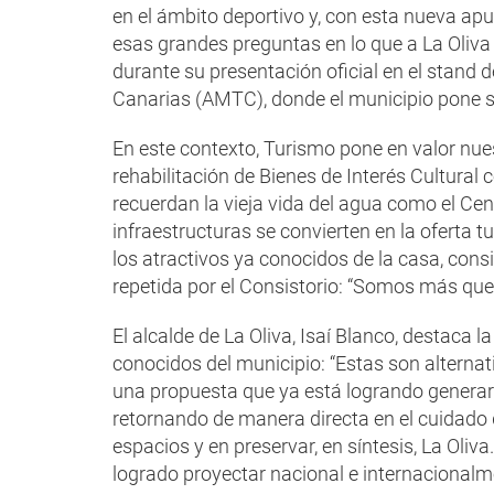
en el ámbito deportivo y, con esta nueva apu
esas grandes preguntas en lo que a La Oliva 
durante su presentación oficial en el stand 
Canarias (AMTC), donde el municipio pone s
En este contexto, Turismo pone en valor nue
rehabilitación de Bienes de Interés Cultural 
recuerdan la vieja vida del agua como el Cen
infraestructuras se convierten en la oferta 
los atractivos ya conocidos de la casa, cons
repetida por el Consistorio: “Somos más que 
El alcalde de La Oliva, Isaí Blanco, destaca
conocidos del municipio: “Estas son alternati
una propuesta que ya está logrando generar 
retornando de manera directa en el cuidado 
espacios y en preservar, en síntesis, La Ol
logrado proyectar nacional e internacionalme