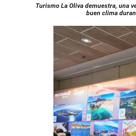
Turismo La Oliva demuestra, una vez
buen clima durant