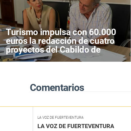
Turismo impulsa con 60.000
euros la redacción de cuatro
proyectos del Cabildo de
Fuerteventura
Comentarios
LA VOZ DE FUERTEVENTURA
LA VOZ DE FUERTEVENTURA