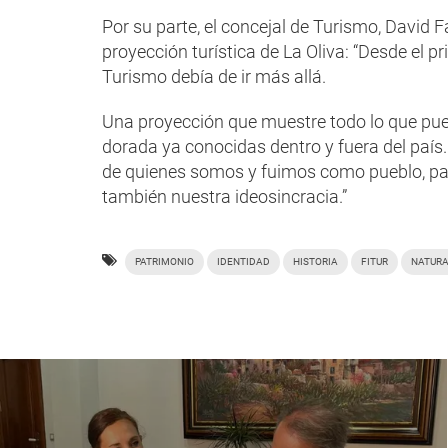
Por su parte, el concejal de Turismo, David F
proyección turística de La Oliva: “Desde el 
Turismo debía de ir más allá.
Una proyección que muestre todo lo que pued
dorada ya conocidas dentro y fuera del país.
de quienes somos y fuimos como pueblo, par
también nuestra ideosincracia.”
PATRIMONIO
IDENTIDAD
HISTORIA
FITUR
NATUR