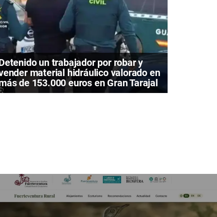
Detenido un trabajador por robar y
vender material hidráulico valorado en
más de 153.000 euros en Gran Tarajal