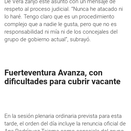
De Vera zanjó este asunto con un mensaje de
respeto al proceso judicial. “Nunca he atacado ni
lo haré. Tengo claro que es un procedimiento
complejo que a nadie le gusta, pero que no es
responsabilidad ni mía ni de los concejales del
grupo de gobierno actual”, subrayó.
Fuerteventura Avanza, con
dificultades para cubrir vacante
En la sesión plenaria ordinaria prevista para esta
tarde, el orden del día incluye la renuncia oficial de