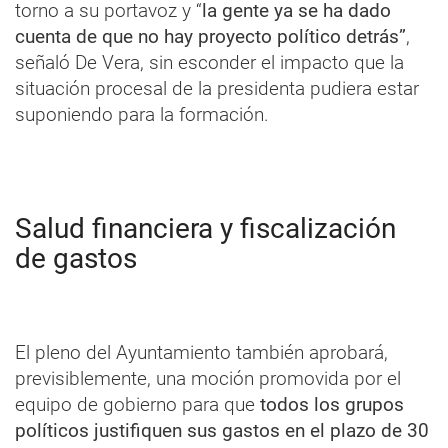
torno a su portavoz y “
la gente ya se ha dado
cuenta de que no hay proyecto político detrás”
,
señaló De Vera, sin esconder el impacto que la
situación procesal de la presidenta pudiera estar
suponiendo para la formación.
Salud financiera y fiscalización
de gastos
El pleno del Ayuntamiento también aprobará,
previsiblemente, una moción promovida por el
equipo de gobierno para que
todos los grupos
políticos justifiquen sus gastos en el plazo de 30