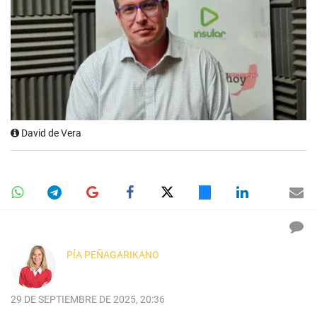
David de Vera
PÍA PEÑAGARIKANO
29 DE SEPTIEMBRE DE 2025, 20:36