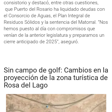
consistorio y destacó, entre otras cuestiones,
que Puerto del Rosario ha liquidado deudas con
el Consorcio de Aguas, el Plan Integral de
Residuos Sólidos y la sentencia del Matorral. “Nos
hemos puesto al día con compromisos que
venían de la anterior legislatura y preparamos un
cierre anticipado de 2025”, aseguró.
Sin campo de golf: Cambios en la
proyección de la zona turística de
Rosa del Lago