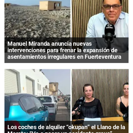
Manuel Miranda anuncia nuevas
intervenciones para frenar la expansión de
asentamientos irregulares en Fuerteventura
Los coches de alquiler “okupan” el Llano de la