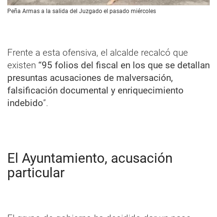
Peña Armas a la salida del Juzgado el pasado miércoles
Frente a esta ofensiva, el alcalde recalcó que
existen
“95 folios del fiscal en los que se detallan
presuntas acusaciones de malversación,
falsificación documental y enriquecimiento
indebido
”.
El Ayuntamiento, acusación
particular