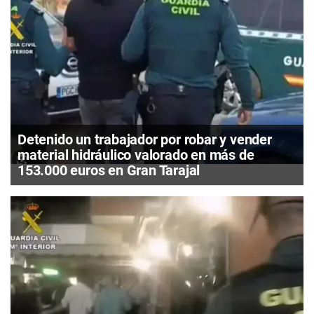
Detenido un trabajador por robar y vender
material hidráulico valorado en más de
153.000 euros en Gran Tarajal