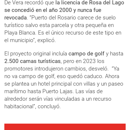
De Vera recordó que
la licencia de Rosa del Lago
se concedió en el año 2000 y nunca fue
revocada
. “Puerto del Rosario carece de suelo
turístico salvo esta parcela y otra pequeña en
Playa Blanca. Es el único recurso de este tipo en
el municipio”, explicó.
El proyecto original incluía
campo de golf
y hasta
2.500 camas turísticas
, pero en 2023 los
promotores introdujeron cambios, desveló. “Ya
no va campo de golf, eso quedó caduco. Ahora
se plantea un hotel principal con villas y un paseo
marítimo hasta Puerto Lajas. Las vías de
alrededor serán vías vinculadas a un recurso
habitacional”, concluyó.