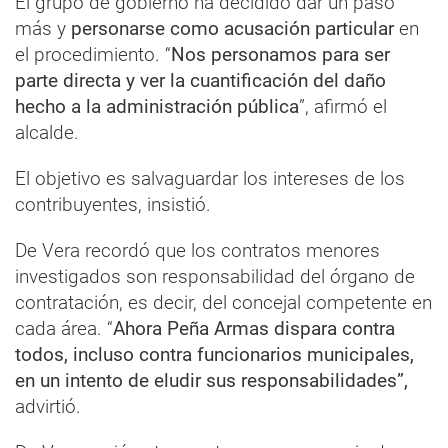
El grupo de gobierno ha decidido dar un paso
más y
personarse como acusación particular
en
el procedimiento. “
Nos personamos para ser
parte directa y ver la cuantificación del daño
hecho a la administración pública
”, afirmó el
alcalde.
El objetivo es salvaguardar los intereses de los
contribuyentes, insistió.
De Vera recordó que los contratos menores
investigados son responsabilidad del órgano de
contratación, es decir, del concejal competente en
cada área. “
Ahora Peña Armas dispara contra
todos, incluso contra funcionarios municipales,
en un intento de eludir sus responsabilidades”,
advirtió.