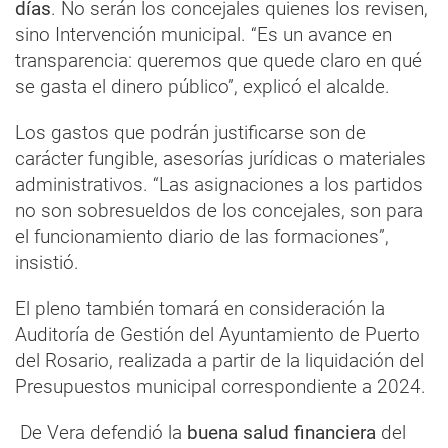
días
. No serán los concejales quienes los revisen,
sino Intervención municipal. “Es un avance en
transparencia: queremos que quede claro en qué
se gasta el dinero público”, explicó el alcalde.
Los gastos que podrán justificarse son de
carácter fungible, asesorías jurídicas o materiales
administrativos. “Las asignaciones a los partidos
no son sobresueldos de los concejales, son para
el funcionamiento diario de las formaciones”,
insistió.
El pleno también tomará en consideración la
Auditoría de Gestión del Ayuntamiento de Puerto
del Rosario, realizada a partir de la liquidación del
Presupuestos municipal correspondiente a 2024.
De Vera defendió la
buena salud financiera
del