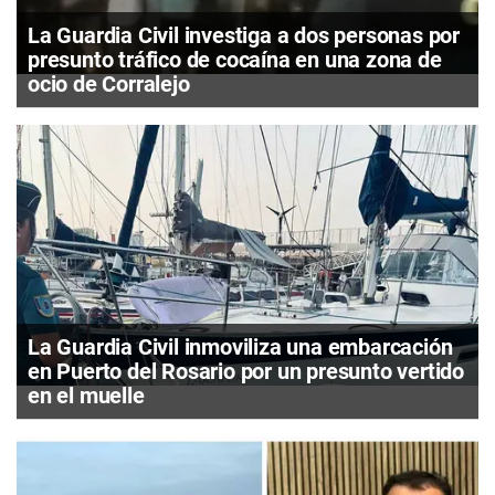
La Guardia Civil investiga a dos personas por
presunto tráfico de cocaína en una zona de
ocio de Corralejo
La Guardia Civil inmoviliza una embarcación
en Puerto del Rosario por un presunto vertido
en el muelle