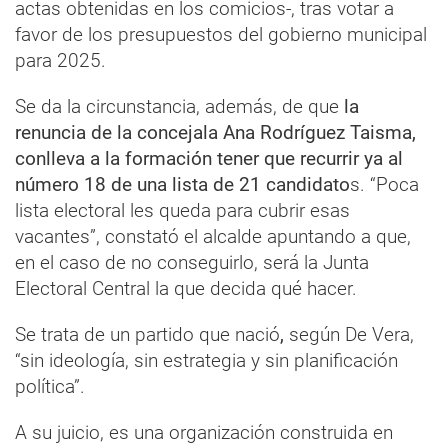
actas obtenidas en los comicios-, tras votar a
favor de los presupuestos del gobierno municipal
para 2025.
Se da la circunstancia, además, de que
la
renuncia de la concejala Ana Rodríguez Taisma,
conlleva a la formación tener que recurrir ya al
número 18 de una lista de 21 candidato
s. “Poca
lista electoral les queda para cubrir esas
vacantes”, constató el alcalde apuntando a que,
en el caso de no conseguirlo, será la Junta
Electoral Central la que decida qué hacer.
Se trata de un partido que nació
,
según De Vera,
“sin ideología, sin estrategia y sin planificación
política”.
A su juicio, es una organización construida en