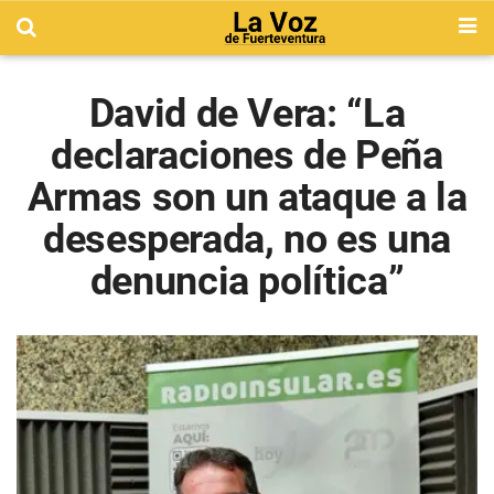
David de Vera: “La
declaraciones de Peña
Armas son un ataque a la
desesperada, no es una
denuncia política”