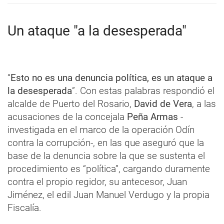
Un ataque "a la desesperada"
“
Esto no es una denuncia política, es un ataque a
la desesperada
”. Con estas palabras respondió el
alcalde de Puerto del Rosario,
David de Vera
, a las
acusaciones de la concejala
Peña Armas
-
investigada en el marco de la operación Odín
contra la corrupción-, en las que aseguró que la
base de la denuncia sobre la que se sustenta el
procedimiento es “política”, cargando duramente
contra el propio regidor, su antecesor, Juan
Jiménez, el edil Juan Manuel Verdugo y la propia
Fiscalía.