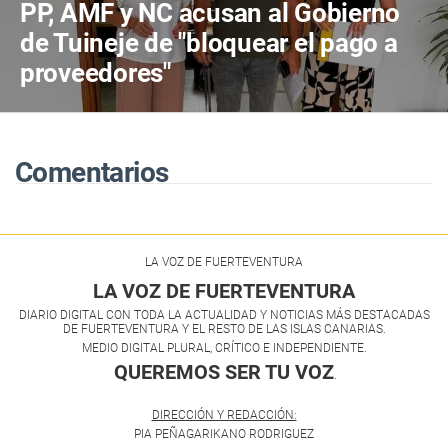
PP, AMF y NC acusan al Gobierno
de Tuineje de "bloquear el pago a
proveedores"
Comentarios
LA VOZ DE FUERTEVENTURA
LA VOZ DE FUERTEVENTURA
DIARIO DIGITAL CON TODA LA ACTUALIDAD Y NOTICIAS MÁS DESTACADAS
DE FUERTEVENTURA Y EL RESTO DE LAS ISLAS CANARIAS.
MEDIO DIGITAL PLURAL, CRÍTICO E INDEPENDIENTE.
QUEREMOS SER TU VOZ
.
DIRECCIÓN Y REDACCIÓN:
PIA PEÑAGARIKANO RODRIGUEZ