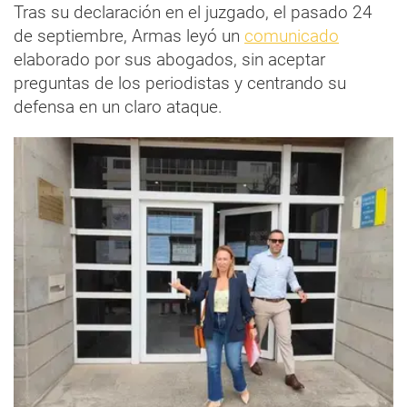
Tras su declaración en el juzgado, el pasado 24
de septiembre, Armas leyó un
comunicado
elaborado por sus abogados, sin aceptar
preguntas de los periodistas y centrando su
defensa en un claro ataque.