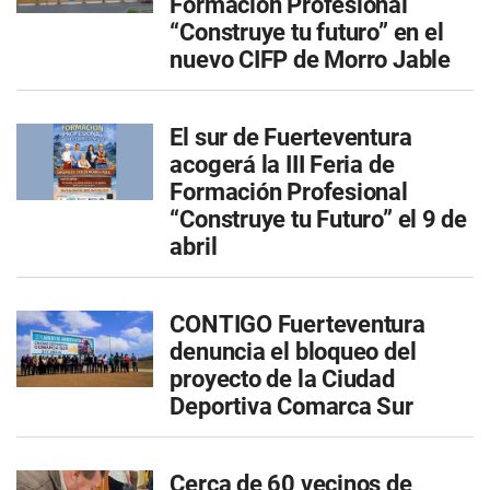
Formación Profesional
“Construye tu futuro” en el
nuevo CIFP de Morro Jable
El sur de Fuerteventura
acogerá la III Feria de
Formación Profesional
“Construye tu Futuro” el 9 de
abril
CONTIGO Fuerteventura
denuncia el bloqueo del
proyecto de la Ciudad
Deportiva Comarca Sur
Cerca de 60 vecinos de