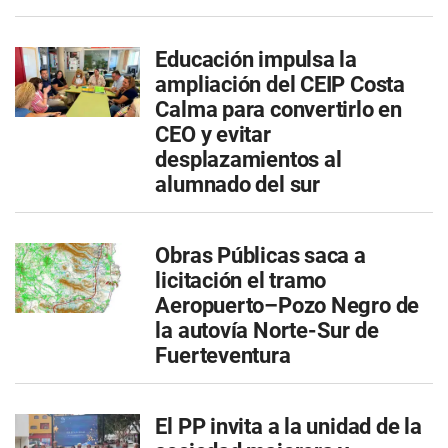
Educación impulsa la
ampliación del CEIP Costa
Calma para convertirlo en
CEO y evitar
desplazamientos al
alumnado del sur
Obras Públicas saca a
licitación el tramo
Aeropuerto–Pozo Negro de
la autovía Norte-Sur de
Fuerteventura
El PP invita a la unidad de la