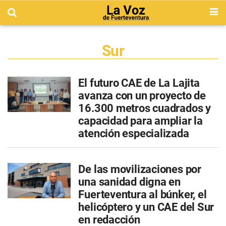
Sur
El futuro CAE de La Lajita
avanza con un proyecto de
16.300 metros cuadrados y
capacidad para ampliar la
atención especializada
De las movilizaciones por
una sanidad digna en
Fuerteventura al búnker, el
helicóptero y un CAE del Sur
en redacción