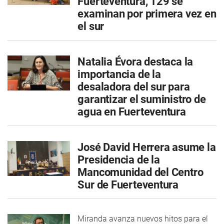
Fuerteventura, 129 se
examinan por primera vez en
el sur
Natalia Évora destaca la
importancia de la
desaladora del sur para
garantizar el suministro de
agua en Fuerteventura
José David Herrera asume la
Presidencia de la
Mancomunidad del Centro
Sur de Fuerteventura
Miranda avanza nuevos hitos para el