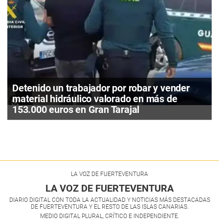
Detenido un trabajador por robar y vender
material hidráulico valorado en más de
153.000 euros en Gran Tarajal
LA VOZ DE FUERTEVENTURA
LA VOZ DE FUERTEVENTURA
DIARIO DIGITAL CON TODA LA ACTUALIDAD Y NOTICIAS MÁS DESTACADAS
DE FUERTEVENTURA Y EL RESTO DE LAS ISLAS CANARIAS.
MEDIO DIGITAL PLURAL, CRÍTICO E INDEPENDIENTE.