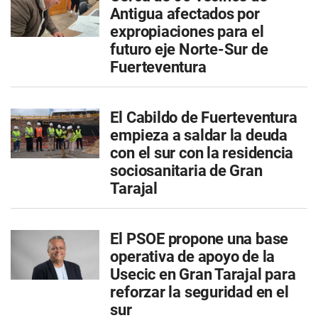
Antigua afectados por
expropiaciones para el
futuro eje Norte-Sur de
Fuerteventura
El Cabildo de Fuerteventura
empieza a saldar la deuda
con el sur con la residencia
sociosanitaria de Gran
Tarajal
El PSOE propone una base
operativa de apoyo de la
Usecic en Gran Tarajal para
reforzar la seguridad en el
sur