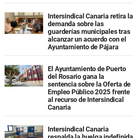
Intersindical Canaria retira la
demanda sobre las
guarderías municipales tras
alcanzar un acuerdo con el
Ayuntamiento de Pájara
El Ayuntamiento de Puerto
del Rosario gana la
sentencia sobre la Oferta de
Empleo Público 2025 frente
al recurso de Intersindical
Canaria
Intersindical Canaria
respalda la huelga indefinida