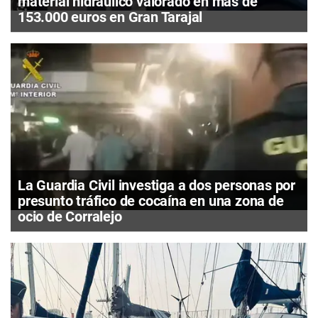
material hidráulico valorado en más de
153.000 euros en Gran Tarajal
La Guardia Civil investiga a dos personas por
presunto tráfico de cocaína en una zona de
ocio de Corralejo