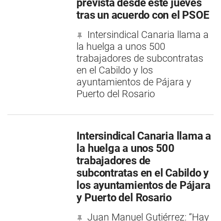
prevista desde este jueves
tras un acuerdo con el PSOE
Intersindical Canaria llama a
la huelga a unos 500
trabajadores de subcontratas
en el Cabildo y los
ayuntamientos de Pájara y
Puerto del Rosario
Intersindical Canaria llama a
la huelga a unos 500
trabajadores de
subcontratas en el Cabildo y
los ayuntamientos de Pájara
y Puerto del Rosario
Juan Manuel Gutiérrez: “Hay