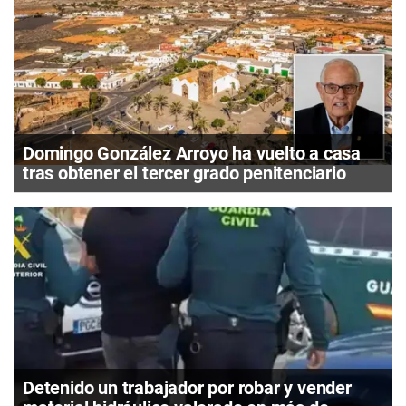
Domingo González Arroyo ha vuelto a casa
tras obtener el tercer grado penitenciario
Detenido un trabajador por robar y vender