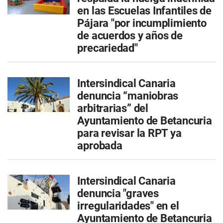
en las Escuelas Infantiles de
Pájara "por incumplimiento
de acuerdos y años de
precariedad"
Intersindical Canaria
denuncia “maniobras
arbitrarias” del
Ayuntamiento de Betancuria
para revisar la RPT ya
aprobada
Intersindical Canaria
denuncia "graves
irregularidades" en el
Ayuntamiento de Betancuria