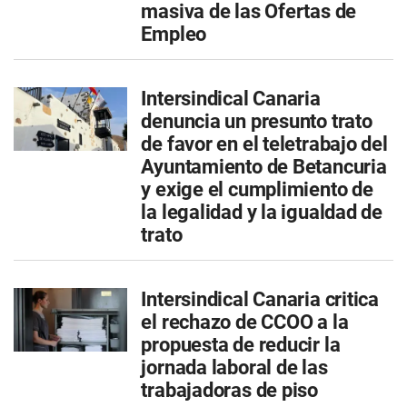
masiva de las Ofertas de
Empleo
Intersindical Canaria
denuncia un presunto trato
de favor en el teletrabajo del
Ayuntamiento de Betancuria
y exige el cumplimiento de
la legalidad y la igualdad de
trato
Intersindical Canaria critica
el rechazo de CCOO a la
propuesta de reducir la
jornada laboral de las
trabajadoras de piso