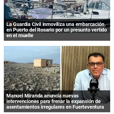
La Guardia Civil inmoviliza una embarcación
en Puerto del Rosario por un presunto vertido
en el muelle
Manuel Miranda anuncia nuevas
intervenciones para frenar la expansión de
asentamientos irregulares en Fuerteventura