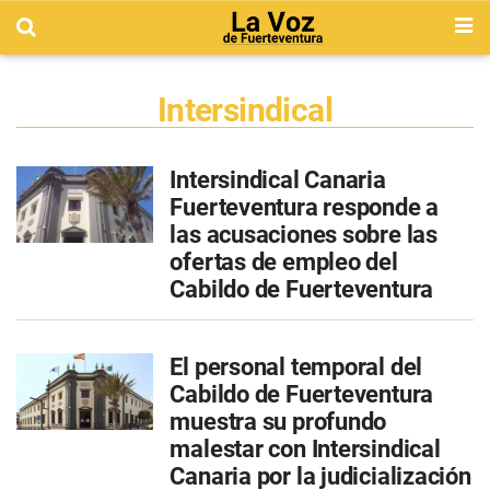
Intersindical
Intersindical Canaria
Fuerteventura responde a
las acusaciones sobre las
ofertas de empleo del
Cabildo de Fuerteventura
El personal temporal del
Cabildo de Fuerteventura
muestra su profundo
malestar con Intersindical
Canaria por la judicialización