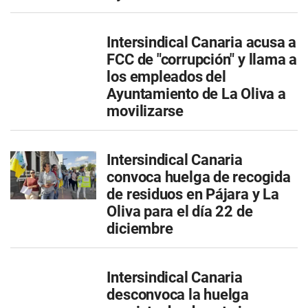
Intersindical Canaria acusa a
FCC de "corrupción" y llama a
los empleados del
Ayuntamiento de La Oliva a
movilizarse
Intersindical Canaria
convoca huelga de recogida
de residuos en Pájara y La
Oliva para el día 22 de
diciembre
Intersindical Canaria
desconvoca la huelga