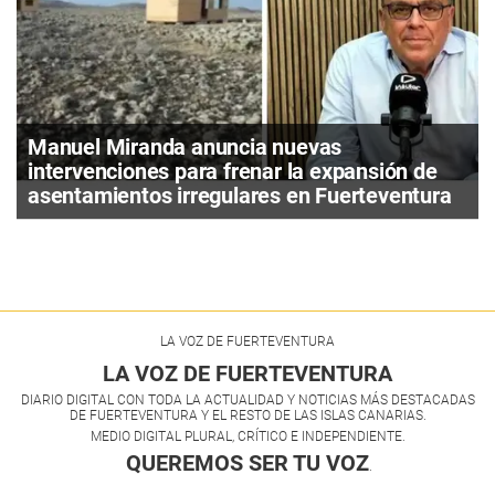
Manuel Miranda anuncia nuevas
intervenciones para frenar la expansión de
asentamientos irregulares en Fuerteventura
LA VOZ DE FUERTEVENTURA
LA VOZ DE FUERTEVENTURA
DIARIO DIGITAL CON TODA LA ACTUALIDAD Y NOTICIAS MÁS DESTACADAS
DE FUERTEVENTURA Y EL RESTO DE LAS ISLAS CANARIAS.
MEDIO DIGITAL PLURAL, CRÍTICO E INDEPENDIENTE.
QUEREMOS SER TU VOZ
.