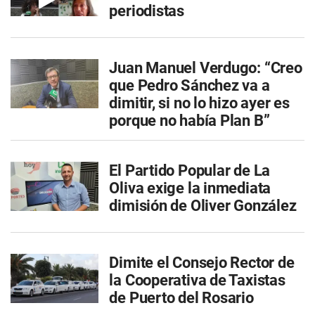
periodistas
Juan Manuel Verdugo: “Creo
que Pedro Sánchez va a
dimitir, si no lo hizo ayer es
porque no había Plan B”
El Partido Popular de La
Oliva exige la inmediata
dimisión de Oliver González
Dimite el Consejo Rector de
la Cooperativa de Taxistas
de Puerto del Rosario