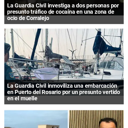
La Guardia Civil investiga a dos personas por
presunto tráfico de cocaína en una zona de
ocio de Corralejo
La Guardia Civil inmoviliza una embarcación
en Puerto del Rosario por un presunto vertido
en el muelle