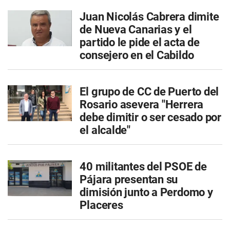
Juan Nicolás Cabrera dimite
de Nueva Canarias y el
partido le pide el acta de
consejero en el Cabildo
El grupo de CC de Puerto del
Rosario asevera "Herrera
debe dimitir o ser cesado por
el alcalde"
40 militantes del PSOE de
Pájara presentan su
dimisión junto a Perdomo y
Placeres