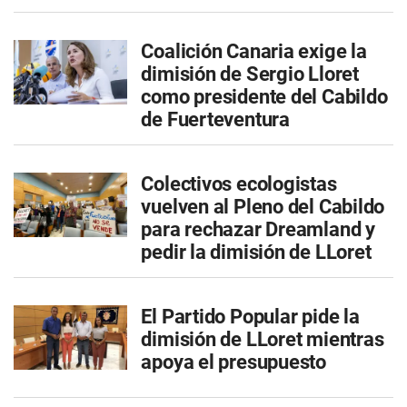
Coalición Canaria exige la
dimisión de Sergio Lloret
como presidente del Cabildo
de Fuerteventura
Colectivos ecologistas
vuelven al Pleno del Cabildo
para rechazar Dreamland y
pedir la dimisión de LLoret
El Partido Popular pide la
dimisión de LLoret mientras
apoya el presupuesto