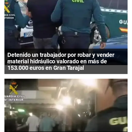
Detenido un trabajador por robar y vender
material hidráulico valorado en más de
153.000 euros en Gran Tarajal