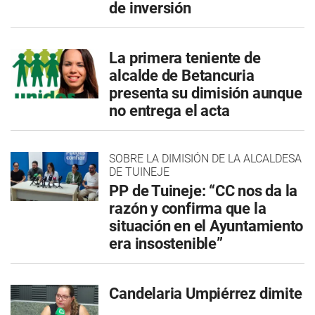
de inversión
La primera teniente de
alcalde de Betancuria
presenta su dimisión aunque
no entrega el acta
SOBRE LA DIMISIÓN DE LA ALCALDESA
DE TUINEJE
PP de Tuineje: “CC nos da la
razón y confirma que la
situación en el Ayuntamiento
era insostenible”
Candelaria Umpiérrez dimite