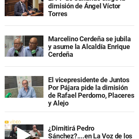
dimisión de Ángel Víctor
Torres
Marcelino Cerdeña se jubila
y asume la Alcaldía Enrique
Cerdeña
El vicepresidente de Juntos
Por Pájara pide la dimisión
de Rafael Perdomo, Placeres
y Alejo
VÍDEO
¿Dimitirá Pedro
Sánchez?....en La Voz de los