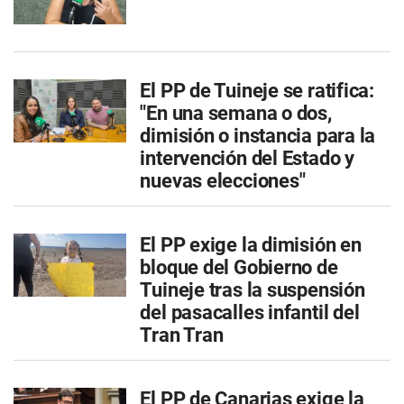
El PP de Tuineje se ratifica:
"En una semana o dos,
dimisión o instancia para la
intervención del Estado y
nuevas elecciones"
El PP exige la dimisión en
bloque del Gobierno de
Tuineje tras la suspensión
del pasacalles infantil del
Tran Tran
El PP de Canarias exige la