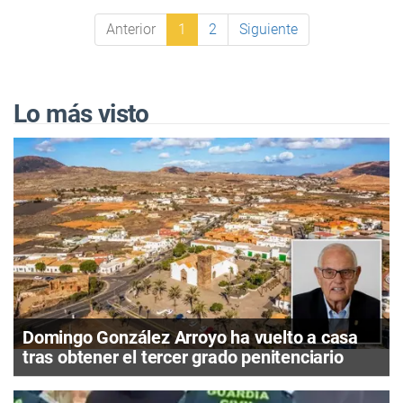
Anterior
1
2
Siguiente
Lo más visto
Domingo González Arroyo ha vuelto a casa
tras obtener el tercer grado penitenciario