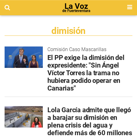
dimisión
Comisión Caso Mascarillas
El PP exige la dimisión del
expresidente: "Sin Ángel
Víctor Torres la trama no
hubiera podido operar en
Canarias"
Lola García admite que llegó
a barajar su dimisión en
plena crisis del agua y
defiende más de 60 millones