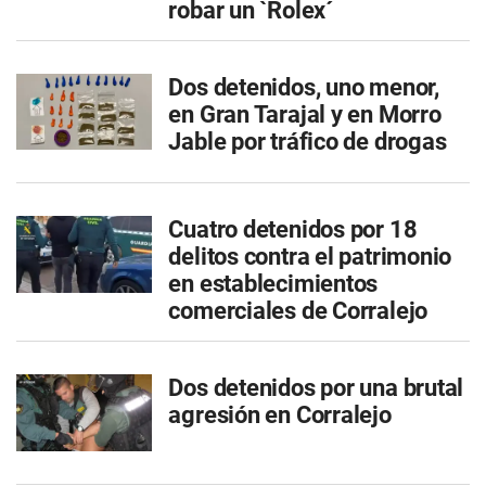
robar un `Rolex´
Dos detenidos, uno menor,
en Gran Tarajal y en Morro
Jable por tráfico de drogas
Cuatro detenidos por 18
delitos contra el patrimonio
en establecimientos
comerciales de Corralejo
Dos detenidos por una brutal
agresión en Corralejo