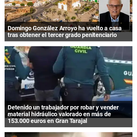
Domingo González Arroyo ha vuelto a casa
tras obtener el tercer grado penitenciario
Detenido un trabajador por robar y vender
material hidráulico valorado en más de
153.000 euros en Gran Tarajal