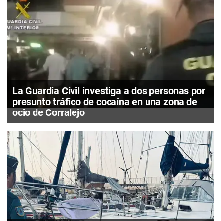
La Guardia Civil investiga a dos personas por
presunto tráfico de cocaína en una zona de
ocio de Corralejo