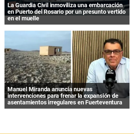
La Guardia Civil inmoviliza una embarcación
en Puerto del Rosario por un presunto vertido
en el muelle
Manuel Miranda anuncia nuevas
intervenciones para frenar la expansión de
asentamientos irregulares en Fuerteventura