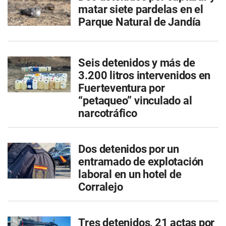
matar siete pardelas en el
Parque Natural de Jandía
Seis detenidos y más de
3.200 litros intervenidos en
Fuerteventura por
“petaqueo” vinculado al
narcotráfico
Dos detenidos por un
entramado de explotación
laboral en un hotel de
Corralejo
Tres detenidos, 21 actas por