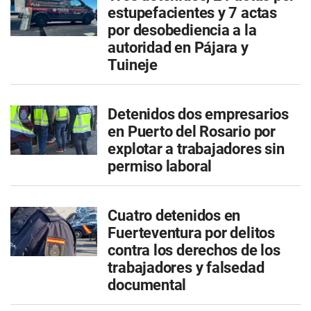
estupefacientes y 7 actas
por desobediencia a la
autoridad en Pájara y
Tuineje
Detenidos dos empresarios
en Puerto del Rosario por
explotar a trabajadores sin
permiso laboral
Cuatro detenidos en
Fuerteventura por delitos
contra los derechos de los
trabajadores y falsedad
documental