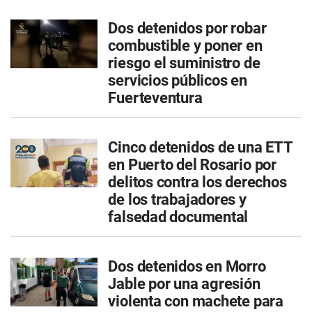
Dos detenidos por robar
combustible y poner en
riesgo el suministro de
servicios públicos en
Fuerteventura
Cinco detenidos de una ETT
en Puerto del Rosario por
delitos contra los derechos
de los trabajadores y
falsedad documental
Dos detenidos en Morro
Jable por una agresión
violenta con machete para