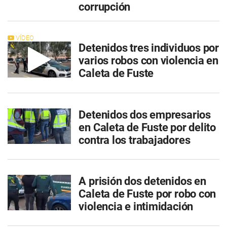
corrupción
VÍDEO
Detenidos tres individuos por
varios robos con violencia en
Caleta de Fuste
Detenidos dos empresarios
en Caleta de Fuste por delito
contra los trabajadores
A prisión dos detenidos en
Caleta de Fuste por robo con
violencia e intimidación