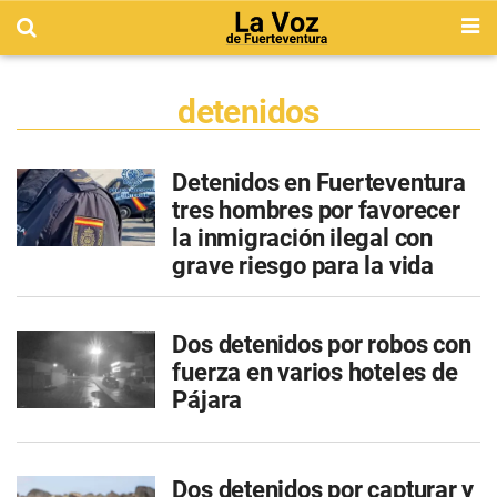
detenidos
Detenidos en Fuerteventura
tres hombres por favorecer
la inmigración ilegal con
grave riesgo para la vida
Dos detenidos por robos con
fuerza en varios hoteles de
Pájara
Dos detenidos por capturar y