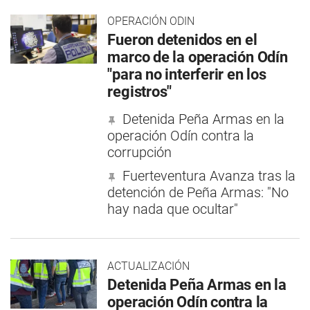
OPERACIÓN ODIN
Fueron detenidos en el
marco de la operación Odín
"para no interferir en los
registros"
Detenida Peña Armas en la
operación Odín contra la
corrupción
Fuerteventura Avanza tras la
detención de Peña Armas: "No
hay nada que ocultar"
ACTUALIZACIÓN
Detenida Peña Armas en la
operación Odín contra la