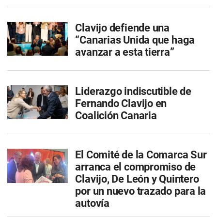
Clavijo defiende una
“Canarias Unida que haga
avanzar a esta tierra”
Liderazgo indiscutible de
Fernando Clavijo en
Coalición Canaria
El Comité de la Comarca Sur
arranca el compromiso de
Clavijo, De León y Quintero
por un nuevo trazado para la
autovía