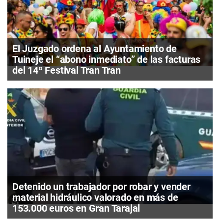
El Juzgado ordena al Ayuntamiento de
Tuineje el “abono inmediato” de las facturas
del 14º Festival Tran Tran
Detenido un trabajador por robar y vender
material hidráulico valorado en más de
153.000 euros en Gran Tarajal