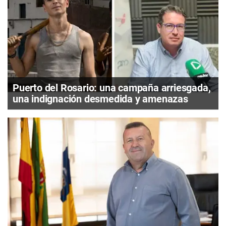
Puerto del Rosario: una campaña arriesgada,
una indignación desmedida y amenazas