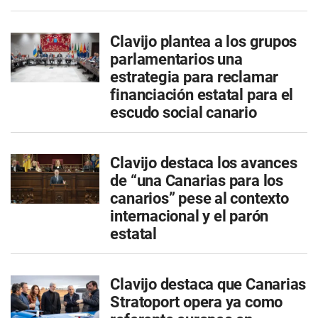
Clavijo plantea a los grupos
parlamentarios una
estrategia para reclamar
financiación estatal para el
escudo social canario
Clavijo destaca los avances
de “una Canarias para los
canarios” pese al contexto
internacional y el parón
estatal
Clavijo destaca que Canarias
Stratoport opera ya como