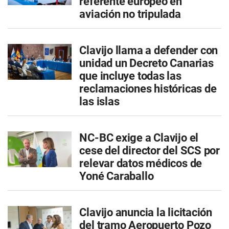
referente europeo en
aviación no tripulada
Clavijo llama a defender con
unidad un Decreto Canarias
que incluye todas las
reclamaciones históricas de
las islas
NC-BC exige a Clavijo el
cese del director del SCS por
relevar datos médicos de
Yoné Caraballo
Clavijo anuncia la licitación
del tramo Aeropuerto Pozo