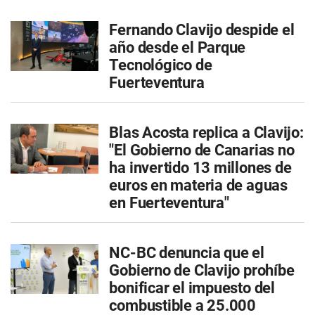
Fernando Clavijo despide el
año desde el Parque
Tecnológico de
Fuerteventura
Blas Acosta replica a Clavijo:
"El Gobierno de Canarias no
ha invertido 13 millones de
euros en materia de aguas
en Fuerteventura"
NC-BC denuncia que el
Gobierno de Clavijo prohíbe
bonificar el impuesto del
combustible a 25.000