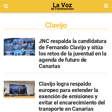
Clavijo
JNC respalda la candidatura
de Fernando Clavijo y sitúa
los retos de la juventud en la
agenda de futuro de
Canarias
Clavijo logra respaldo
europeo para extender la
exención de emisiones y
evitar el encarecimiento del
transporte en Canarias