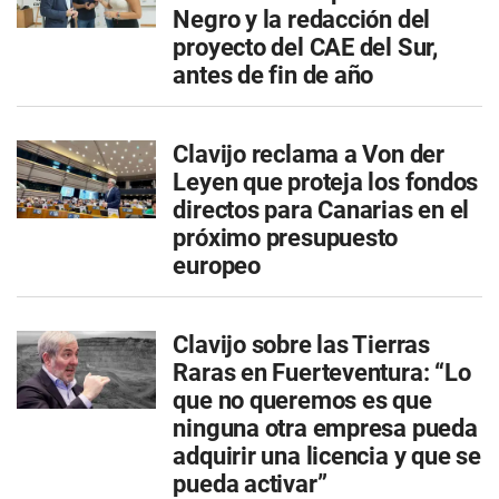
Negro y la redacción del
proyecto del CAE del Sur,
antes de fin de año
Clavijo reclama a Von der
Leyen que proteja los fondos
directos para Canarias en el
próximo presupuesto
europeo
Clavijo sobre las Tierras
Raras en Fuerteventura: “Lo
que no queremos es que
ninguna otra empresa pueda
adquirir una licencia y que se
pueda activar”