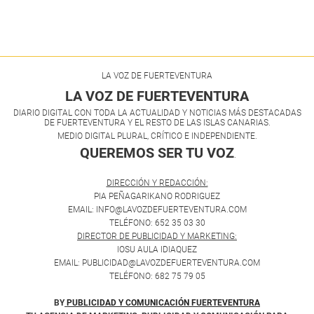
LA VOZ DE FUERTEVENTURA
LA VOZ DE FUERTEVENTURA
DIARIO DIGITAL CON TODA LA ACTUALIDAD Y NOTICIAS MÁS DESTACADAS
DE FUERTEVENTURA Y EL RESTO DE LAS ISLAS CANARIAS.
MEDIO DIGITAL PLURAL, CRÍTICO E INDEPENDIENTE.
QUEREMOS SER TU VOZ
.
DIRECCIÓN Y REDACCIÓN:
PIA PEÑAGARIKANO RODRIGUEZ
EMAIL: INFO@LAVOZDEFUERTEVENTURA.COM
TELÉFONO: 652 35 03 30
DIRECTOR DE PUBLICIDAD Y MARKETING:
IOSU AULA IDIAQUEZ
EMAIL: PUBLICIDAD@LAVOZDEFUERTEVENTURA.COM
TELÉFONO: 682 75 79 05
BY
PUBLICIDAD Y COMUNICACIÓN FUERTEVENTURA