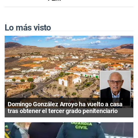
Lo más visto
Domingo González Arroyo ha vuelto a casa
tras obtener el tercer grado penitenciario