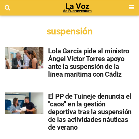
suspensión
Lola García pide al ministro
Ángel Víctor Torres apoyo
ante la suspensión de la
línea marítima con Cádiz
El PP de Tuineje denuncia el
"caos" en la gestión
deportiva tras la suspensión
de las actividades náuticas
de verano