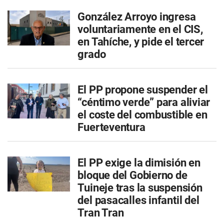
González Arroyo ingresa
voluntariamente en el CIS,
en Tahíche, y pide el tercer
grado
El PP propone suspender el
“céntimo verde” para aliviar
el coste del combustible en
Fuerteventura
El PP exige la dimisión en
bloque del Gobierno de
Tuineje tras la suspensión
del pasacalles infantil del
Tran Tran