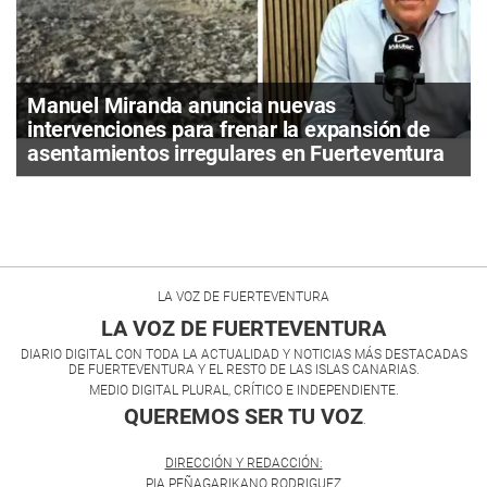
Manuel Miranda anuncia nuevas
intervenciones para frenar la expansión de
asentamientos irregulares en Fuerteventura
LA VOZ DE FUERTEVENTURA
LA VOZ DE FUERTEVENTURA
DIARIO DIGITAL CON TODA LA ACTUALIDAD Y NOTICIAS MÁS DESTACADAS
DE FUERTEVENTURA Y EL RESTO DE LAS ISLAS CANARIAS.
MEDIO DIGITAL PLURAL, CRÍTICO E INDEPENDIENTE.
QUEREMOS SER TU VOZ
.
DIRECCIÓN Y REDACCIÓN:
PIA PEÑAGARIKANO RODRIGUEZ