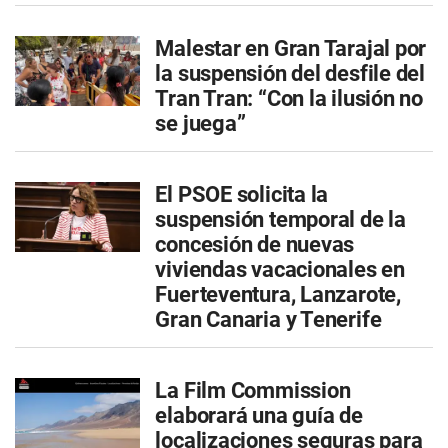
Malestar en Gran Tarajal por
la suspensión del desfile del
Tran Tran: “Con la ilusión no
se juega”
El PSOE solicita la
suspensión temporal de la
concesión de nuevas
viviendas vacacionales en
Fuerteventura, Lanzarote,
Gran Canaria y Tenerife
La Film Commission
elaborará una guía de
localizaciones seguras para