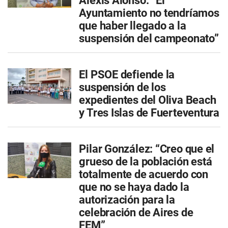
Alexis Alonso: “El
Ayuntamiento no tendríamos
que haber llegado a la
suspensión del campeonato”
El PSOE defiende la
suspensión de los
expedientes del Oliva Beach
y Tres Islas de Fuerteventura
Pilar González: “Creo que el
grueso de la población está
totalmente de acuerdo con
que no se haya dado la
autorización para la
celebración de Aires de
FEM”