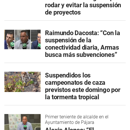
rodar y evitar la suspensión
de proyectos
Raimundo Dacosta: “Con la
suspensión de la
conectividad diaria, Armas
busca más subvenciones”
Suspendidos los
campeonatos de caza
previstos este domingo por
la tormenta tropical
Primer teniente de alcalde en el
Ayuntamiento de Pájara