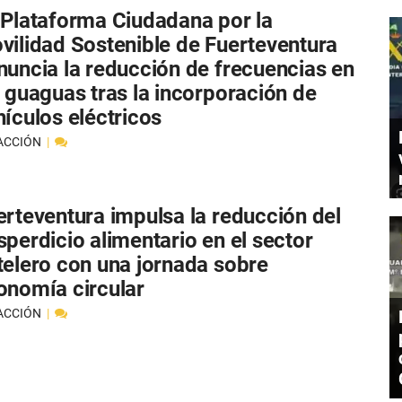
 Plataforma Ciudadana por la
vilidad Sostenible de Fuerteventura
nuncia la reducción de frecuencias en
s guaguas tras la incorporación de
hículos eléctricos
ACCIÓN
erteventura impulsa la reducción del
sperdicio alimentario en el sector
telero con una jornada sobre
onomía circular
ACCIÓN