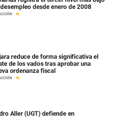
 desempleo desde enero de 2008
ACCIÓN
jara reduce de forma significativa el
ste de los vados tras aprobar una
eva ordenanza fiscal
ACCIÓN
dro Aller (UGT) defiende en