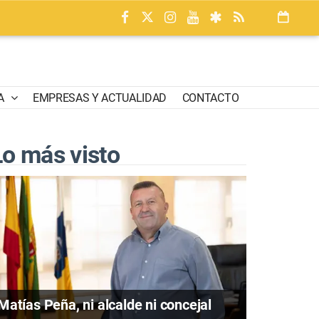
A
EMPRESAS Y ACTUALIDAD
CONTACTO
Lo más visto
Matías Peña, ni alcalde ni concejal