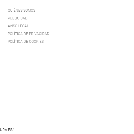
QUIÉNES SOMOS
PUBLICIDAD
AVISO LEGAL
POLÍTICA DE PRIVACIDAD
POLÍTICA DE COOKIES
URA.ES/