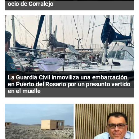
ocio de Corralejo
La Guardia Civil inmoviliza una embarcación
en Puerto del Rosario por un presunto vertido
en el muelle