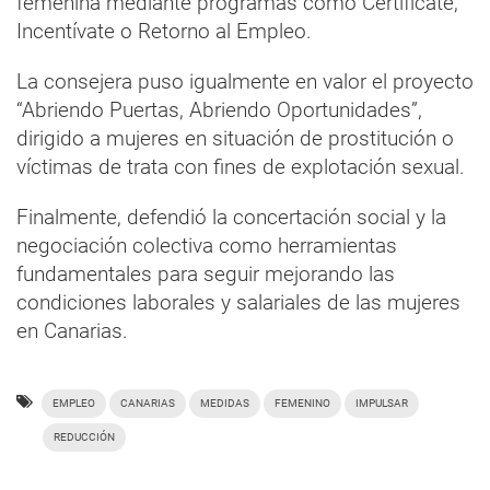
femenina mediante programas como Certifícate,
Incentívate o Retorno al Empleo.
La consejera puso igualmente en valor el proyecto
“Abriendo Puertas, Abriendo Oportunidades”,
dirigido a mujeres en situación de prostitución o
víctimas de trata con fines de explotación sexual.
Finalmente, defendió la concertación social y la
negociación colectiva como herramientas
fundamentales para seguir mejorando las
condiciones laborales y salariales de las mujeres
en Canarias.
EMPLEO
CANARIAS
MEDIDAS
FEMENINO
IMPULSAR
REDUCCIÓN