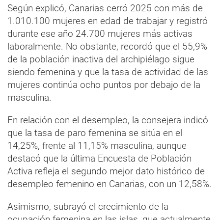
Según explicó, Canarias cerró 2025 con más de
1.010.100 mujeres en edad de trabajar y registró
durante ese año 24.700 mujeres más activas
laboralmente. No obstante, recordó que el 55,9%
de la población inactiva del archipiélago sigue
siendo femenina y que la tasa de actividad de las
mujeres continúa ocho puntos por debajo de la
masculina.
En relación con el desempleo, la consejera indicó
que la tasa de paro femenina se sitúa en el
14,25%, frente al 11,15% masculina, aunque
destacó que la última Encuesta de Población
Activa refleja el segundo mejor dato histórico de
desempleo femenino en Canarias, con un 12,58%.
Asimismo, subrayó el crecimiento de la
ocupación femenina en las islas, que actualmente