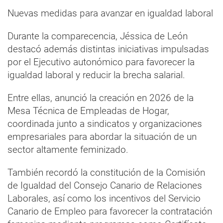
Nuevas medidas para avanzar en igualdad laboral
Durante la comparecencia, Jéssica de León
destacó además distintas iniciativas impulsadas
por el Ejecutivo autonómico para favorecer la
igualdad laboral y reducir la brecha salarial.
Entre ellas, anunció la creación en 2026 de la
Mesa Técnica de Empleadas de Hogar,
coordinada junto a sindicatos y organizaciones
empresariales para abordar la situación de un
sector altamente feminizado.
También recordó la constitución de la Comisión
de Igualdad del Consejo Canario de Relaciones
Laborales, así como los incentivos del Servicio
Canario de Empleo para favorecer la contratación