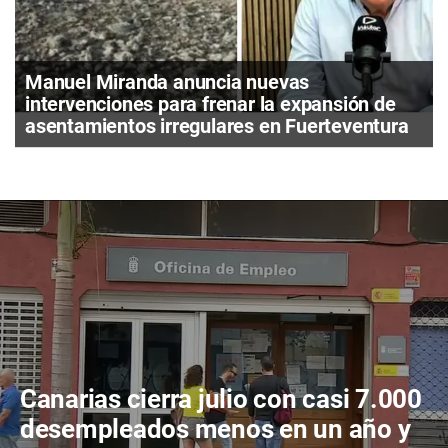
Manuel Miranda anuncia nuevas
intervenciones para frenar la expansión de
asentamientos irregulares en Fuerteventura
Canarias cierra julio con casi 7.000
desempleados menos en un año y