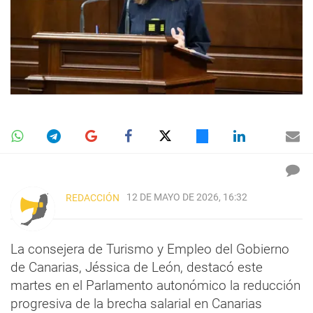
12 DE MAYO DE 2026, 16:32
REDACCIÓN
La consejera de Turismo y Empleo del Gobierno
de Canarias, Jéssica de León, destacó este
martes en el Parlamento autonómico la reducción
progresiva de la brecha salarial en Canarias