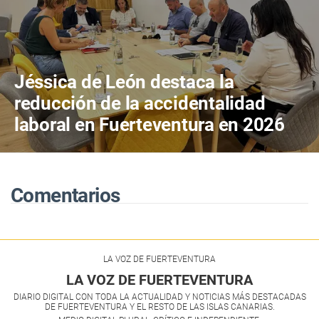
Jéssica de León destaca la
reducción de la accidentalidad
laboral en Fuerteventura en 2026
Comentarios
LA VOZ DE FUERTEVENTURA
LA VOZ DE FUERTEVENTURA
DIARIO DIGITAL CON TODA LA ACTUALIDAD Y NOTICIAS MÁS DESTACADAS
DE FUERTEVENTURA Y EL RESTO DE LAS ISLAS CANARIAS.