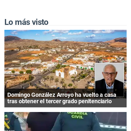
Lo más visto
Domingo González Arroyo ha vuelto a casa
tras obtener el tercer grado penitenciario