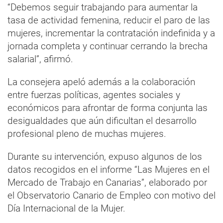
“Debemos seguir trabajando para aumentar la
tasa de actividad femenina, reducir el paro de las
mujeres, incrementar la contratación indefinida y a
jornada completa y continuar cerrando la brecha
salarial”, afirmó.
La consejera apeló además a la colaboración
entre fuerzas políticas, agentes sociales y
económicos para afrontar de forma conjunta las
desigualdades que aún dificultan el desarrollo
profesional pleno de muchas mujeres.
Durante su intervención, expuso algunos de los
datos recogidos en el informe “Las Mujeres en el
Mercado de Trabajo en Canarias”, elaborado por
el Observatorio Canario de Empleo con motivo del
Día Internacional de la Mujer.