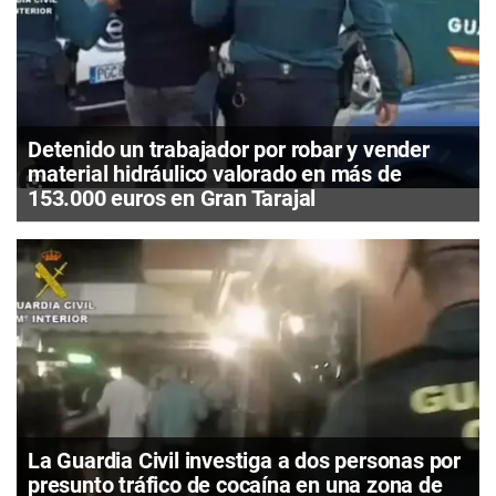
Detenido un trabajador por robar y vender
material hidráulico valorado en más de
153.000 euros en Gran Tarajal
La Guardia Civil investiga a dos personas por
presunto tráfico de cocaína en una zona de