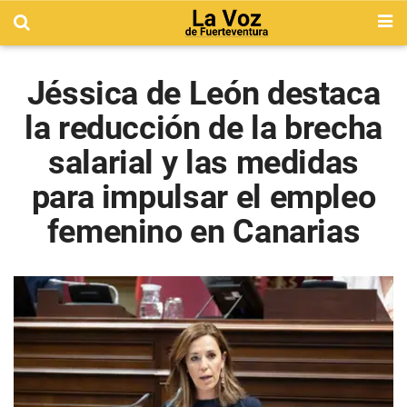
Jéssica de León destaca
la reducción de la brecha
salarial y las medidas
para impulsar el empleo
femenino en Canarias