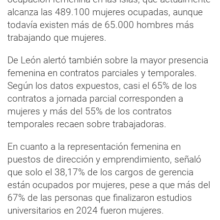
alcanza las 489.100 mujeres ocupadas, aunque
todavía existen más de 65.000 hombres más
trabajando que mujeres.
De León alertó también sobre la mayor presencia
femenina en contratos parciales y temporales.
Según los datos expuestos, casi el 65% de los
contratos a jornada parcial corresponden a
mujeres y más del 55% de los contratos
temporales recaen sobre trabajadoras.
En cuanto a la representación femenina en
puestos de dirección y emprendimiento, señaló
que solo el 38,17% de los cargos de gerencia
están ocupados por mujeres, pese a que más del
67% de las personas que finalizaron estudios
universitarios en 2024 fueron mujeres.