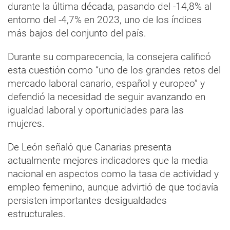
durante la última década, pasando del -14,8% al
entorno del -4,7% en 2023, uno de los índices
más bajos del conjunto del país.
Durante su comparecencia, la consejera calificó
esta cuestión como “uno de los grandes retos del
mercado laboral canario, español y europeo” y
defendió la necesidad de seguir avanzando en
igualdad laboral y oportunidades para las
mujeres.
De León señaló que Canarias presenta
actualmente mejores indicadores que la media
nacional en aspectos como la tasa de actividad y
empleo femenino, aunque advirtió de que todavía
persisten importantes desigualdades
estructurales.