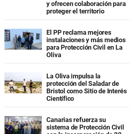
y ofrecen colaboración para
proteger el territorio
El PP reclama mejores
instalaciones y más medios
para Protección Civil en La
Oliva
La Oliva impulsa la
protección del Saladar de
Bristol como Sitio de Interés
Científico
Canarias refuerza su
sistema de Protección Civil