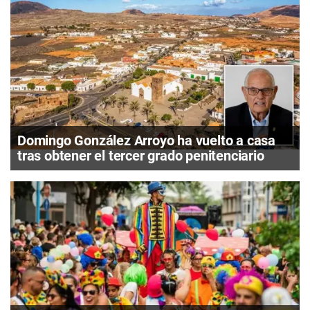
Domingo González Arroyo ha vuelto a casa
tras obtener el tercer grado penitenciario