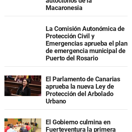
autóctonos de la
Macaronesia
La Comisión Autonómica de
Protección Civil y
Emergencias aprueba el plan
de emergencia municipal de
Puerto del Rosario
El Parlamento de Canarias
aprueba la nueva Ley de
Protección del Arbolado
Urbano
El Gobierno culmina en
Fuerteventura la primera