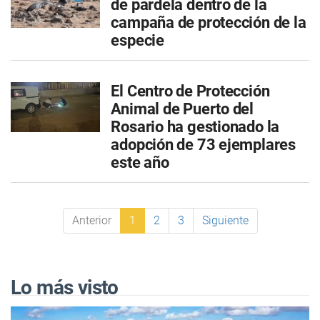
de pardela dentro de la
campaña de protección de la
especie
El Centro de Protección
Animal de Puerto del
Rosario ha gestionado la
adopción de 73 ejemplares
este año
Anterior
1
2
3
Siguiente
Lo más visto