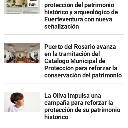
protección del patrimonio
histórico y arqueológico de
Fuerteventura con nueva
señalización
Puerto del Rosario avanza
en la tramitación del
Catálogo Municipal de
Protección para reforzar la
conservación del patrimonio
La Oliva impulsa una
campaña para reforzar la
protección de su patrimonio
histórico