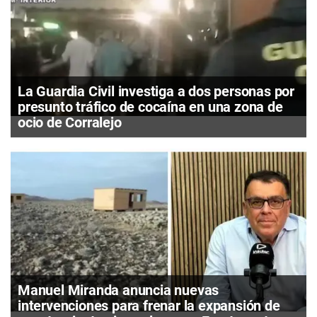
La Guardia Civil investiga a dos personas por
presunto tráfico de cocaína en una zona de
ocio de Corralejo
Manuel Miranda anuncia nuevas
intervenciones para frenar la expansión de