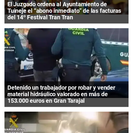
El Juzgado ordena al Ayuntamiento de
Tuineje el “abono inmediato” de las facturas
del 14º Festival Tran Tran
Detenido un trabajador por robar y vender
material hidráulico valorado en más de
153.000 euros en Gran Tarajal