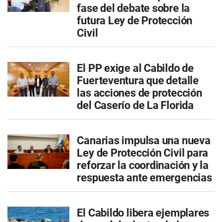
fase del debate sobre la
futura Ley de Protección
Civil
El PP exige al Cabildo de
Fuerteventura que detalle
las acciones de protección
del Caserío de La Florida
Canarias impulsa una nueva
Ley de Protección Civil para
reforzar la coordinación y la
respuesta ante emergencias
El Cabildo libera ejemplares