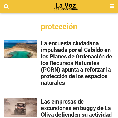
protección
La encuesta ciudadana
impulsada por el Cabildo en
los Planes de Ordenación de
los Recursos Naturales
(PORN) apunta a reforzar la
protección de los espacios
naturales
Las empresas de
excursiones en buggy de La
Oliva defienden su actividad