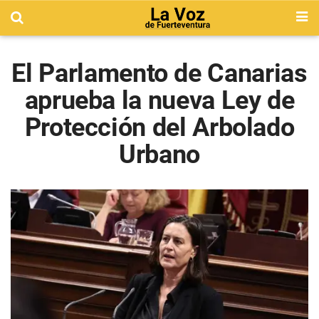
El Parlamento de Canarias
aprueba la nueva Ley de
Protección del Arbolado
Urbano