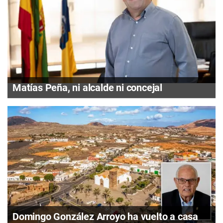
Matías Peña, ni alcalde ni concejal
Domingo González Arroyo ha vuelto a casa