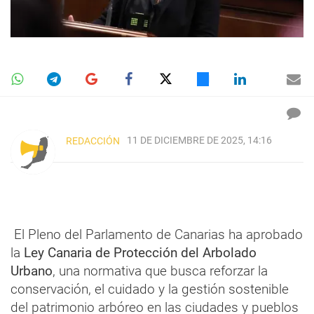
11 DE DICIEMBRE DE 2025, 14:16
REDACCIÓN
El Pleno del Parlamento de Canarias ha aprobado
la
Ley Canaria de Protección del Arbolado
Urbano
, una normativa que busca reforzar la
conservación, el cuidado y la gestión sostenible
del patrimonio arbóreo en las ciudades y pueblos