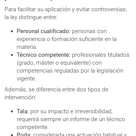
Para facilitar su aplicación y evitar controversias,
la ley distingue entre:
Personal cualificado:
personas con
experiencia o formación suficiente en la
materia.
Técnico competente:
profesionales titulados
(grado, máster o equivalente) con
competencias reguladas por la legislación
vigente.
Además, se diferencia entre dos tipos de
intervención:
Tala:
por su impacto e irreversibilidad,
requerirá siempre un informe de un técnico
competente.
Poda:
considerada una actuación habitual y