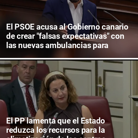
El PSOE acusa al Gobierno canario
de crear "falsas expectativas" con
las nuevas ambulancias para
Fuerteventura
El PP lamenta que el Estado
reduzca los recursos para la