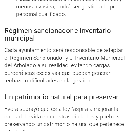
menos invasiva, podrá ser gestionada por
personal cualificado.
Régimen sancionador e inventario
municipal
Cada ayuntamiento será responsable de adaptar
el
Régimen Sancionador
y el
Inventario Municipal
del Arbolado
a su realidad, evitando cargas
burocráticas excesivas que puedan generar
rechazo o dificultades en la gestión.
Un patrimonio natural para preservar
Évora subrayó que esta ley “aspira a mejorar la
calidad de vida en nuestras ciudades y pueblos,
preservando un patrimonio natural que pertenece