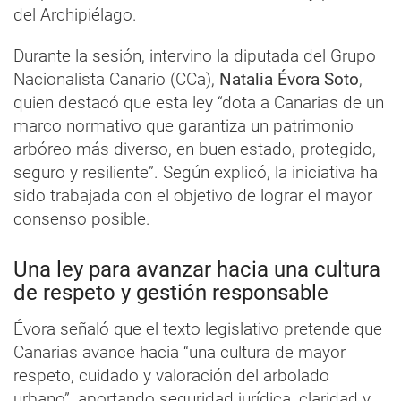
del Archipiélago.
Durante la sesión, intervino la diputada del Grupo
Nacionalista Canario (CCa),
Natalia Évora Soto
,
quien destacó que esta ley “dota a Canarias de un
marco normativo que garantiza un patrimonio
arbóreo más diverso, en buen estado, protegido,
seguro y resiliente”. Según explicó, la iniciativa ha
sido trabajada con el objetivo de lograr el mayor
consenso posible.
Una ley para avanzar hacia una cultura
de respeto y gestión responsable
Évora señaló que el texto legislativo pretende que
Canarias avance hacia “una cultura de mayor
respeto, cuidado y valoración del arbolado
urbano”, aportando seguridad jurídica, claridad y