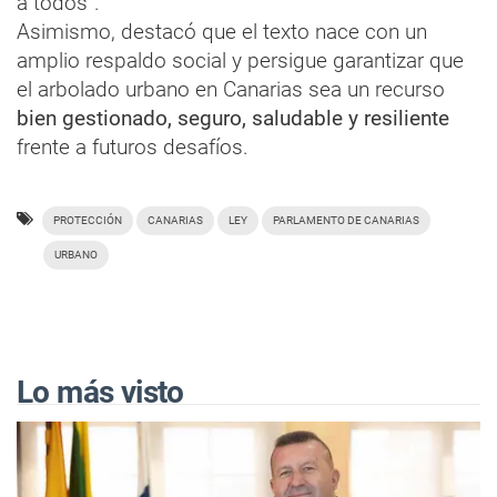
a todos”.
Asimismo, destacó que el texto nace con un
amplio respaldo social y persigue garantizar que
el arbolado urbano en Canarias sea un recurso
bien gestionado, seguro, saludable y resiliente
frente a futuros desafíos.
PROTECCIÓN
CANARIAS
LEY
PARLAMENTO DE CANARIAS
URBANO
Lo más visto