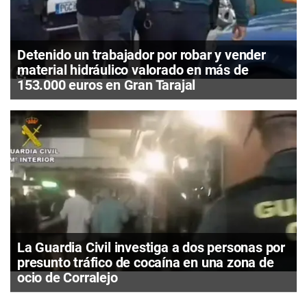
Detenido un trabajador por robar y vender
material hidráulico valorado en más de
153.000 euros en Gran Tarajal
La Guardia Civil investiga a dos personas por
presunto tráfico de cocaína en una zona de
ocio de Corralejo