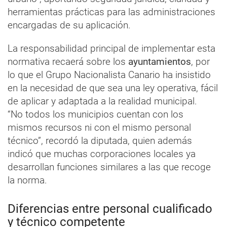
herramientas prácticas para las administraciones
encargadas de su aplicación.
La responsabilidad principal de implementar esta
normativa recaerá sobre los
ayuntamientos
, por
lo que el Grupo Nacionalista Canario ha insistido
en la necesidad de que sea una ley operativa, fácil
de aplicar y adaptada a la realidad municipal.
“No todos los municipios cuentan con los
mismos recursos ni con el mismo personal
técnico”, recordó la diputada, quien además
indicó que muchas corporaciones locales ya
desarrollan funciones similares a las que recoge
la norma.
Diferencias entre personal cualificado
y técnico competente