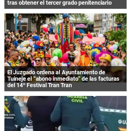
tras obtener el tercer grado penitenciario
El Juzgado ordena al Ayuntamiento de
Tuineje el “abono inmediato” de las facturas
del 14º Festival Tran Tran