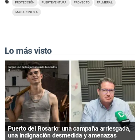
PROTECCIÓN
FUERTEVENTURA
PROYECTO
PALMERAL
MACARONESIA
Lo más visto
Puerto del Rosario: una campaña arriesgada,
una indignación desmedida y amenazas