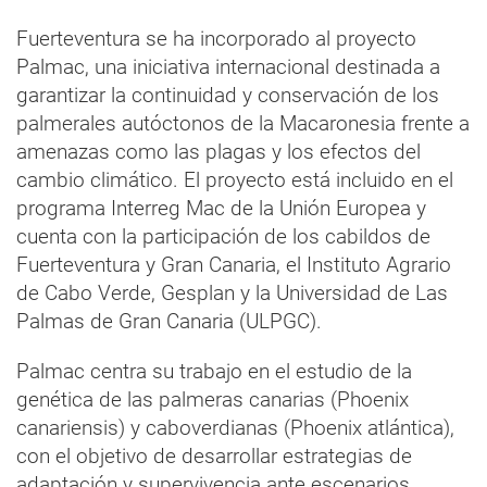
Fuerteventura se ha incorporado al proyecto
Palmac, una iniciativa internacional destinada a
garantizar la continuidad y conservación de los
palmerales autóctonos de la Macaronesia frente a
amenazas como las plagas y los efectos del
cambio climático. El proyecto está incluido en el
programa Interreg Mac de la Unión Europea y
cuenta con la participación de los cabildos de
Fuerteventura y Gran Canaria, el Instituto Agrario
de Cabo Verde, Gesplan y la Universidad de Las
Palmas de Gran Canaria (ULPGC).
Palmac centra su trabajo en el estudio de la
genética de las palmeras canarias (Phoenix
canariensis) y caboverdianas (Phoenix atlántica),
con el objetivo de desarrollar estrategias de
adaptación y supervivencia ante escenarios