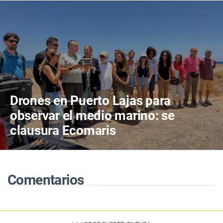
Drones en Puerto Lajas para
observar el medio marino: se
clausura Ecomaris
Comentarios