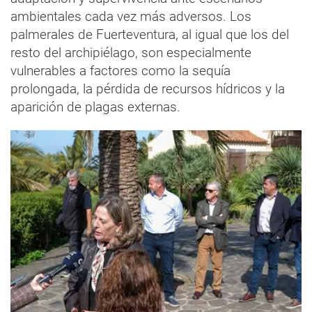
ambientales cada vez más adversos. Los
palmerales de Fuerteventura, al igual que los del
resto del archipiélago, son especialmente
vulnerables a factores como la sequía
prolongada, la pérdida de recursos hídricos y la
aparición de plagas externas.