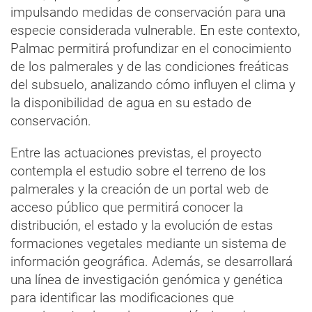
impulsando medidas de conservación para una
especie considerada vulnerable. En este contexto,
Palmac permitirá profundizar en el conocimiento
de los palmerales y de las condiciones freáticas
del subsuelo, analizando cómo influyen el clima y
la disponibilidad de agua en su estado de
conservación.
Entre las actuaciones previstas, el proyecto
contempla el estudio sobre el terreno de los
palmerales y la creación de un portal web de
acceso público que permitirá conocer la
distribución, el estado y la evolución de estas
formaciones vegetales mediante un sistema de
información geográfica. Además, se desarrollará
una línea de investigación genómica y genética
para identificar las modificaciones que