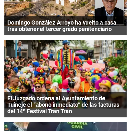
Domingo González Arroyo ha vuelto a casa
tras obtener el tercer grado penitenciario
El Juzgado ordena al Ayuntamiento de
Tuineje el “abono inmediato” de las facturas
del 14º Festival Tran Tran