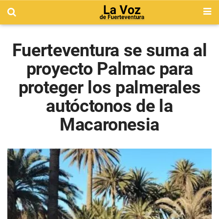
Fuerteventura se suma al
proyecto Palmac para
proteger los palmerales
autóctonos de la
Macaronesia