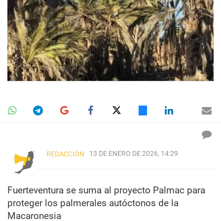
13 DE ENERO DE 2026, 14:29
REDACCIÓN
Fuerteventura se suma al proyecto Palmac para
proteger los palmerales autóctonos de la
Macaronesia