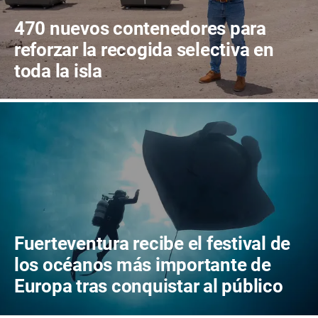
470 nuevos contenedores para
reforzar la recogida selectiva en
toda la isla
Fuerteventura recibe el festival de
los océanos más importante de
Europa tras conquistar al público
canario con dos llenos absolutos