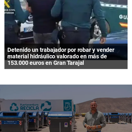
Detenido un trabajador por robar y vender
material hidráulico valorado en más de
153.000 euros en Gran Tarajal