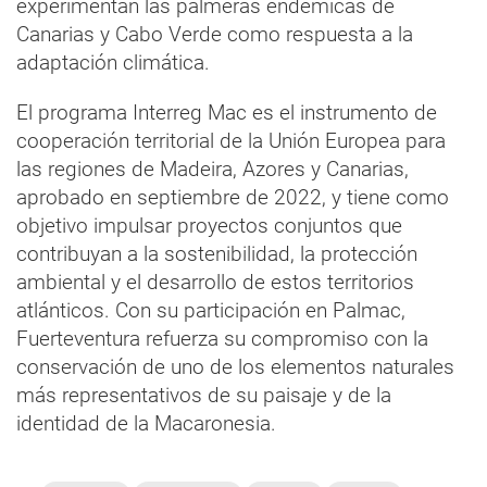
experimentan las palmeras endémicas de
Canarias y Cabo Verde como respuesta a la
adaptación climática.
El programa Interreg Mac es el instrumento de
cooperación territorial de la Unión Europea para
las regiones de Madeira, Azores y Canarias,
aprobado en septiembre de 2022, y tiene como
objetivo impulsar proyectos conjuntos que
contribuyan a la sostenibilidad, la protección
ambiental y el desarrollo de estos territorios
atlánticos. Con su participación en Palmac,
Fuerteventura refuerza su compromiso con la
conservación de uno de los elementos naturales
más representativos de su paisaje y de la
identidad de la Macaronesia.