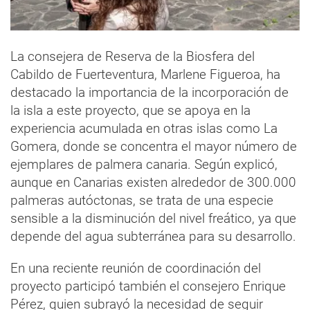
La consejera de Reserva de la Biosfera del
Cabildo de Fuerteventura, Marlene Figueroa, ha
destacado la importancia de la incorporación de
la isla a este proyecto, que se apoya en la
experiencia acumulada en otras islas como La
Gomera, donde se concentra el mayor número de
ejemplares de palmera canaria. Según explicó,
aunque en Canarias existen alrededor de 300.000
palmeras autóctonas, se trata de una especie
sensible a la disminución del nivel freático, ya que
depende del agua subterránea para su desarrollo.
En una reciente reunión de coordinación del
proyecto participó también el consejero Enrique
Pérez, quien subrayó la necesidad de seguir