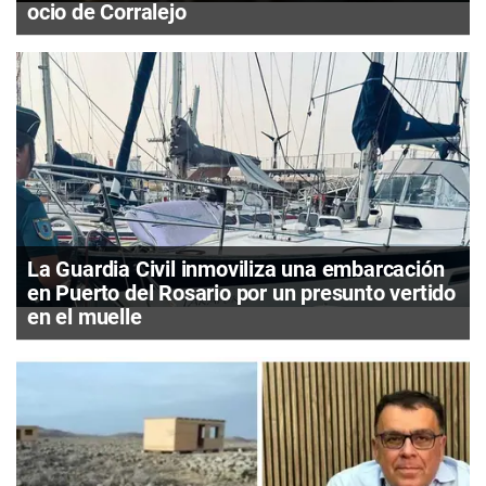
ocio de Corralejo
La Guardia Civil inmoviliza una embarcación
en Puerto del Rosario por un presunto vertido
en el muelle