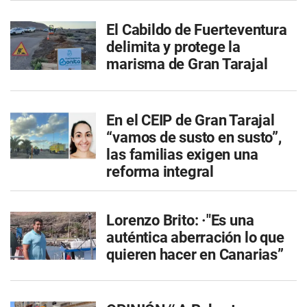
El Cabildo de Fuerteventura
delimita y protege la
marisma de Gran Tarajal
En el CEIP de Gran Tarajal
“vamos de susto en susto”,
las familias exigen una
reforma integral
Lorenzo Brito: ·"Es una
auténtica aberración lo que
quieren hacer en Canarias”