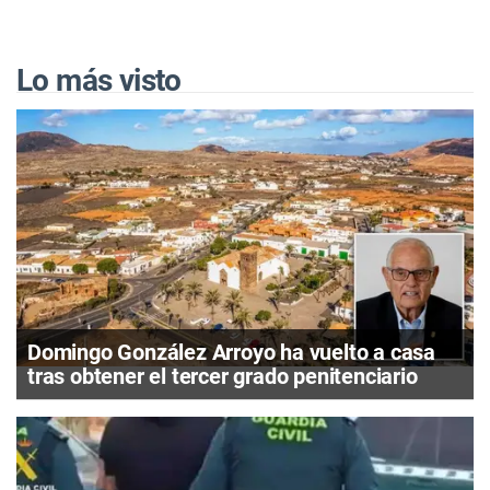
Lo más visto
Domingo González Arroyo ha vuelto a casa
tras obtener el tercer grado penitenciario