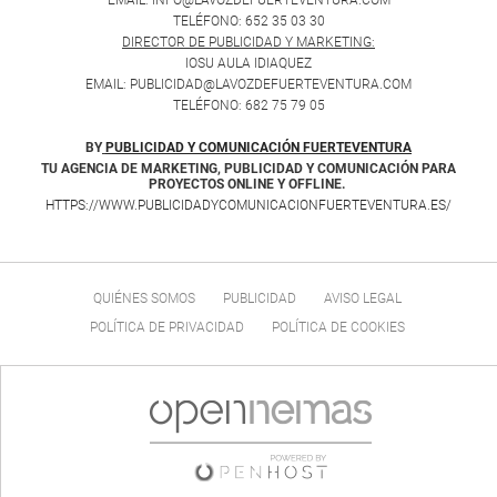
TELÉFONO: 652 35 03 30
DIRECTOR DE PUBLICIDAD Y MARKETING:
IOSU AULA IDIAQUEZ
EMAIL: PUBLICIDAD@LAVOZDEFUERTEVENTURA.COM
TELÉFONO: 682 75 79 05
BY
PUBLICIDAD Y COMUNICACIÓN FUERTEVENTURA
TU AGENCIA DE MARKETING, PUBLICIDAD Y COMUNICACIÓN PARA
PROYECTOS ONLINE Y OFFLINE.
HTTPS://WWW.PUBLICIDADYCOMUNICACIONFUERTEVENTURA.ES/
QUIÉNES SOMOS
PUBLICIDAD
AVISO LEGAL
POLÍTICA DE PRIVACIDAD
POLÍTICA DE COOKIES