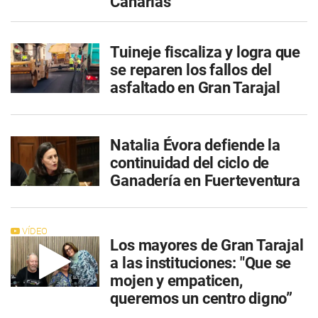
Canarias
Tuineje fiscaliza y logra que
se reparen los fallos del
asfaltado en Gran Tarajal
Natalia Évora defiende la
continuidad del ciclo de
Ganadería en Fuerteventura
VÍDEO
Los mayores de Gran Tarajal
a las instituciones: "Que se
mojen y empaticen,
queremos un centro digno”