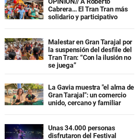
OPINIÓN// A Roberto
Cabrera… El Tran Tran más
solidario y participativo
Malestar en Gran Tarajal por
la suspensión del desfile del
Tran Tran: “Con la ilusión no
se juega”
La Gavia muestra "el alma de
Gran Tarajal": un comercio
unido, cercano y familiar
Unas 34.000 personas
disfrutaron del Festival