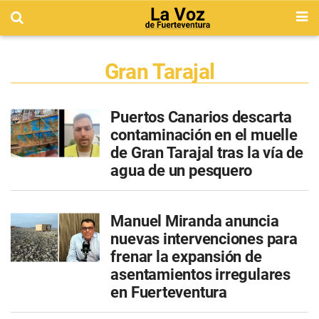
Gran Tarajal
Puertos Canarios descarta
contaminación en el muelle
de Gran Tarajal tras la vía de
agua de un pesquero
Manuel Miranda anuncia
nuevas intervenciones para
frenar la expansión de
asentamientos irregulares
en Fuerteventura