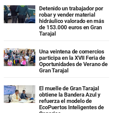
Detenido un trabajador por
robar y vender material
hidráulico valorado en más
de 153.000 euros en Gran
Tarajal
Una veintena de comercios
participa en la XVII Feria de
Oportunidades de Verano de
Gran Tarajal
El muelle de Gran Tarajal
obtiene la Bandera Azul y
refuerza el modelo de
EcoPuertos Inteligentes de