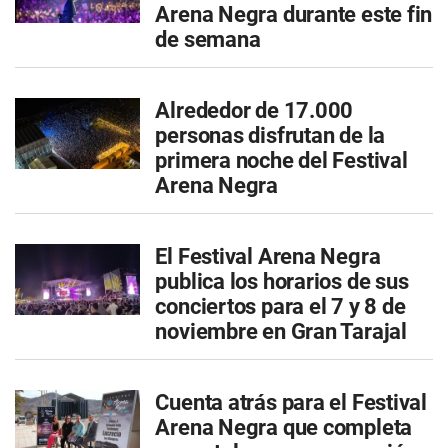
Arena Negra durante este fin
de semana
Alrededor de 17.000
personas disfrutan de la
primera noche del Festival
Arena Negra
El Festival Arena Negra
publica los horarios de sus
conciertos para el 7 y 8 de
noviembre en Gran Tarajal
Cuenta atrás para el Festival
Arena Negra que completa