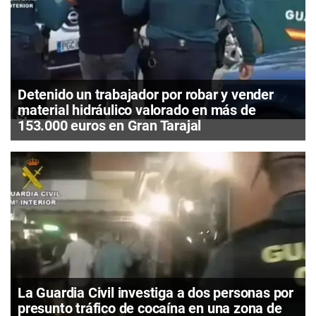
Detenido un trabajador por robar y vender
material hidráulico valorado en más de
153.000 euros en Gran Tarajal
La Guardia Civil investiga a dos personas por
presunto tráfico de cocaína en una zona de