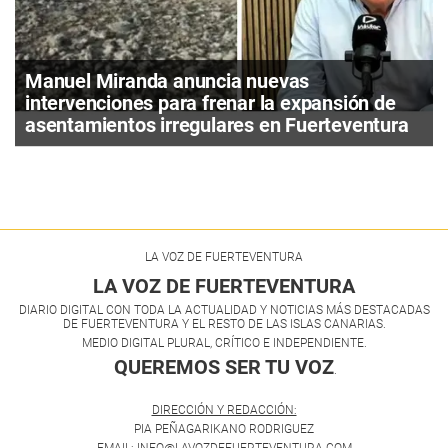
Manuel Miranda anuncia nuevas
intervenciones para frenar la expansión de
asentamientos irregulares en Fuerteventura
LA VOZ DE FUERTEVENTURA
LA VOZ DE FUERTEVENTURA
DIARIO DIGITAL CON TODA LA ACTUALIDAD Y NOTICIAS MÁS DESTACADAS
DE FUERTEVENTURA Y EL RESTO DE LAS ISLAS CANARIAS.
MEDIO DIGITAL PLURAL, CRÍTICO E INDEPENDIENTE.
QUEREMOS SER TU VOZ
.
DIRECCIÓN Y REDACCIÓN:
PIA PEÑAGARIKANO RODRIGUEZ
EMAIL: INFO@LAVOZDEFUERTEVENTURA.COM