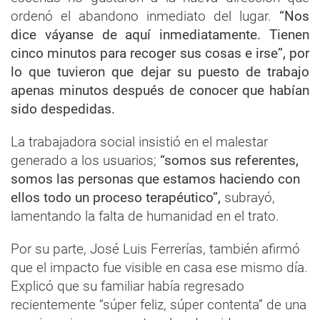
ordenó el abandono inmediato del lugar.
“Nos
dice váyanse de aquí inmediatamente. Tienen
cinco minutos para recoger sus cosas e irse”, por
lo que tuvieron que dejar su puesto de trabajo
apenas minutos después de conocer que habían
sido despedidas.
La trabajadora social insistió en el malestar
generado a los usuarios;
“somos sus referentes,
somos las personas que estamos haciendo con
ellos todo un proceso terapéutico”,
subrayó,
lamentando la falta de humanidad en el trato.
Por su parte, José Luis Ferrerías, también afirmó
que el impacto fue visible en casa ese mismo día.
Explicó que su familiar había regresado
recientemente “súper feliz, súper contenta” de una