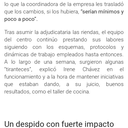
lo que la coordinadora de la empresa les trasladó
que los cambios, si los hubiera,
“serían mínimos y
poco a poco”.
Tras asumir la adjudicataria las riendas, el equipo
del centro continúo prestando sus labores
siguiendo con los esquemas, protocolos y
dinámicas de trabajo empleados hasta entonces.
A lo largo de una semana, surgieron algunas
“tiranteces”, explicó Irene Chávez en el
funcionamiento y a la hora de mantener iniciativas
que estaban dando, a su juicio, buenos
resultados, como el taller de cocina.
Un despido con fuerte impacto