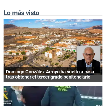
Lo más visto
Domingo González Arroyo ha vuelto a casa
tras obtener el tercer grado penitenciario