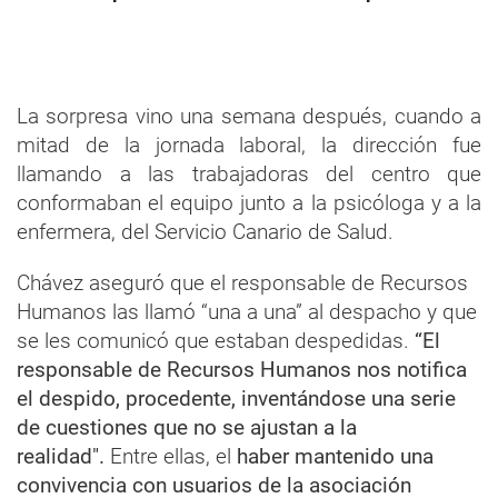
La sorpresa vino una semana después, cuando a
mitad de la jornada laboral, la dirección fue
llamando a las trabajadoras del centro que
conformaban el equipo junto a la psicóloga y a la
enfermera, del Servicio Canario de Salud.
Chávez aseguró que el responsable de Recursos
Humanos las llamó “una a una” al despacho y que
se les comunicó que estaban despedidas.
“El
responsable de Recursos Humanos nos notifica
el despido, procedente, inventándose una serie
de cuestiones que no se ajustan a la
realidad".
Entre ellas, el
haber mantenido una
convivencia con usuarios de la asociación