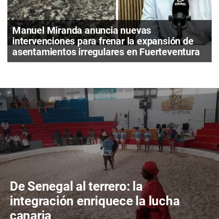
Manuel Miranda anuncia nuevas
intervenciones para frenar la expansión de
asentamientos irregulares en Fuerteventura
De Senegal al terrero: la
integración enriquece la lucha
canaria