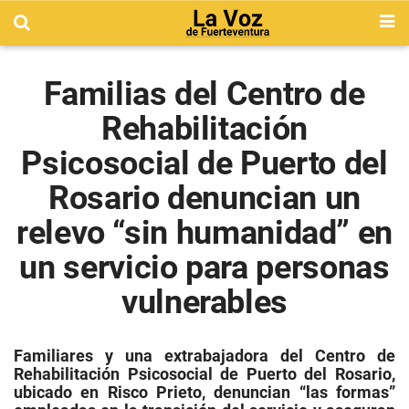
Familias del Centro de
Rehabilitación
Psicosocial de Puerto del
Rosario denuncian un
relevo “sin humanidad” en
un servicio para personas
vulnerables
Familiares y una extrabajadora del Centro de
Rehabilitación Psicosocial de Puerto del Rosario,
ubicado en Risco Prieto, denuncian “las formas”