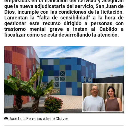
empleadas en la transición del servicio y aseguran
que la nueva adjudicataria del servicio, San Juan de
Dios, incumple con las condiciones de la licitación.
Lamentan la “falta de sensibilidad” a la hora de
gestionar este recurso dirigido a personas con
trastorno mental grave e instan al Cabildo a
fiscalizar cómo se está desarrollando la atención.
José Luis Ferrerías e Irene Chávez