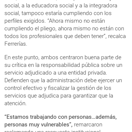
social, a la educadora social y a la integradora
social, tampoco estaría cumpliendo con los
perfiles exigidos. “Ahora mismo no están
cumpliendo el pliego, ahora mismo no están con
todos los profesionales que deben tener”, recalca
Ferrerías.
En este punto, ambos centraron buena parte de
su crítica en la responsabilidad pública sobre un
servicio adjudicado a una entidad privada.
Defienden que la administración debe ejercer un
control efectivo y fiscalizar la gestión de los
servicios que adjudica para garantizar que la
atención.
“Estamos trabajando con personas…además,
personas muy vulnerables”,
remarcaron