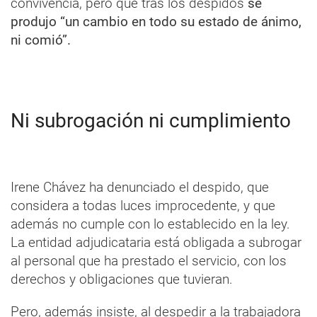
convivencia, pero que tras los despidos
se
produjo “un cambio en todo su estado de ánimo,
ni comió”.
Ni subrogación ni cumplimiento
Irene Chávez ha denunciado el despido, que
considera a todas luces improcedente, y que
además no cumple con lo establecido en la ley.
La entidad adjudicataria está obligada a subrogar
al personal que ha prestado el servicio, con los
derechos y obligaciones que tuvieran.
Pero, además insiste, al despedir a la trabajadora