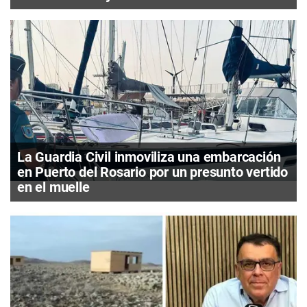
La Guardia Civil inmoviliza una embarcación
en Puerto del Rosario por un presunto vertido
en el muelle