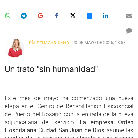
20 DE MAYO DE 2026, 18:53
PÍA PEÑAGARIKANO
Un trato "sin humanidad"
Este mes de mayo ha comenzado una nueva
etapa en el Centro de Rehabilitación Psicosocial
de Puerto del Rosario con la entrada de la nueva
adjudicataria del servicio.
La empresa Orden
Hospitalaria Ciudad San Juan de Dios
asume las