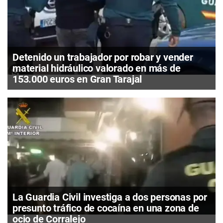
Detenido un trabajador por robar y vender
material hidráulico valorado en más de
153.000 euros en Gran Tarajal
La Guardia Civil investiga a dos personas por
presunto tráfico de cocaína en una zona de
ocio de Corralejo