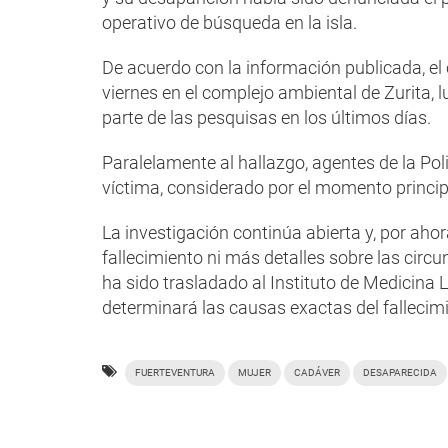
operativo de búsqueda en la isla.
De acuerdo con la información publicada, el
viernes en el complejo ambiental de Zurita, 
parte de las pesquisas en los últimos días.
Paralelamente al hallazgo, agentes de la Poli
víctima, considerado por el momento princi
La investigación continúa abierta y, por aho
fallecimiento ni más detalles sobre las circu
ha sido trasladado al Instituto de Medicina L
determinará las causas exactas del fallecim
FUERTEVENTURA
MUJER
CADÁVER
DESAPARECIDA