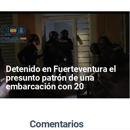
Detenido en Fuerteventura el
presunto patrón de una
embarcación con 20
migrantes a bordo
Comentarios