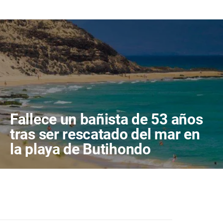
Fallece un bañista de 53 años
tras ser rescatado del mar en
la playa de Butihondo