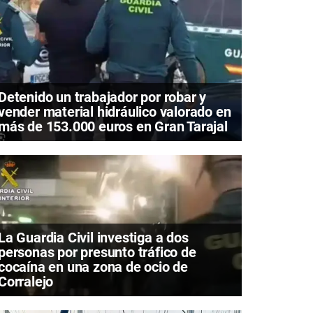
Detenido un trabajador por robar y
vender material hidráulico valorado en
más de 153.000 euros en Gran Tarajal
La Guardia Civil investiga a dos
personas por presunto tráfico de
cocaína en una zona de ocio de
Corralejo