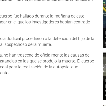
 cuerpo fue hallado durante la mañana de este
lugar en el que los investigadores habían centrado
cía Judicial procedieron a la detención del hijo de la
pal sospechoso de la muerte.
ra, no han trascendido oficialmente las causas del
nstancias en las que se produjo la muerte. El cuerpo
egal para la realización de la autopsia, que
iento.