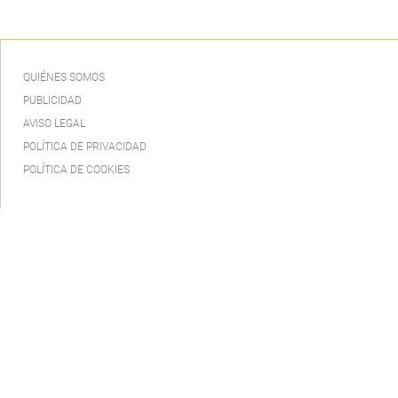
QUIÉNES SOMOS
PUBLICIDAD
AVISO LEGAL
POLÍTICA DE PRIVACIDAD
POLÍTICA DE COOKIES