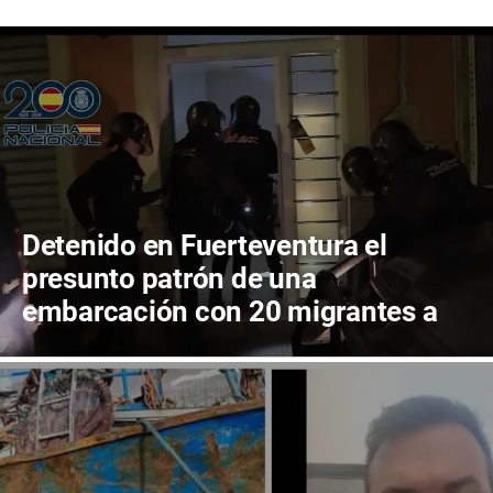
Detenido en Fuerteventura el
presunto patrón de una
embarcación con 20 migrantes a
bordo