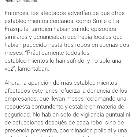
Puerta vandalizada
Entonces, los afectados advertían de que otros
establecimientos cercanos, como Smile o La
Frasquita, también habían sufrido episodios
similares y denunciaban que había locales que
habían padecido hasta tres robos en apenas dos
meses. “Prácticamente todos los
establecimientos lo han sufrido, y no solo una
vez”, lamentaban.
Ahora, la aparición de más establecimientos
afectados este lunes refuerza la denuncia de los
empresarios, que llevan meses reclamando una
respuesta contundente y estable en materia de
seguridad. No hablan solo de vigilancia puntual ni
de actuaciones después de cada robo, sino de
presencia preventiva, coordinación policial y una