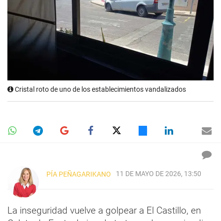
Cristal roto de uno de los establecimientos vandalizados
11 DE MAYO DE 2026, 13:50
PÍA PEÑAGARIKANO
La inseguridad vuelve a golpear a El Castillo, en