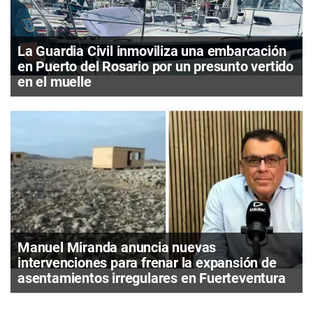
La Guardia Civil inmoviliza una embarcación
en Puerto del Rosario por un presunto vertido
en el muelle
Manuel Miranda anuncia nuevas
intervenciones para frenar la expansión de
asentamientos irregulares en Fuerteventura