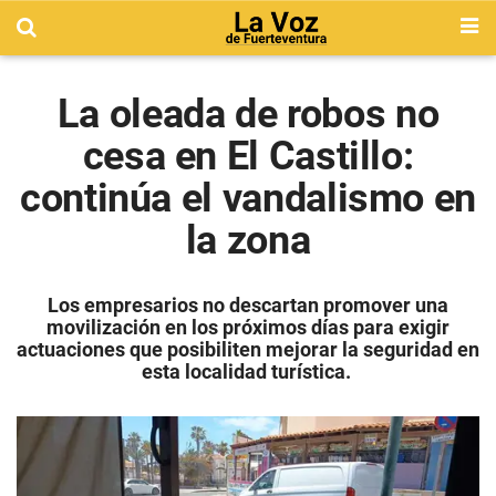
La oleada de robos no
cesa en El Castillo:
continúa el vandalismo en
la zona
Los empresarios no descartan promover una
movilización en los próximos días para exigir
actuaciones que posibiliten mejorar la seguridad en
esta localidad turística.