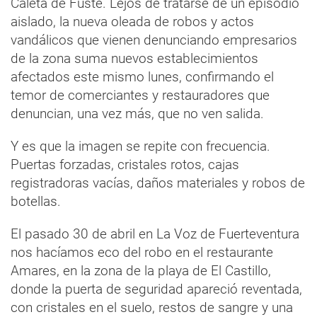
Caleta de Fuste. Lejos de tratarse de un episodio
aislado, la nueva oleada de robos y actos
vandálicos que vienen denunciando empresarios
de la zona suma nuevos establecimientos
afectados este mismo lunes, confirmando el
temor de comerciantes y restauradores que
denuncian, una vez más, que no ven salida.
Y es que la imagen se repite con frecuencia.
Puertas forzadas, cristales rotos, cajas
registradoras vacías, daños materiales y robos de
botellas.
El pasado 30 de abril en La Voz de Fuerteventura
nos hacíamos eco del robo en el restaurante
Amares, en la zona de la playa de El Castillo,
donde la puerta de seguridad apareció reventada,
con cristales en el suelo, restos de sangre y una