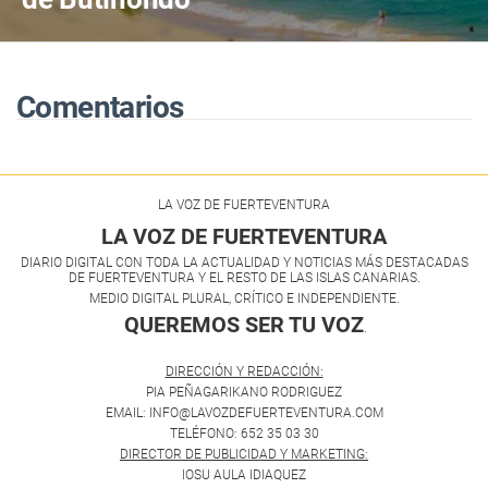
Comentarios
LA VOZ DE FUERTEVENTURA
LA VOZ DE FUERTEVENTURA
DIARIO DIGITAL CON TODA LA ACTUALIDAD Y NOTICIAS MÁS DESTACADAS
DE FUERTEVENTURA Y EL RESTO DE LAS ISLAS CANARIAS.
MEDIO DIGITAL PLURAL, CRÍTICO E INDEPENDIENTE.
QUEREMOS SER TU VOZ
.
DIRECCIÓN Y REDACCIÓN:
PIA PEÑAGARIKANO RODRIGUEZ
EMAIL: INFO@LAVOZDEFUERTEVENTURA.COM
TELÉFONO: 652 35 03 30
DIRECTOR DE PUBLICIDAD Y MARKETING:
IOSU AULA IDIAQUEZ