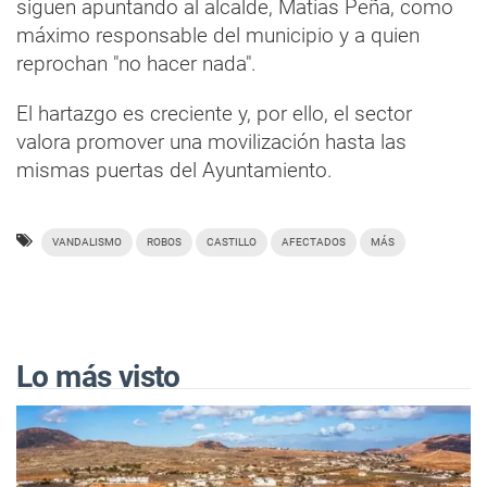
siguen apuntando al alcalde, Matías Peña, como
máximo responsable del municipio y a quien
reprochan "no hacer nada".
El hartazgo es creciente y, por ello, el sector
valora promover una movilización hasta las
mismas puertas del Ayuntamiento.
VANDALISMO
ROBOS
CASTILLO
AFECTADOS
MÁS
Lo más visto