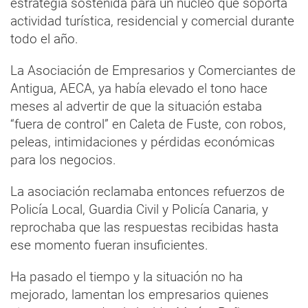
estrategia sostenida para un núcleo que soporta
actividad turística, residencial y comercial durante
todo el año.
La Asociación de Empresarios y Comerciantes de
Antigua, AECA, ya había elevado el tono hace
meses al advertir de que la situación estaba
“fuera de control” en Caleta de Fuste, con robos,
peleas, intimidaciones y pérdidas económicas
para los negocios.
La asociación reclamaba entonces refuerzos de
Policía Local, Guardia Civil y Policía Canaria, y
reprochaba que las respuestas recibidas hasta
ese momento fueran insuficientes.
Ha pasado el tiempo y la situación no ha
mejorado, lamentan los empresarios quienes