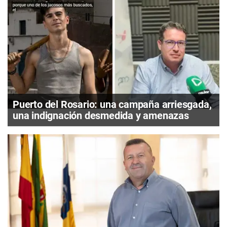
Puerto del Rosario: una campaña arriesgada,
una indignación desmedida y amenazas