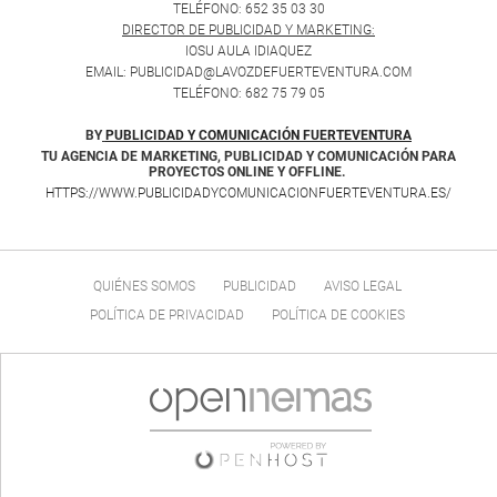
TELÉFONO: 652 35 03 30
DIRECTOR DE PUBLICIDAD Y MARKETING:
IOSU AULA IDIAQUEZ
EMAIL: PUBLICIDAD@LAVOZDEFUERTEVENTURA.COM
TELÉFONO: 682 75 79 05
BY
PUBLICIDAD Y COMUNICACIÓN FUERTEVENTURA
TU AGENCIA DE MARKETING, PUBLICIDAD Y COMUNICACIÓN PARA
PROYECTOS ONLINE Y OFFLINE.
HTTPS://WWW.PUBLICIDADYCOMUNICACIONFUERTEVENTURA.ES/
QUIÉNES SOMOS
PUBLICIDAD
AVISO LEGAL
POLÍTICA DE PRIVACIDAD
POLÍTICA DE COOKIES