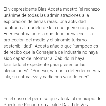
El vicepresidente Blas Acosta mostró “el rechazo
unánime de todas las administraciones a la
exploración de tierras raras. Una actividad
contraria al modelo de Isla que queremos para
Fuerteventura ante la que debe prevalecer la
protección del medio y el binomio turismo-
sostenibilidad”. Acosta añadió que “tampoco es
de recibo que la Consejería de Industria no haya
sido capaz de informar al Cabildo ni haya
facilitado el expediente para presentar las
alegaciones”. “Por eso, vamos a defender nuestra
isla, su naturaleza y nadie nos va a detener”.
En el caso del permiso que afecta al municipio de
Puerto de Rosario, su alcalde David de Vera