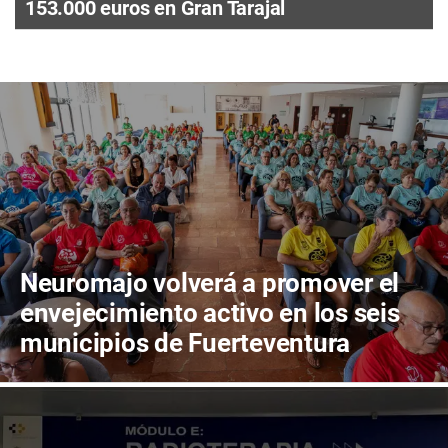
153.000 euros en Gran Tarajal
Neuromajo volverá a promover el
envejecimiento activo en los seis
municipios de Fuerteventura