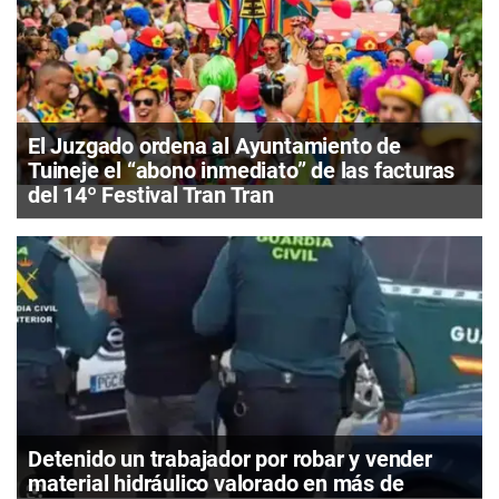
El Juzgado ordena al Ayuntamiento de
Tuineje el “abono inmediato” de las facturas
del 14º Festival Tran Tran
Detenido un trabajador por robar y vender
material hidráulico valorado en más de