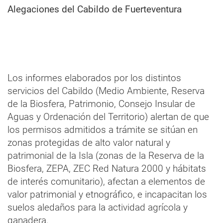
Alegaciones del Cabildo de Fuerteventura
Los informes elaborados por los distintos
servicios del Cabildo (Medio Ambiente, Reserva
de la Biosfera, Patrimonio, Consejo Insular de
Aguas y Ordenación del Territorio) alertan de que
los permisos admitidos a trámite se sitúan en
zonas protegidas de alto valor natural y
patrimonial de la Isla (zonas de la Reserva de la
Biosfera, ZEPA, ZEC Red Natura 2000 y hábitats
de interés comunitario), afectan a elementos de
valor patrimonial y etnográfico, e incapacitan los
suelos aledaños para la actividad agrícola y
ganadera.