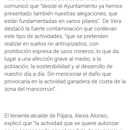
comunicó que “desde el Ayuntamiento ya hemos
presentado también nuestras alegaciones, que
están fundamentadas en varios pilares”. De Vera
destacó la fuerte contaminación que conllevan
este tipo de actividades, “que se pretenden
realizar en suelos no antropizados, con
prohibición expresa de usos mineros, lo que da
lugar a una afección grave al medio, a la
población, la sostenibilidad y al desarrollo de
nuestro día a día. Sin mencionar el daño que
provocaría en la actividad ganadera de costa de la
zona del mancomún”.
El teniente-alcalde de Pájara, Alexis Alonso,
explicó que “la actividad que se quiere autorizar