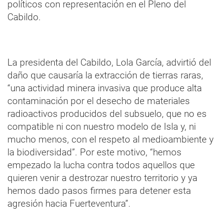
políticos con representación en el Pleno del
Cabildo.
La presidenta del Cabildo, Lola García, advirtió del
daño que causaría la extracción de tierras raras,
“una actividad minera invasiva que produce alta
contaminación por el desecho de materiales
radioactivos producidos del subsuelo, que no es
compatible ni con nuestro modelo de Isla y, ni
mucho menos, con el respeto al medioambiente y
la biodiversidad”. Por este motivo, “hemos
empezado la lucha contra todos aquellos que
quieren venir a destrozar nuestro territorio y ya
hemos dado pasos firmes para detener esta
agresión hacia Fuerteventura”.