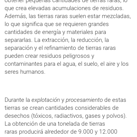
obtener pequeñas cantidades de tierras raras, lo
que crea elevadas acumulaciones de residuos.
Además, las tierras raras suelen estar mezcladas,
lo que significa que se requieren grandes
cantidades de energía y materiales para
separarlas. La extracción, la reducción, la
separación y el refinamiento de tierras raras
pueden crear residuos peligrosos y
contaminantes para el agua, el suelo, el aire y los
seres humanos.
Durante la
explotación
y
procesamiento
de estas
tierras se crean cantidades considerables de
desechos (tóxicos, radiactivos, gases y polvos).
La obtención de una tonelada de tierras
raras producirá alrededor de 9.000 y 12.000