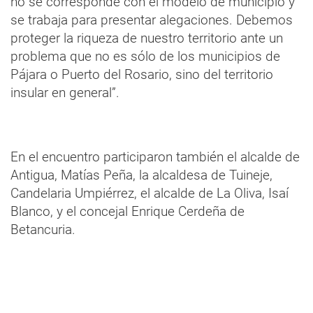
no se corresponde con el modelo de municipio y
se trabaja para presentar alegaciones. Debemos
proteger la riqueza de nuestro territorio ante un
problema que no es sólo de los municipios de
Pájara o Puerto del Rosario, sino del territorio
insular en general”.
En el encuentro participaron también el alcalde de
Antigua, Matías Peña, la alcaldesa de Tuineje,
Candelaria Umpiérrez, el alcalde de La Oliva, Isaí
Blanco, y el concejal Enrique Cerdeña de
Betancuria.