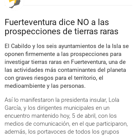
Fuerteventura dice NO a las
prospecciones de tierras raras
El Cabildo y los seis ayuntamientos de la Isla se
oponen firmemente a las prospecciones para
investigar tierras raras en Fuerteventura, una de
las actividades más contaminantes del planeta
con graves riesgos para el territorio, el
medioambiente y las personas.
Así lo manifestaron la presidenta insular, Lola
García, y los dirigentes municipales en un
encuentro mantenido hoy, 5 de abril, con los
medios de comunicación, en el que participaron,
además, los portavoces de todos los grupos