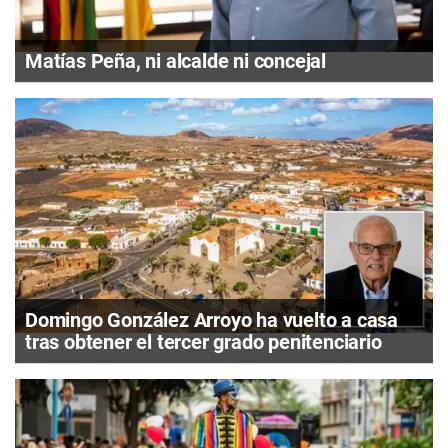
Matías Peña, ni alcalde ni concejal
Domingo González Arroyo ha vuelto a casa
tras obtener el tercer grado penitenciario