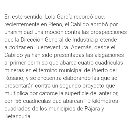
En este sentido, Lola García recordó que,
recientemente en Pleno, el Cabildo aprobó por
unanimidad una moción contra las prospecciones
que la Dirección General de Industria pretende
autorizar en Fuerteventura. Además, desde el
Cabildo ya han sido presentadas las alegaciones
al primer permiso que abarca cuatro cuadrículas
mineras en el término municipal de Puerto del
Rosario, y se encuentra elaborando las que se
presentarán contra un segundo proyecto que
multiplica por catorce la superficie del anterior,
con 56 cuadrículas que abarcan 19 kilómetros
cuadrados de los municipios de Pájara y
Betancuria.