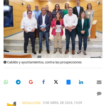
Cabildo y ayuntamientos, contra las prospecciones
5 DE ABRIL DE 2024, 15:09
REDACCIÓN