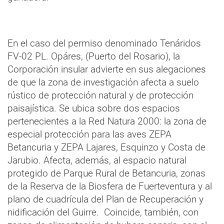
En el caso del permiso denominado Tenáridos
FV-02 PL. Opáres, (Puerto del Rosario), la
Corporación insular advierte en sus alegaciones
de que la zona de investigación afecta a suelo
rústico de protección natural y de protección
paisajística. Se ubica sobre dos espacios
pertenecientes a la Red Natura 2000: la zona de
especial protección para las aves ZEPA
Betancuria y ZEPA Lajares, Esquinzo y Costa de
Jarubio. Afecta, además, al espacio natural
protegido de Parque Rural de Betancuria, zonas
de la Reserva de la Biosfera de Fuerteventura y al
plano de cuadrícula del Plan de Recuperación y
nidificación del Guirre. Coincide, también, con