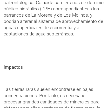
paleontológico. Coincide con terrenos de dominio
público hidráulico (DPH) correspondientes a los
barrancos de La Morena y de Los Molinos, y
podrían alterar al sistema de aprovechamiento de
aguas superficiales de escorrentía y a
captaciones de agua subterráneas.
Impactos
Las tierras raras suelen encontrarse en bajas
concentraciones. Por tanto, es necesario
procesar grandes cantidades de minerales para