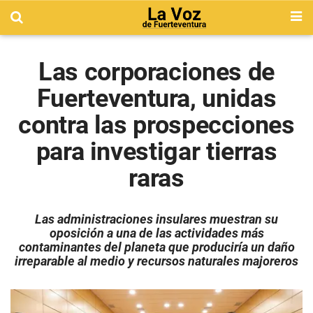
Las corporaciones de
Fuerteventura, unidas
contra las prospecciones
para investigar tierras
raras
Las administraciones insulares muestran su
oposición a una de las actividades más
contaminantes del planeta que produciría un daño
irreparable al medio y recursos naturales majoreros