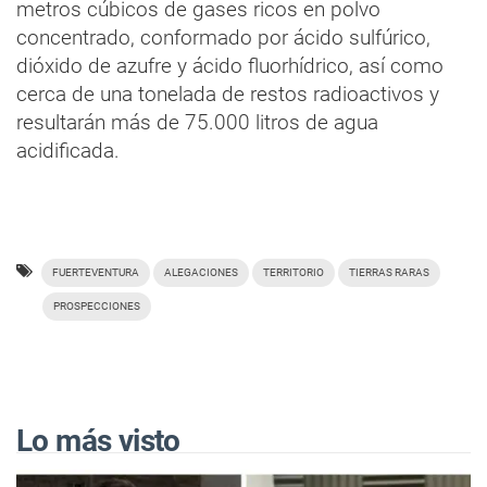
metros cúbicos de gases ricos en polvo
concentrado, conformado por ácido sulfúrico,
dióxido de azufre y ácido fluorhídrico, así como
cerca de una tonelada de restos radioactivos y
resultarán más de 75.000 litros de agua
acidificada.
FUERTEVENTURA
ALEGACIONES
TERRITORIO
TIERRAS RARAS
PROSPECCIONES
Lo más visto