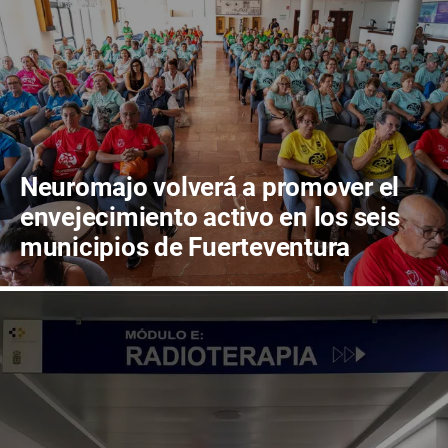
Neuromajo volverá a promover el
envejecimiento activo en los seis
municipios de Fuerteventura