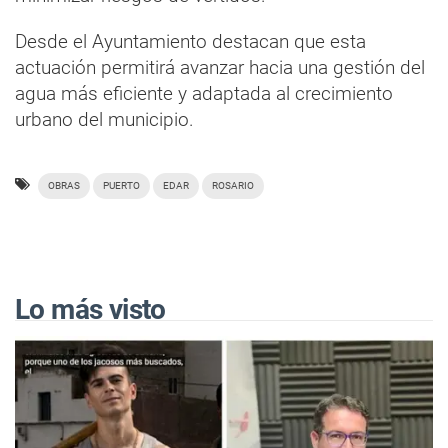
Desde el Ayuntamiento destacan que esta
actuación permitirá avanzar hacia una gestión del
agua más eficiente y adaptada al crecimiento
urbano del municipio.
OBRAS
PUERTO
EDAR
ROSARIO
Lo más visto