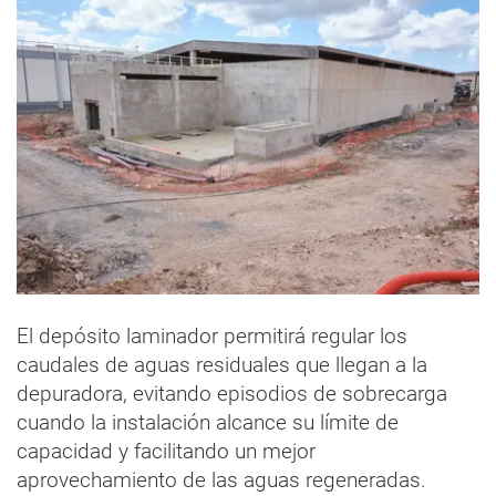
El depósito laminador permitirá regular los
caudales de aguas residuales que llegan a la
depuradora, evitando episodios de sobrecarga
cuando la instalación alcance su límite de
capacidad y facilitando un mejor
aprovechamiento de las aguas regeneradas.