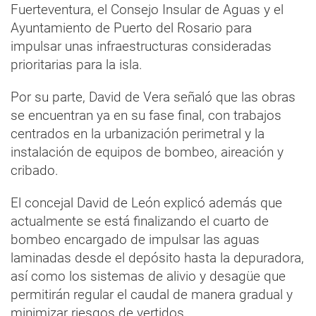
Fuerteventura, el Consejo Insular de Aguas y el
Ayuntamiento de Puerto del Rosario para
impulsar unas infraestructuras consideradas
prioritarias para la isla.
Por su parte, David de Vera señaló que las obras
se encuentran ya en su fase final, con trabajos
centrados en la urbanización perimetral y la
instalación de equipos de bombeo, aireación y
cribado.
El concejal David de León explicó además que
actualmente se está finalizando el cuarto de
bombeo encargado de impulsar las aguas
laminadas desde el depósito hasta la depuradora,
así como los sistemas de alivio y desagüe que
permitirán regular el caudal de manera gradual y
minimizar riesgos de vertidos.