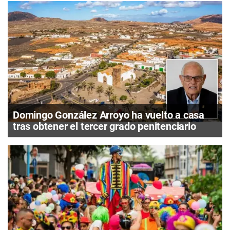
Domingo González Arroyo ha vuelto a casa
tras obtener el tercer grado penitenciario