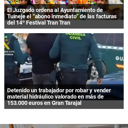
El Juzgado ordena al Ayuntamiento de
Tuineje el “abono inmediato” de las facturas
del 14º Festival Tran Tran
Detenido un trabajador por robar y vender
material hidráulico valorado en más de
153.000 euros en Gran Tarajal