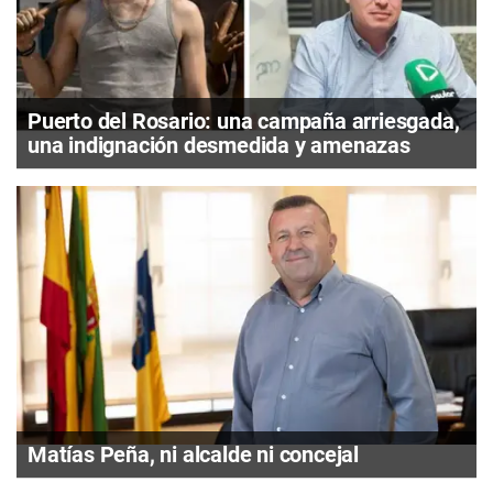
Puerto del Rosario: una campaña arriesgada,
una indignación desmedida y amenazas
Matías Peña, ni alcalde ni concejal