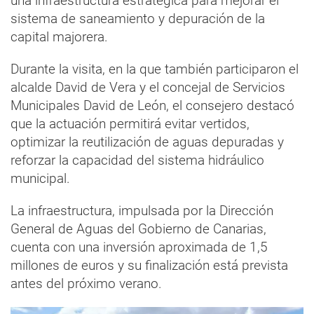
una infraestructura estratégica para mejorar el
sistema de saneamiento y depuración de la
capital majorera.
Durante la visita, en la que también participaron el
alcalde David de Vera y el concejal de Servicios
Municipales David de León, el consejero destacó
que la actuación permitirá evitar vertidos,
optimizar la reutilización de aguas depuradas y
reforzar la capacidad del sistema hidráulico
municipal.
La infraestructura, impulsada por la Dirección
General de Aguas del Gobierno de Canarias,
cuenta con una inversión aproximada de 1,5
millones de euros y su finalización está prevista
antes del próximo verano.