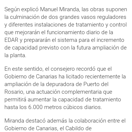
Según explicó Manuel Miranda, las obras suponen
la culminación de dos grandes vasos reguladores
y diferentes instalaciones de tratamiento y control
que mejorarán el funcionamiento diario de la
EDAR y prepararán el sistema para el incremento
de capacidad previsto con la futura ampliación de
la planta.
En este sentido, el consejero recordó que el
Gobierno de Canarias ha licitado recientemente la
ampliación de la depuradora de Puerto del
Rosario, una actuación complementaria que
permitirá aumentar la capacidad de tratamiento
hasta los 6.000 metros cúbicos diarios.
Miranda destacó además la colaboración entre el
Gobierno de Canarias, el Cabildo de