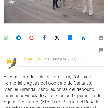
16 DE MAYO DE 2026, 11:08
REDACCIÓN
El consejero de Política Territorial, Cohesión
Territorial y Aguas del Gobierno de Canarias,
Manuel Miranda, visitó las obras del depósito
laminador vinculado a la Estación Depuradora de
Aguas Residuales (EDAR) de Puerto del Rosario,