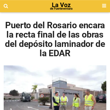
Puerto del Rosario encara
la recta final de las obras
del depósito laminador de
la EDAR