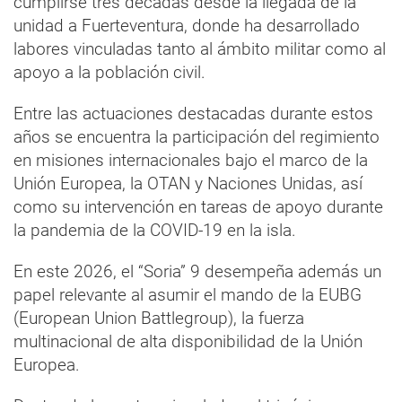
cumplirse tres décadas desde la llegada de la
unidad a Fuerteventura, donde ha desarrollado
labores vinculadas tanto al ámbito militar como al
apoyo a la población civil.
Entre las actuaciones destacadas durante estos
años se encuentra la participación del regimiento
en misiones internacionales bajo el marco de la
Unión Europea, la OTAN y Naciones Unidas, así
como su intervención en tareas de apoyo durante
la pandemia de la COVID-19 en la isla.
En este 2026, el “Soria” 9 desempeña además un
papel relevante al asumir el mando de la EUBG
(European Union Battlegroup), la fuerza
multinacional de alta disponibilidad de la Unión
Europea.