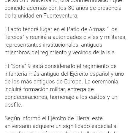
de su 517 aniversario, una conmemoración que
coincide además con los 30 años de presencia
de la unidad en Fuerteventura.
El acto tendrá lugar en el Patio de Armas “Los
Tercios” y reunirá a autoridades civiles y militares,
representantes institucionales, antiguos
miembros del regimiento y vecinos de la isla.
El “Soria” 9 está considerado el regimiento de
infantería más antiguo del Ejército español y uno
de los más antiguos de Europa. La ceremonia
incluirá formación militar, entrega de
condecoraciones, homenaje a los caídos y un
desfile.
Según informó el Ejército de Tierra, este
aniversario adquiere un significado especial al