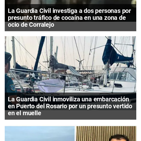
La Guardia Civil investiga a dos personas por
presunto tráfico de cocaína en una zona de
ocio de Corralejo
La Guardia Civil inmoviliza una embarcación
en Puerto del Rosario por un presunto vertido
en el muelle