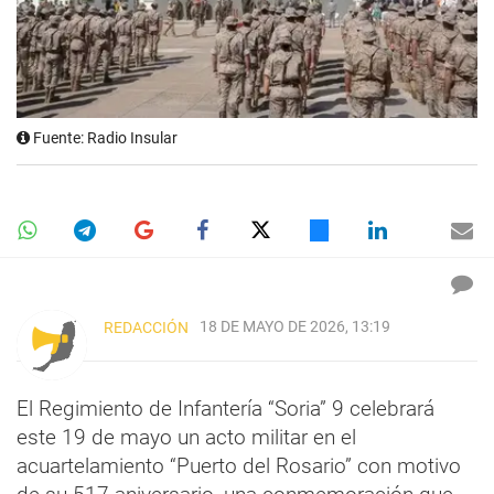
Fuente: Radio Insular
18 DE MAYO DE 2026, 13:19
REDACCIÓN
El Regimiento de Infantería “Soria” 9 celebrará
este 19 de mayo un acto militar en el
acuartelamiento “Puerto del Rosario” con motivo