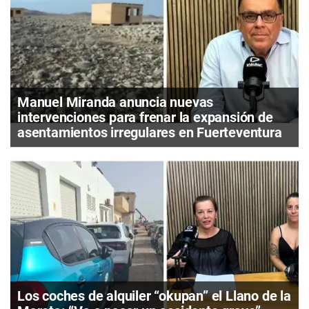
Manuel Miranda anuncia nuevas
intervenciones para frenar la expansión de
asentamientos irregulares en Fuerteventura
Los coches de alquiler “okupan” el Llano de la