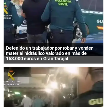
Detenido un trabajador por robar y vender
material hidráulico valorado en más de
153.000 euros en Gran Tarajal