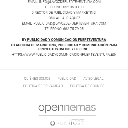
EMAIL: INFO@LAVOZDEFUERTEVENTURA.COM
TELÉFONO: 652 35 03 30
DIRECTOR DE PUBLICIDAD Y MARKETING:
IOSU AULA IDIAQUEZ
EMAIL: PUBLICIDAD@LAVOZDEFUERTEVENTURA.COM
TELÉFONO: 682 75 79 05
BY
PUBLICIDAD Y COMUNICACIÓN FUERTEVENTURA
TU AGENCIA DE MARKETING, PUBLICIDAD Y COMUNICACIÓN PARA
PROYECTOS ONLINE Y OFFLINE.
HTTPS://WWW.PUBLICIDADYCOMUNICACIONFUERTEVENTURA.ES/
QUIÉNES SOMOS
PUBLICIDAD
AVISO LEGAL
POLÍTICA DE PRIVACIDAD
POLÍTICA DE COOKIES