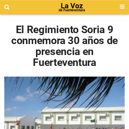
El Regimiento Soria 9
conmemora 30 años de
presencia en
Fuerteventura