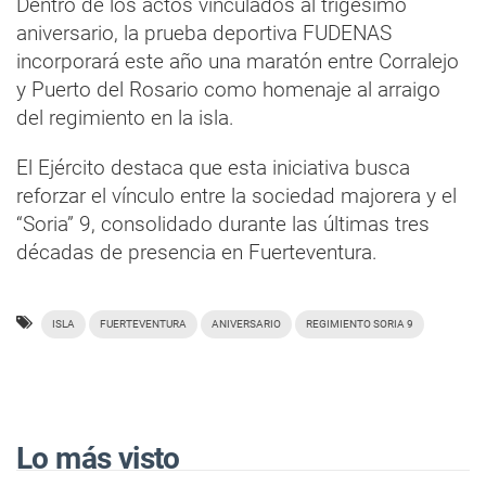
Dentro de los actos vinculados al trigésimo
aniversario, la prueba deportiva FUDENAS
incorporará este año una maratón entre Corralejo
y Puerto del Rosario como homenaje al arraigo
del regimiento en la isla.
El Ejército destaca que esta iniciativa busca
reforzar el vínculo entre la sociedad majorera y el
“Soria” 9, consolidado durante las últimas tres
décadas de presencia en Fuerteventura.
ISLA
FUERTEVENTURA
ANIVERSARIO
REGIMIENTO SORIA 9
Lo más visto