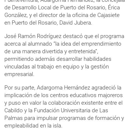
de Desarrollo Local de Puerto del Rosario, Érica
González, y el director de la oficina de Cajasiete
en Puerto del Rosario, David Jubera.
José Ramón Rodríguez destacó que el programa
acerca al alumnado “la idea del emprendimiento
de una manera divertida y entretenida”,
permitiendo además desarrollar habilidades
vinculadas al trabajo en equipo y la gestión
empresarial.
Por su parte, Adargoma Hernández agradeció la
implicación de los centros educativos majoreros
y puso en valor la colaboración existente entre el
Cabildo y la Fundación Universitaria de Las
Palmas para impulsar programas de formación y
empleabilidad en la isla.