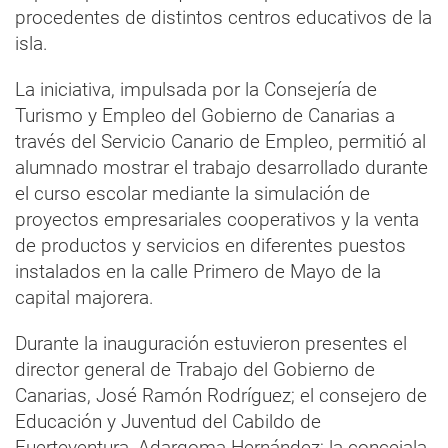
procedentes de distintos centros educativos de la
isla.
La iniciativa, impulsada por la Consejería de
Turismo y Empleo del Gobierno de Canarias a
través del Servicio Canario de Empleo, permitió al
alumnado mostrar el trabajo desarrollado durante
el curso escolar mediante la simulación de
proyectos empresariales cooperativos y la venta
de productos y servicios en diferentes puestos
instalados en la calle Primero de Mayo de la
capital majorera.
Durante la inauguración estuvieron presentes el
director general de Trabajo del Gobierno de
Canarias, José Ramón Rodríguez; el consejero de
Educación y Juventud del Cabildo de
Fuerteventura, Adargoma Hernández; la concejala