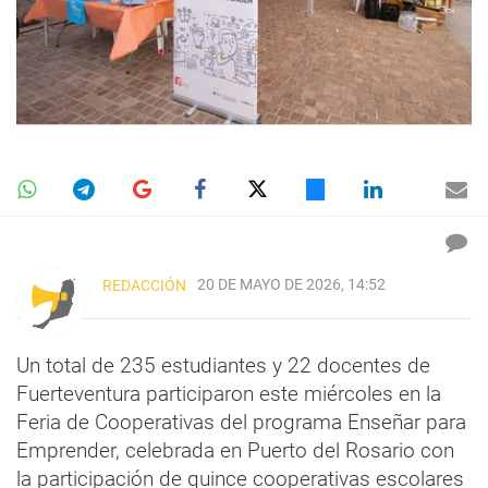
20 DE MAYO DE 2026, 14:52
REDACCIÓN
Un total de 235 estudiantes y 22 docentes de
Fuerteventura participaron este miércoles en la
Feria de Cooperativas del programa Enseñar para
Emprender, celebrada en Puerto del Rosario con
la participación de quince cooperativas escolares