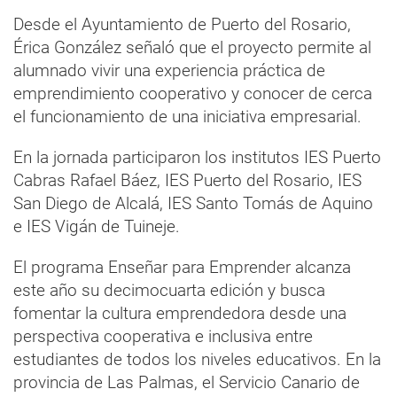
Desde el Ayuntamiento de Puerto del Rosario,
Érica González señaló que el proyecto permite al
alumnado vivir una experiencia práctica de
emprendimiento cooperativo y conocer de cerca
el funcionamiento de una iniciativa empresarial.
En la jornada participaron los institutos IES Puerto
Cabras Rafael Báez, IES Puerto del Rosario, IES
San Diego de Alcalá, IES Santo Tomás de Aquino
e IES Vigán de Tuineje.
El programa Enseñar para Emprender alcanza
este año su decimocuarta edición y busca
fomentar la cultura emprendedora desde una
perspectiva cooperativa e inclusiva entre
estudiantes de todos los niveles educativos. En la
provincia de Las Palmas, el Servicio Canario de