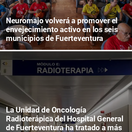
Neuromajo volverá a promover el
envejecimiento activo en los seis
municipios de Fuerteventura
La Unidad de Oncología
Radioterápica del Hospital General
de Fuerteventura ha tratado a más