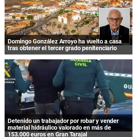
Domingo González Arroyo ha vuelto a casa
tras obtener el tercer grado penitenciario
Detenido un trabajador por robar y vender
material hidráulico valorado en más de
153.000 euros en Gran Tarajal