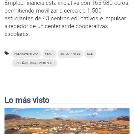
Empleo financia esta iniciativa con 165.580 euros,
permitiendo movilizar a cerca de 1.500
estudiantes de 43 centros educativos e impulsar
alrededor de un centenar de cooperativas
escolares.
FUERTEVENTURA
FERIA
ESTUDIANTES
SCE
ENSEÑAR PARA EMPRENDER
Lo más visto