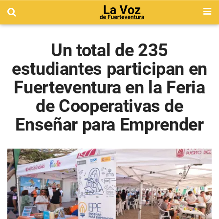
Un total de 235
estudiantes participan en
Fuerteventura en la Feria
de Cooperativas de
Enseñar para Emprender