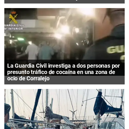
La Guardia Civil investiga a dos personas por
presunto tráfico de cocaína en una zona de
ocio de Corralejo