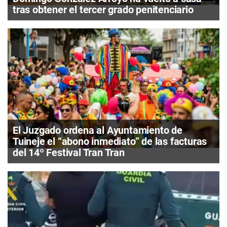
tras obtener el tercer grado penitenciario
El Juzgado ordena al Ayuntamiento de
Tuineje el “abono inmediato” de las facturas
del 14º Festival Tran Tran