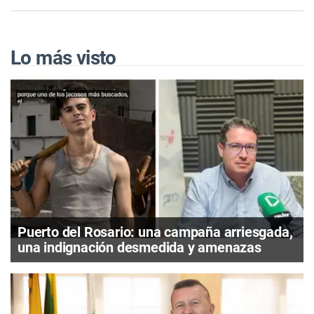
Lo más visto
Puerto del Rosario: una campaña arriesgada,
una indignación desmedida y amenazas