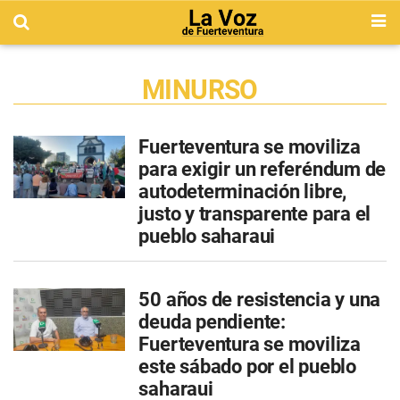
MINURSO
Fuerteventura se moviliza
para exigir un referéndum de
autodeterminación libre,
justo y transparente para el
pueblo saharaui
50 años de resistencia y una
deuda pendiente:
Fuerteventura se moviliza
este sábado por el pueblo
saharaui