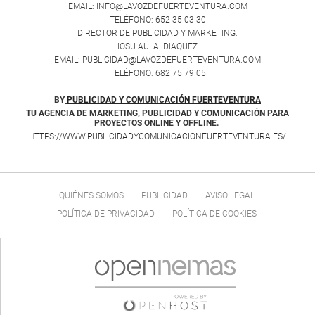
EMAIL: INFO@LAVOZDEFUERTEVENTURA.COM
TELÉFONO: 652 35 03 30
DIRECTOR DE PUBLICIDAD Y MARKETING:
IOSU AULA IDIAQUEZ
EMAIL: PUBLICIDAD@LAVOZDEFUERTEVENTURA.COM
TELÉFONO: 682 75 79 05
BY
PUBLICIDAD Y COMUNICACIÓN FUERTEVENTURA
TU AGENCIA DE MARKETING, PUBLICIDAD Y COMUNICACIÓN PARA
PROYECTOS ONLINE Y OFFLINE.
HTTPS://WWW.PUBLICIDADYCOMUNICACIONFUERTEVENTURA.ES/
QUIÉNES SOMOS
PUBLICIDAD
AVISO LEGAL
POLÍTICA DE PRIVACIDAD
POLÍTICA DE COOKIES