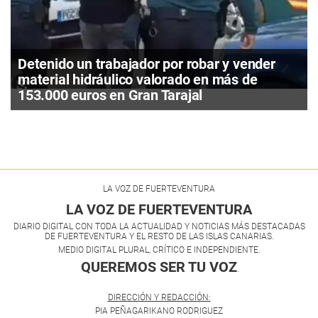
Detenido un trabajador por robar y vender
material hidráulico valorado en más de
153.000 euros en Gran Tarajal
LA VOZ DE FUERTEVENTURA
LA VOZ DE FUERTEVENTURA
DIARIO DIGITAL CON TODA LA ACTUALIDAD Y NOTICIAS MÁS DESTACADAS
DE FUERTEVENTURA Y EL RESTO DE LAS ISLAS CANARIAS.
MEDIO DIGITAL PLURAL, CRÍTICO E INDEPENDIENTE.
QUEREMOS SER TU VOZ
.
DIRECCIÓN Y REDACCIÓN:
PIA PEÑAGARIKANO RODRIGUEZ