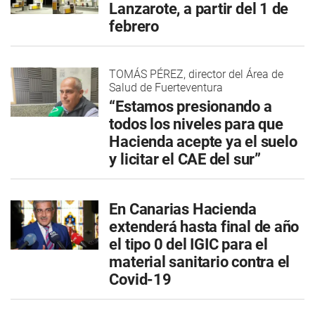
Lanzarote, a partir del 1 de
febrero
TOMÁS PÉREZ, director del Área de
Salud de Fuerteventura
“Estamos presionando a
todos los niveles para que
Hacienda acepte ya el suelo
y licitar el CAE del sur”
En Canarias Hacienda
extenderá hasta final de año
el tipo 0 del IGIC para el
material sanitario contra el
Covid-19