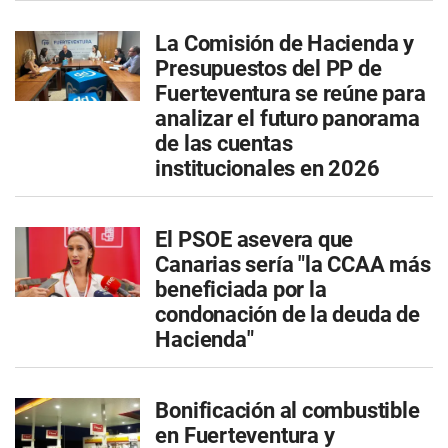
La Comisión de Hacienda y
Presupuestos del PP de
Fuerteventura se reúne para
analizar el futuro panorama
de las cuentas
institucionales en 2026
El PSOE asevera que
Canarias sería "la CCAA más
beneficiada por la
condonación de la deuda de
Hacienda"
Bonificación al combustible
en Fuerteventura y