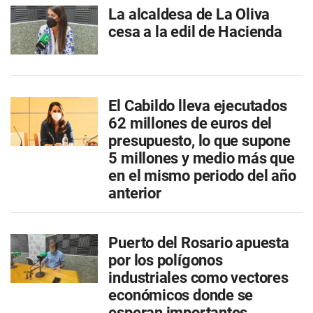
La alcaldesa de La Oliva
cesa a la edil de Hacienda
El Cabildo lleva ejecutados
62 millones de euros del
presupuesto, lo que supone
5 millones y medio más que
en el mismo periodo del año
anterior
Puerto del Rosario apuesta
por los polígonos
industriales como vectores
económicos donde se
esperan importantes