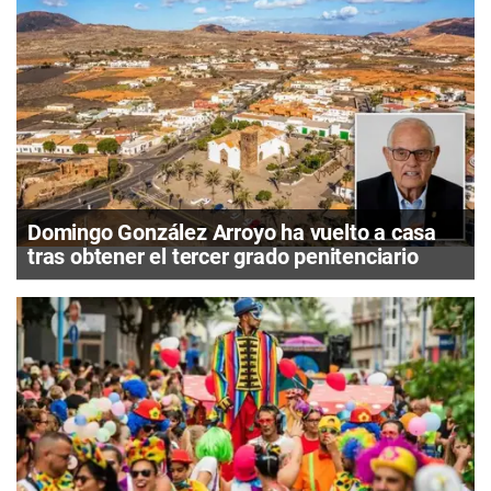
Domingo González Arroyo ha vuelto a casa
tras obtener el tercer grado penitenciario