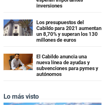
inversiones
Los presupuestos del
Cabildo para 2021 aumentan
un 8,70% y superan los 130
millones de euros
El Cabildo anuncia una
nueva línea de ayudas y
subvenciones para pymes y
autónomos
Lo más visto