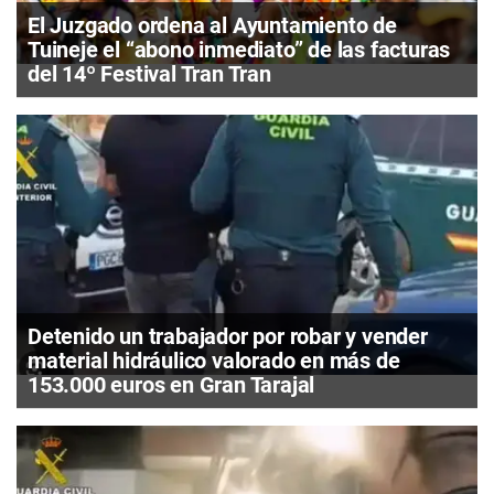
El Juzgado ordena al Ayuntamiento de
Tuineje el “abono inmediato” de las facturas
del 14º Festival Tran Tran
Detenido un trabajador por robar y vender
material hidráulico valorado en más de
153.000 euros en Gran Tarajal