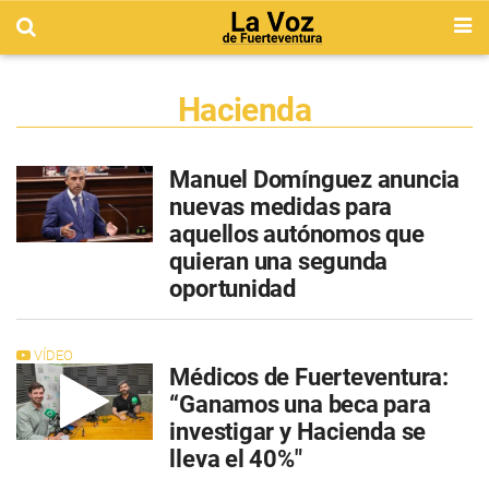
Hacienda
Manuel Domínguez anuncia
nuevas medidas para
aquellos autónomos que
quieran una segunda
oportunidad
VÍDEO
Médicos de Fuerteventura:
“Ganamos una beca para
investigar y Hacienda se
lleva el 40%"