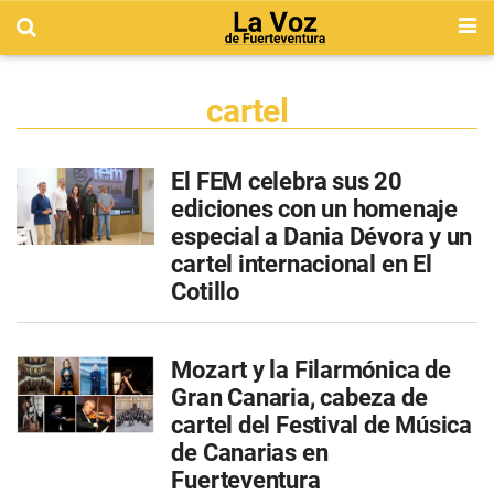
cartel
El FEM celebra sus 20
ediciones con un homenaje
especial a Dania Dévora y un
cartel internacional en El
Cotillo
Mozart y la Filarmónica de
Gran Canaria, cabeza de
cartel del Festival de Música
de Canarias en
Fuerteventura