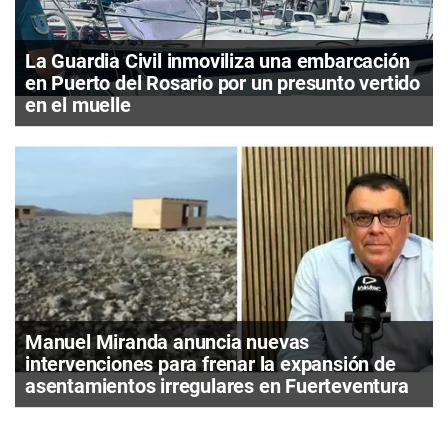
La Guardia Civil inmoviliza una embarcación
en Puerto del Rosario por un presunto vertido
en el muelle
Manuel Miranda anuncia nuevas
intervenciones para frenar la expansión de
asentamientos irregulares en Fuerteventura