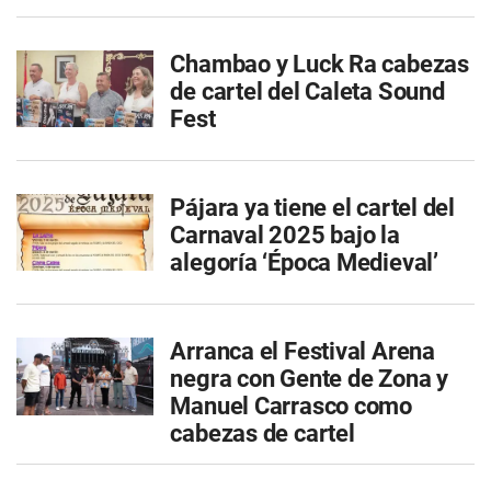
Chambao y Luck Ra cabezas
de cartel del Caleta Sound
Fest
Pájara ya tiene el cartel del
Carnaval 2025 bajo la
alegoría ‘Época Medieval’
Arranca el Festival Arena
negra con Gente de Zona y
Manuel Carrasco como
cabezas de cartel