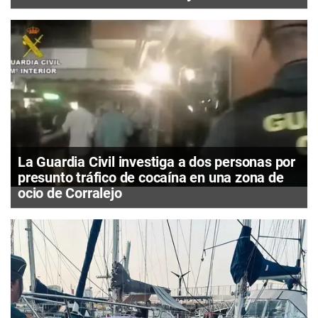
La Guardia Civil investiga a dos personas por
presunto tráfico de cocaína en una zona de
ocio de Corralejo