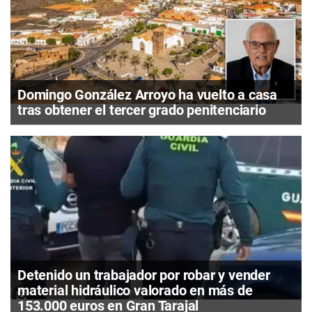
Domingo González Arroyo ha vuelto a casa
tras obtener el tercer grado penitenciario
Detenido un trabajador por robar y vender
material hidráulico valorado en más de
153.000 euros en Gran Tarajal