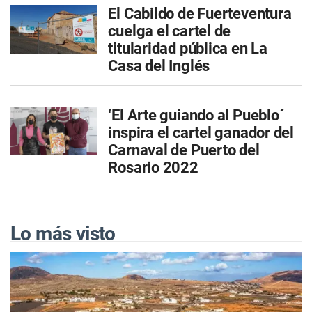
El Cabildo de Fuerteventura
cuelga el cartel de
titularidad pública en La
Casa del Inglés
‘El Arte guiando al Pueblo´
inspira el cartel ganador del
Carnaval de Puerto del
Rosario 2022
Lo más visto