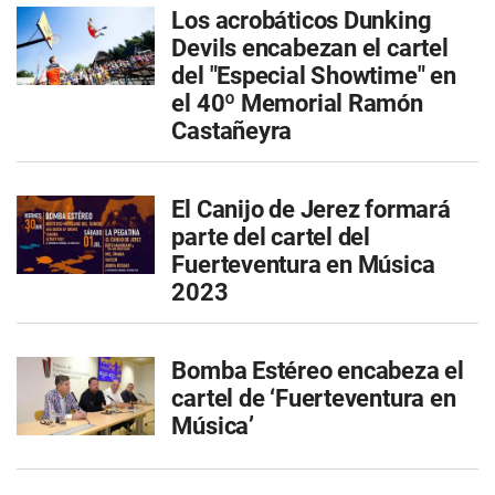
Los acrobáticos Dunking
Devils encabezan el cartel
del "Especial Showtime" en
el 40º Memorial Ramón
Castañeyra
El Canijo de Jerez formará
parte del cartel del
Fuerteventura en Música
2023
Bomba Estéreo encabeza el
cartel de ‘Fuerteventura en
Música’