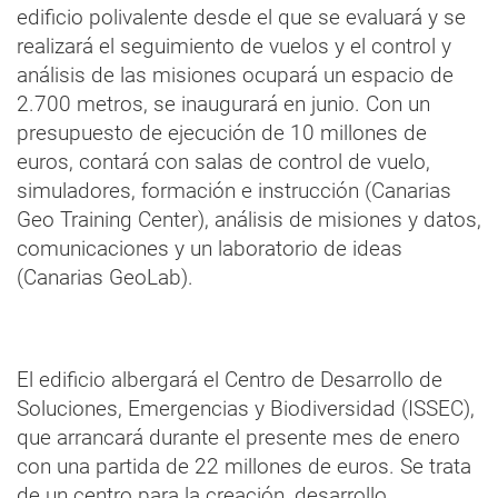
edificio polivalente desde el que se evaluará y se
realizará el seguimiento de vuelos y el control y
análisis de las misiones ocupará un espacio de
2.700 metros, se inaugurará en junio. Con un
presupuesto de ejecución de 10 millones de
euros, contará con salas de control de vuelo,
simuladores, formación e instrucción (Canarias
Geo Training Center), análisis de misiones y datos,
comunicaciones y un laboratorio de ideas
(Canarias GeoLab).
El edificio albergará el Centro de Desarrollo de
Soluciones, Emergencias y Biodiversidad (ISSEC),
que arrancará durante el presente mes de enero
con una partida de 22 millones de euros. Se trata
de un centro para la creación, desarrollo,