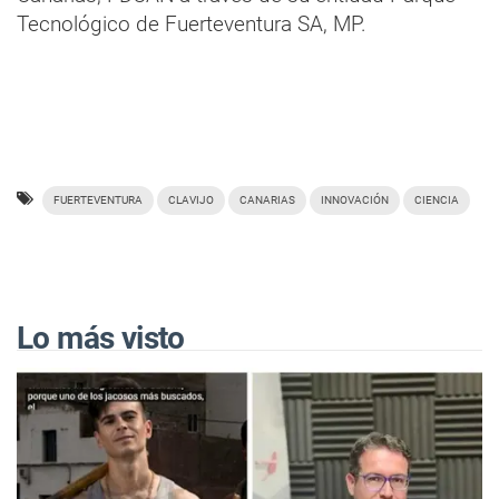
Tecnológico de Fuerteventura SA, MP.
FUERTEVENTURA
CLAVIJO
CANARIAS
INNOVACIÓN
CIENCIA
Lo más visto