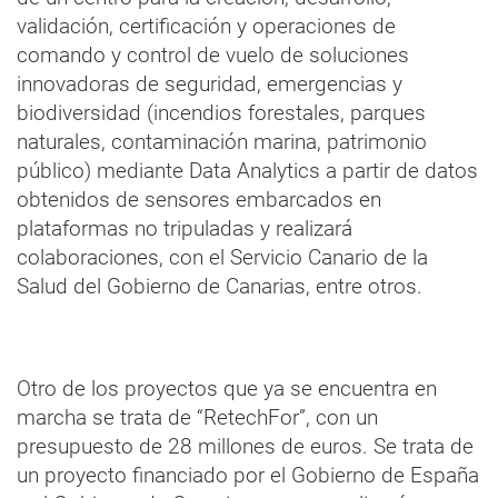
validación, certificación y operaciones de
comando y control de vuelo de soluciones
innovadoras de seguridad, emergencias y
biodiversidad (incendios forestales, parques
naturales, contaminación marina, patrimonio
público) mediante Data Analytics a partir de datos
obtenidos de sensores embarcados en
plataformas no tripuladas y realizará
colaboraciones, con el Servicio Canario de la
Salud del Gobierno de Canarias, entre otros.
Otro de los proyectos que ya se encuentra en
marcha se trata de “RetechFor”, con un
presupuesto de 28 millones de euros. Se trata de
un proyecto financiado por el Gobierno de España