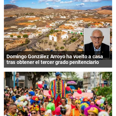
Domingo González Arroyo ha vuelto a casa
tras obtener el tercer grado penitenciario