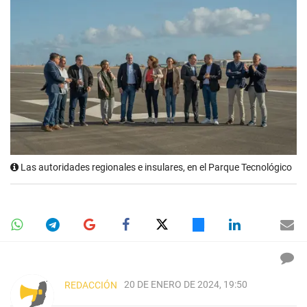
Las autoridades regionales e insulares, en el Parque Tecnológico
20 DE ENERO DE 2024, 19:50
REDACCIÓN