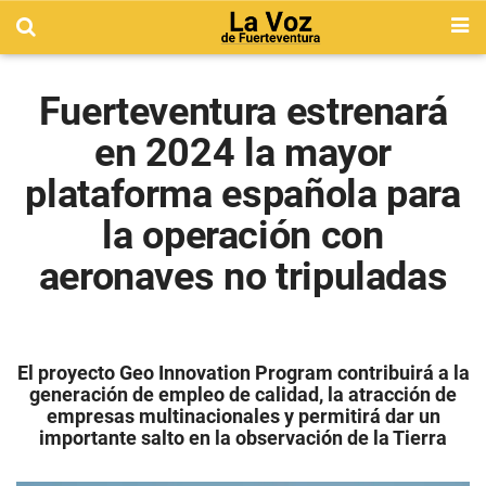
Fuerteventura estrenará
en 2024 la mayor
plataforma española para
la operación con
aeronaves no tripuladas
El proyecto Geo Innovation Program contribuirá a la
generación de empleo de calidad, la atracción de
empresas multinacionales y permitirá dar un
importante salto en la observación de la Tierra