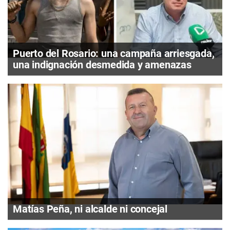
Puerto del Rosario: una campaña arriesgada,
una indignación desmedida y amenazas
Matías Peña, ni alcalde ni concejal