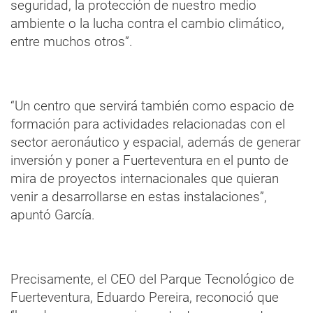
seguridad, la protección de nuestro medio
ambiente o la lucha contra el cambio climático,
entre muchos otros”.
“Un centro que servirá también como espacio de
formación para actividades relacionadas con el
sector aeronáutico y espacial, además de generar
inversión y poner a Fuerteventura en el punto de
mira de proyectos internacionales que quieran
venir a desarrollarse en estas instalaciones”,
apuntó García.
Precisamente, el CEO del Parque Tecnológico de
Fuerteventura, Eduardo Pereira, reconoció que