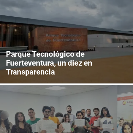
Parque Tecnológico de
Fuerteventura, un diez en
Transparencia