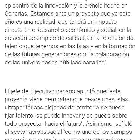
epicentro de la innovación y la ciencia hecha en
Canarias. Estamos ante un proyecto que ya este
año es una realidad, que tendrá un impacto
directo en el desarrollo económico y social, en la
creación de empleo de calidad, en la retención del
talento que tenemos en las Islas y en la formación
de las futuras generaciones con la colaboración
de las universidades públicas canarias”.
El jefe del Ejecutivo canario apuntó que “este
proyecto viene demostrar que desde unas islas
ultraperiféricas alejadas del territorio se puede
fijar talento, se puede innovar y se puede sobre
todo proyectar hacia el futuro”. Asimismo, señaló
al sector aeroespacial “como uno de los campos
que más proyección va a tener” y destacó que la