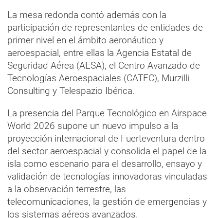
La mesa redonda contó además con la
participación de representantes de entidades de
primer nivel en el ámbito aeronáutico y
aeroespacial, entre ellas la Agencia Estatal de
Seguridad Aérea (AESA), el Centro Avanzado de
Tecnologías Aeroespaciales (CATEC), Murzilli
Consulting y Telespazio Ibérica.
La presencia del Parque Tecnológico en Airspace
World 2026 supone un nuevo impulso a la
proyección internacional de Fuerteventura dentro
del sector aeroespacial y consolida el papel de la
isla como escenario para el desarrollo, ensayo y
validación de tecnologías innovadoras vinculadas
a la observación terrestre, las
telecomunicaciones, la gestión de emergencias y
los sistemas aéreos avanzados.