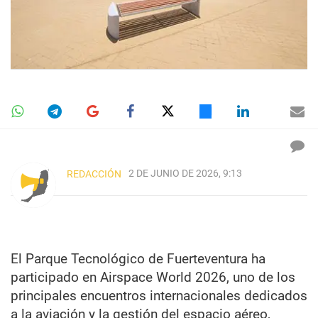
2 DE JUNIO DE 2026, 9:13
REDACCIÓN
El Parque Tecnológico de Fuerteventura ha
participado en Airspace World 2026, uno de los
principales encuentros internacionales dedicados
a la aviación y la gestión del espacio aéreo,