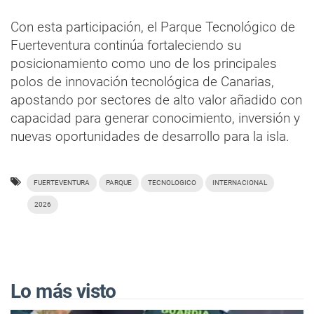
Con esta participación, el Parque Tecnológico de
Fuerteventura continúa fortaleciendo su
posicionamiento como uno de los principales
polos de innovación tecnológica de Canarias,
apostando por sectores de alto valor añadido con
capacidad para generar conocimiento, inversión y
nuevas oportunidades de desarrollo para la isla.
FUERTEVENTURA
PARQUE
TECNOLOGICO
INTERNACIONAL
2026
Lo más visto