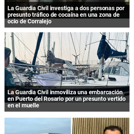
La Guardia Civil investiga a dos personas por
presunto tráfico de cocaína en una zona de
ocio de Corralejo
La Guardia Civil inmoviliza una embarcación
en Puerto del Rosario por un presunto vertido
en el muelle