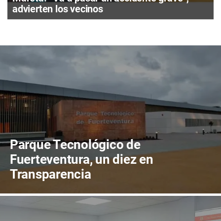
advierten los vecinos
Parque Tecnológico de
Fuerteventura, un diez en
Transparencia