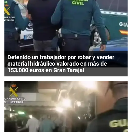
Detenido un trabajador por robar y vender
material hidráulico valorado en más de
153.000 euros en Gran Tarajal