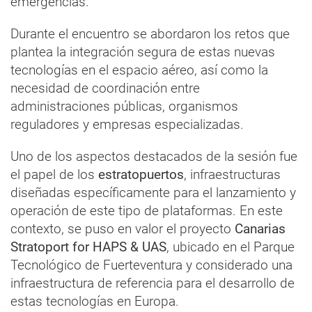
emergencias.
Durante el encuentro se abordaron los retos que
plantea la integración segura de estas nuevas
tecnologías en el espacio aéreo, así como la
necesidad de coordinación entre
administraciones públicas, organismos
reguladores y empresas especializadas.
Uno de los aspectos destacados de la sesión fue
el papel de los
estratopuertos
, infraestructuras
diseñadas específicamente para el lanzamiento y
operación de este tipo de plataformas. En este
contexto, se puso en valor el proyecto
Canarias
Stratoport for HAPS & UAS
, ubicado en el Parque
Tecnológico de Fuerteventura y considerado una
infraestructura de referencia para el desarrollo de
estas tecnologías en Europa.