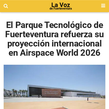
El Parque Tecnológico de
Fuerteventura refuerza su
proyección internacional
en Airspace World 2026