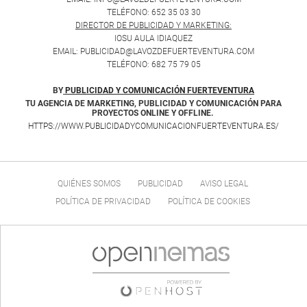
TELÉFONO: 652 35 03 30
DIRECTOR DE PUBLICIDAD Y MARKETING:
IOSU AULA IDIAQUEZ
EMAIL: PUBLICIDAD@LAVOZDEFUERTEVENTURA.COM
TELÉFONO: 682 75 79 05
BY
PUBLICIDAD Y COMUNICACIÓN FUERTEVENTURA
TU AGENCIA DE MARKETING, PUBLICIDAD Y COMUNICACIÓN PARA
PROYECTOS ONLINE Y OFFLINE.
HTTPS://WWW.PUBLICIDADYCOMUNICACIONFUERTEVENTURA.ES/
QUIÉNES SOMOS
PUBLICIDAD
AVISO LEGAL
POLÍTICA DE PRIVACIDAD
POLÍTICA DE COOKIES