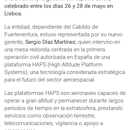
celebrado entre los días 26 y 28 de mayo en
Lisboa.
La entidad, dependiente del Cabildo de
Fuerteventura, estuvo representada por su nuevo
gerente,
Sergio Díaz Martínez
, quien intervino en
una mesa redonda centrada en la primera
operación civil autorizada en España de una
plataforma HAPS (High Altitude Platform
Systems), una tecnología considerada estratégica
para el futuro del sector aeroespacial.
Las plataformas HAPS son aeronaves capaces de
operar a gran altitud y permanecer durante largos
periodos de tiempo en la estratosfera, prestando
servicios como observación terrestre,
telecomunicaciones, vigilancia o apoyo a