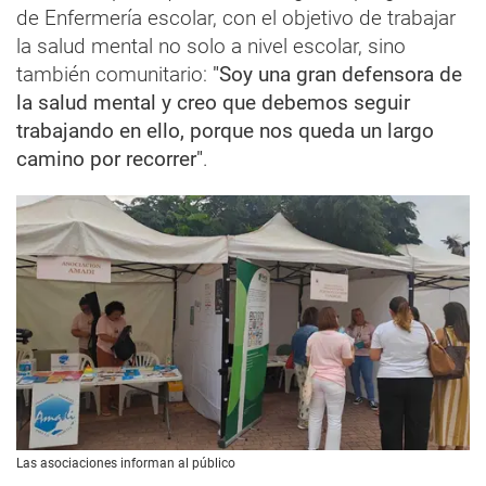
de Enfermería escolar, con el objetivo de trabajar
la salud mental no solo a nivel escolar, sino
también comunitario:
"Soy una gran defensora de
la salud mental y creo que debemos seguir
trabajando en ello, porque nos queda un largo
camino por recorrer"
.
Las asociaciones informan al público