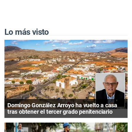
Lo más visto
Domingo González Arroyo ha vuelto a casa
tras obtener el tercer grado penitenciario