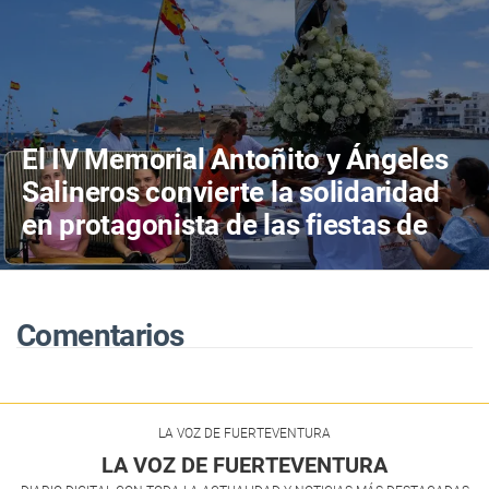
El IV Memorial Antoñito y Ángeles
Salineros convierte la solidaridad
en protagonista de las fiestas de
Las Salinas del Carmen
Comentarios
LA VOZ DE FUERTEVENTURA
LA VOZ DE FUERTEVENTURA