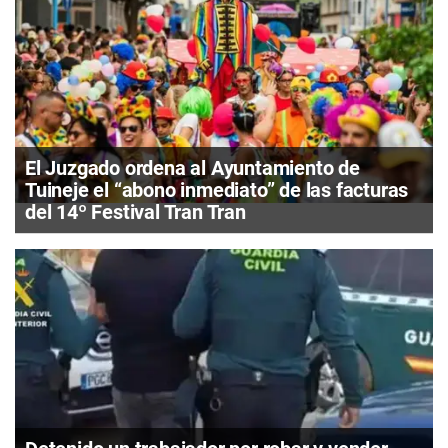
El Juzgado ordena al Ayuntamiento de
Tuineje el “abono inmediato” de las facturas
del 14º Festival Tran Tran