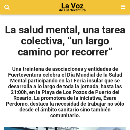
La salud mental, una tarea
colectiva, “un largo
camino por recorrer”
Una treintena de asociaciones y entidades de
Fuerteventura celebra el Día Mundial de la Salud
Mental participando en la I Feria insular que se
desarrolla a lo largo de toda la jornada, hasta las
21:00h, en la Playa de Los Pozos de Puerto del
Rosario. La promotora de la iniciativa, Ésara
Perdomo, destaca la necesidad de trabajar no sólo
desde el ámbito sanitario sino también
comunitario.