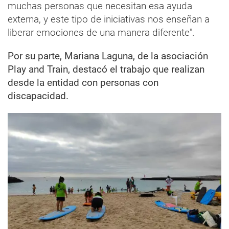
muchas personas que necesitan esa ayuda
externa, y este tipo de iniciativas nos enseñan a
liberar emociones de una manera diferente".
Por su parte, Mariana Laguna, de la asociación
Play and Train, destacó el trabajo que realizan
desde la entidad con personas con
discapacidad.