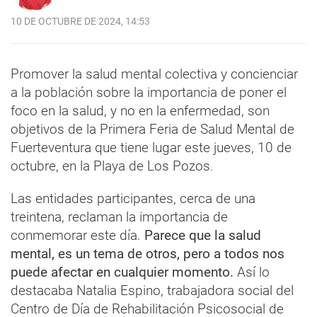
10 DE OCTUBRE DE 2024, 14:53
Promover la salud mental colectiva y concienciar
a la población sobre la importancia de poner el
foco en la salud, y no en la enfermedad, son
objetivos de la Primera Feria de Salud Mental de
Fuerteventura que tiene lugar este jueves, 10 de
octubre, en la Playa de Los Pozos.
Las entidades participantes, cerca de una
treintena, reclaman la importancia de
conmemorar este día.
Parece que la salud
mental, es un tema de otros, pero a todos nos
puede afectar en cualquier momento.
Así lo
destacaba Natalia Espino, trabajadora social del
Centro de Día de Rehabilitación Psicosocial de