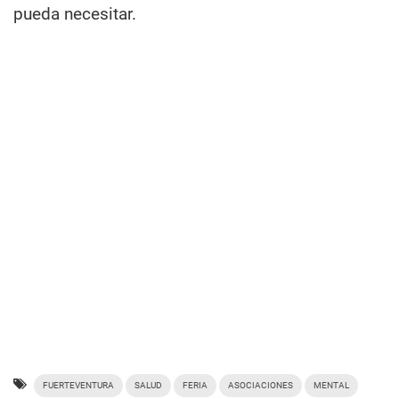
pueda necesitar.
FUERTEVENTURA
SALUD
FERIA
ASOCIACIONES
MENTAL