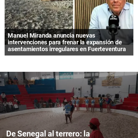
Manuel Miranda anuncia nuevas
intervenciones para frenar la expansión de
asentamientos irregulares en Fuerteventura
De Senegal al terrero: la