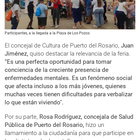
Participantes, a la llegada a la Playa de Los Pozos
El concejal de Cultura de Puerto del Rosario,
Juan
Jiménez,
quiso destacar la relevancia de la feria.
“Es una perfecta oportunidad para tomar
conciencia de la creciente presencia de
enfermedades mentales. Es un fenómeno social
que afecta incluso a los más jóvenes, quienes
muchas veces tienen dificultades para verbalizar
lo que están viviendo".
Por su parte,
Rosa Rodríguez, concejala de Salud
Pública de Puerto del Rosario,
hizo un
llamamiento a la ciudadanía para que participe en