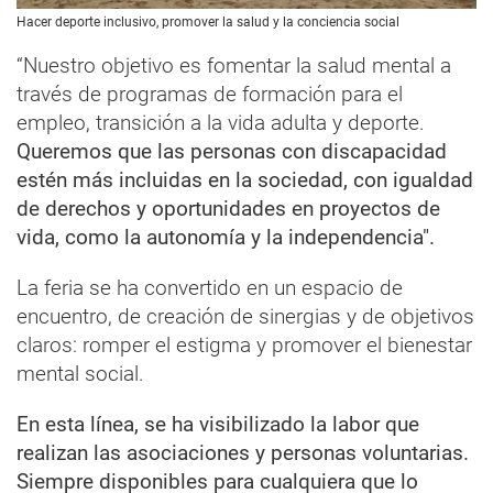
Hacer deporte inclusivo, promover la salud y la conciencia social
“Nuestro objetivo es fomentar la salud mental a
través de programas de formación para el
empleo, transición a la vida adulta y deporte.
Queremos que las personas con discapacidad
estén más incluidas en la sociedad, con igualdad
de derechos y oportunidades en proyectos de
vida, como la autonomía y la independencia".
La feria se ha convertido en un espacio de
encuentro, de creación de sinergias y de objetivos
claros: romper el estigma y promover el bienestar
mental social.
En esta línea, se ha visibilizado la labor que
realizan las asociaciones y personas voluntarias.
Siempre disponibles para cualquiera que lo