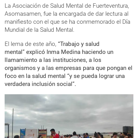
La Asociación de Salud Mental de Fuerteventura,
Asomasamen, fue la encargada de dar lectura al
manifiesto con el que se ha conmemorado el Día
Mundial de la Salud Mental.
El lema de este año,
“Trabajo y salud
mental” explicó Inma Medina haciendo un
llamamiento a las instituciones, a los
organismos y a las empresas para que pongan el
foco en la salud mental “y se pueda lograr una
verdadera inclusión social”.