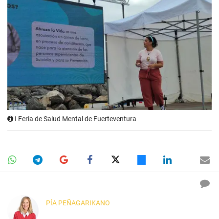
I Feria de Salud Mental de Fuerteventura
PÍA PEÑAGARIKANO