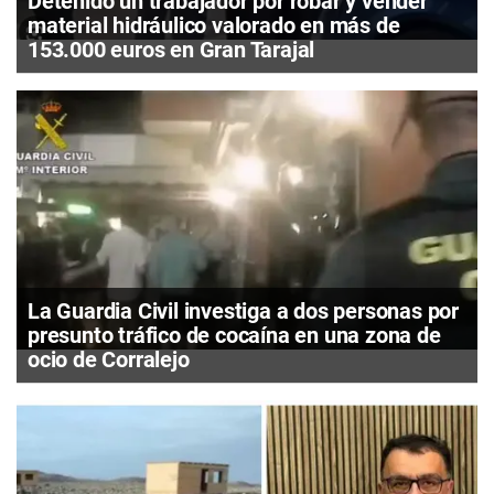
Detenido un trabajador por robar y vender
material hidráulico valorado en más de
153.000 euros en Gran Tarajal
La Guardia Civil investiga a dos personas por
presunto tráfico de cocaína en una zona de
ocio de Corralejo