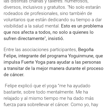
las distintas charlas y talleres: numerosos,
diversos, inclusivos y gratuitos. "No solo estarán
rodeados de profesionales, sino también de
voluntarios que están dedicando su tiempo a dar
visibilidad a la salud mental.
Esto es un problema
que nos afecta a todos, no solo a quienes lo
sufren directamente", insistió.
Entre las asociaciones participantes,
Begoña
Felipe, integrante del programa Yoguinmune, que
impulsa Fuerte Yoga para ayudar a las personas
a transitar de la mejor manera durante el proceso
de cáncer.
Felipe explicó que el yoga “me ha ayudado
bastante, sobre todo mentalmente. Me ha
relajado y al mismo tiempo me ha dado más
fuerza para sobrellevar el cáncer. Como yo, hay