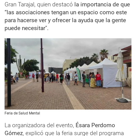
Gran Tarajal, quien destacó
la importancia de que
“las asociaciones tengan un espacio como este
para hacerse ver y ofrecer la ayuda que la gente
puede necesitar".
Feria de Salud Mental
La organizadora del evento,
Ésara Perdomo
Gómez
, explicó que la feria surge del programa