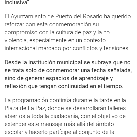
inclusiva”.
El Ayuntamiento de Puerto del Rosario ha querido
reforzar con esta conmemoración su
compromiso con la cultura de paz y la no
violencia, especialmente en un contexto
internacional marcado por conflictos y tensiones.
Desde la institución municipal se subraya que no
se trata solo de conmemorar una fecha señalada,
sino de generar espacios de aprendizaje y
reflexión que tengan continuidad en el tiempo.
La programación continúa durante la tarde en la
Plaza de La Paz, donde se desarrollarán talleres
abiertos a toda la ciudadanía, con el objetivo de
extender este mensaje más allá del ámbito
escolar y hacerlo partícipe al conjunto de la