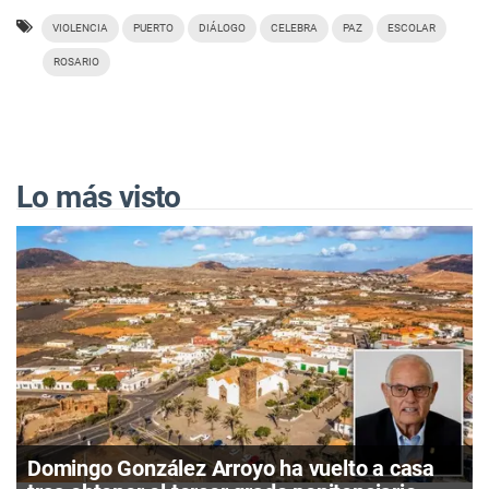
VIOLENCIA
PUERTO
DIÁLOGO
CELEBRA
PAZ
ESCOLAR
ROSARIO
Lo más visto
Domingo González Arroyo ha vuelto a casa