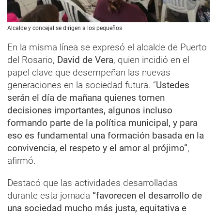
Alcalde y concejal se dirigen a los pequeños
En la misma línea se expresó el alcalde de Puerto
del Rosario,
David de Vera
, quien incidió en el
papel clave que desempeñan las nuevas
generaciones en la sociedad futura. “
Ustedes
serán el día de mañana quienes tomen
decisiones importantes, algunos incluso
formando parte de la política municipal, y para
eso es fundamental una formación basada en la
convivencia, el respeto y el amor al prójimo”
,
afirmó.
Destacó que las actividades desarrolladas
durante esta jornada
“favorecen el desarrollo de
una sociedad mucho más justa, equitativa e