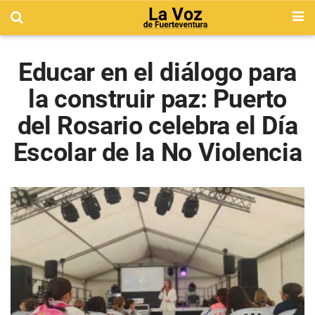
Educar en el diálogo para
la construir paz: Puerto
del Rosario celebra el Día
Escolar de la No Violencia