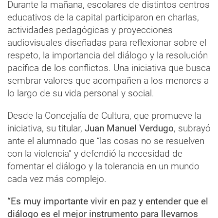
Durante la mañana, escolares de distintos centros
educativos de la capital participaron en charlas,
actividades pedagógicas y proyecciones
audiovisuales diseñadas para reflexionar sobre el
respeto, la importancia del diálogo y la resolución
pacífica de los conflictos. Una iniciativa que busca
sembrar valores que acompañen a los menores a
lo largo de su vida personal y social.
Desde la Concejalía de Cultura, que promueve la
iniciativa, su titular,
Juan Manuel Verdugo
, subrayó
ante el alumnado que “las cosas no se resuelven
con la violencia” y defendió la necesidad de
fomentar el diálogo y la tolerancia en un mundo
cada vez más complejo.
“Es muy importante vivir en paz y entender que el
diálogo es el mejor instrumento para llevarnos