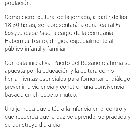
población.
Como cierre cultural de la jornada, a partir de las
18:30 horas, se representará la obra teatral
El
bosque encantado
, a cargo de la compañía
Habemus Teatro, dirigida especialmente al
público infantil y familiar.
Con esta iniciativa, Puerto del Rosario reafirma su
apuesta por la educación y la cultura como
herramientas esenciales para fomentar el diálogo,
prevenir la violencia y construir una convivencia
basada en el respeto mutuo.
Una jornada que sitúa a la infancia en el centro y
que recuerda que la paz se aprende, se practica y
se construye día a día.