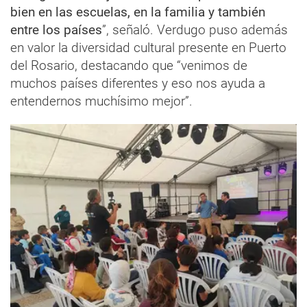
bien en las escuelas, en la familia y también
entre los países
”, señaló. Verdugo puso además
en valor la diversidad cultural presente en Puerto
del Rosario, destacando que “venimos de
muchos países diferentes y eso nos ayuda a
entendernos muchísimo mejor”.