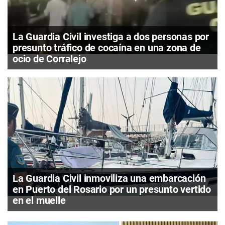
La Guardia Civil investiga a dos personas por
presunto tráfico de cocaína en una zona de
ocio de Corralejo
La Guardia Civil inmoviliza una embarcación
en Puerto del Rosario por un presunto vertido
en el muelle