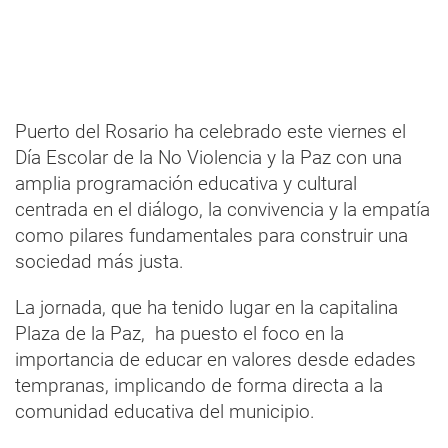
Puerto del Rosario ha celebrado este viernes el
Día Escolar de la No Violencia y la Paz con una
amplia programación educativa y cultural
centrada en el diálogo, la convivencia y la empatía
como pilares fundamentales para construir una
sociedad más justa.
La jornada, que ha tenido lugar en la capitalina
Plaza de la Paz, ha puesto el foco en la
importancia de educar en valores desde edades
tempranas, implicando de forma directa a la
comunidad educativa del municipio.