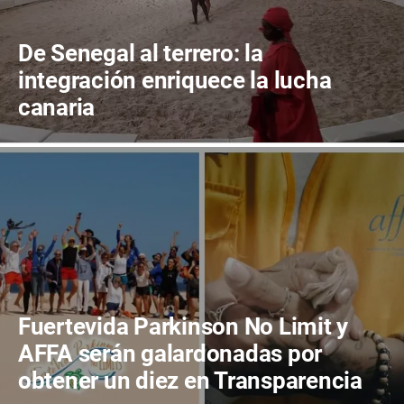
De Senegal al terrero: la
integración enriquece la lucha
canaria
Fuertevida Parkinson No Limit y
AFFA serán galardonadas por
obtener un diez en Transparencia