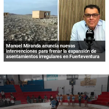
Manuel Miranda anuncia nuevas
intervenciones para frenar la expansión de
asentamientos irregulares en Fuerteventura