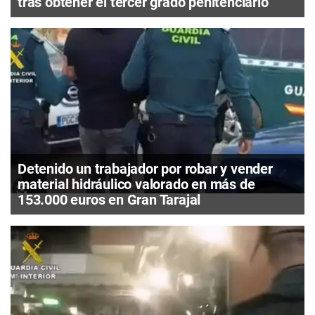
tras obtener el tercer grado penitenciario
Detenido un trabajador por robar y vender
material hidráulico valorado en más de
153.000 euros en Gran Tarajal