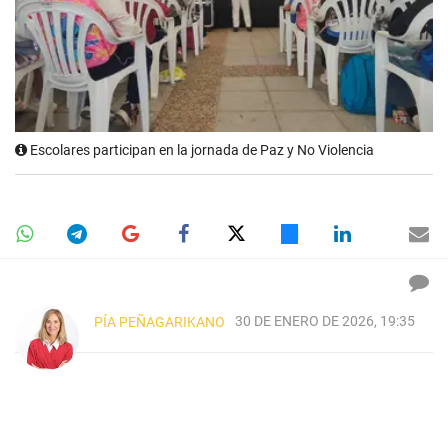
Escolares participan en la jornada de Paz y No Violencia
30 DE ENERO DE 2026, 19:35
PÍA PEÑAGARIKANO