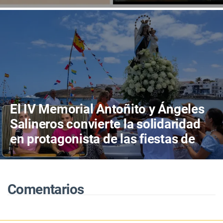
en Canarias
El IV Memorial Antoñito y Ángeles
Salineros convierte la solidaridad
en protagonista de las fiestas de
Las Salinas del Carmen
Comentarios