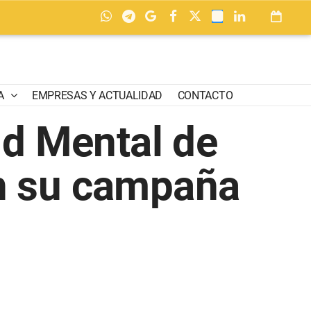
A
EMPRESAS Y ACTUALIDAD
CONTACTO
ud Mental de
en su campaña