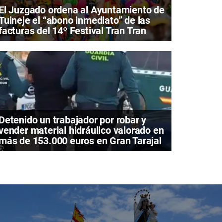
El Juzgado ordena al Ayuntamiento de
Tuineje el “abono inmediato” de las
facturas del 14º Festival Tran Tran
Detenido un trabajador por robar y
vender material hidráulico valorado en
más de 153.000 euros en Gran Tarajal