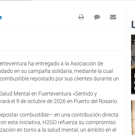
erteventura ha entregado a la Asociación de
udado en su campaña solidaria, mediante la cual
e combustible repostado por sus clientes durante un
 Salud Mental en Fuerteventura «Sentido y
rará el 9 de octubre de 2026 en Puerto del Rosario.
epostar combustible— en una contribución directa
 Con esta iniciativa, H2GO refuerza su compromiso
zación en torno a la salud mental, un ámbito en el