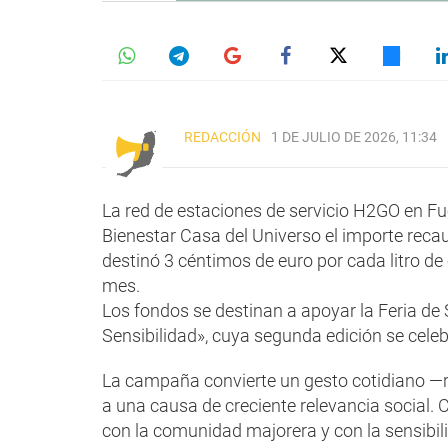
REDACCIÓN
1 DE JULIO DE 2026, 11:34
La red de estaciones de servicio H2GO en Fu
Bienestar Casa del Universo el importe reca
destinó 3 céntimos de euro por cada litro d
mes.
Los fondos se destinan a apoyar la Feria de
Sensibilidad», cuya segunda edición se celeb
La campaña convierte un gesto cotidiano —r
a una causa de creciente relevancia social.
con la comunidad majorera y con la sensibili