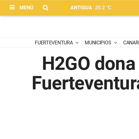
MENÚ
ANTIGUA
25.2 °C
FUERTEVENTURA
MUNICIPIOS
CANAR
H2GO dona a
Fuerteventur