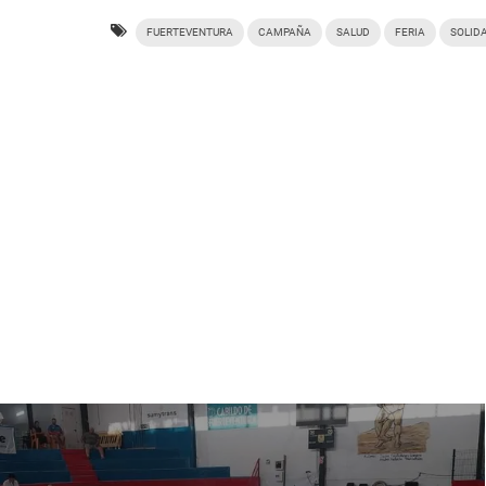
FUERTEVENTURA
CAMPAÑA
SALUD
FERIA
SOLID