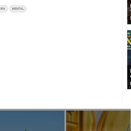
ARIA
MENTAL