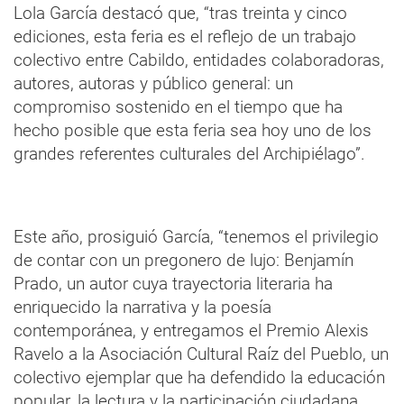
Lola García destacó que, “tras treinta y cinco
ediciones, esta feria es el reflejo de un trabajo
colectivo entre Cabildo, entidades colaboradoras,
autores, autoras y público general: un
compromiso sostenido en el tiempo que ha
hecho posible que esta feria sea hoy uno de los
grandes referentes culturales del Archipiélago”.
Este año, prosiguió García, “tenemos el privilegio
de contar con un pregonero de lujo: Benjamín
Prado, un autor cuya trayectoria literaria ha
enriquecido la narrativa y la poesía
contemporánea, y entregamos el Premio Alexis
Ravelo a la Asociación Cultural Raíz del Pueblo, un
colectivo ejemplar que ha defendido la educación
popular, la lectura y la participación ciudadana