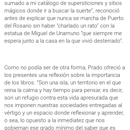
sumado a mi catálogo de supersticiones y sitios
mágicos donde ir a buscar la suerte”, reconoció
antes de explicar que nunca se marcha de Puerto
del Rosario sin haber “charlado un rato” con la
estatua de Miguel de Unamuno “que siempre me
espera junto a la casa en la que vivió desterrado”.
Como no podía ser de otra forma, Prado ofreció a
los presentes una reflexión sobre la importancia
de los libros. “Son una isla, un territorio en el que
reina la calma y hay tiempo para pensar, es decir,
son un refugio contra esta vida apresurada que
nos imponen nuestras sociedades entregadas al
vértigo y un espacio donde reflexionar y aprender,
o sea, lo opuesto a la inmediatez que nos
gobiernan ese grado mínimo del saber que es