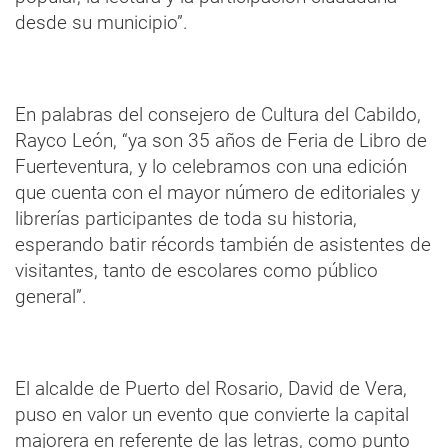
desde su municipio”.
En palabras del consejero de Cultura del Cabildo,
Rayco León, “ya son 35 años de Feria de Libro de
Fuerteventura, y lo celebramos con una edición
que cuenta con el mayor número de editoriales y
librerías participantes de toda su historia,
esperando batir récords también de asistentes de
visitantes, tanto de escolares como público
general”.
El alcalde de Puerto del Rosario, David de Vera,
puso en valor un evento que convierte la capital
majorera en referente de las letras, como punto