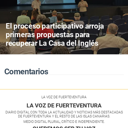
El proceso participativo arroja
primeras propuestas para
recuperar La Casa del Inglés
Comentarios
LA VOZ DE FUERTEVENTURA
LA VOZ DE FUERTEVENTURA
DIARIO DIGITAL CON TODA LA ACTUALIDAD Y NOTICIAS MÁS DESTACADAS
DE FUERTEVENTURA Y EL RESTO DE LAS ISLAS CANARIAS.
MEDIO DIGITAL PLURAL, CRÍTICO E INDEPENDIENTE.