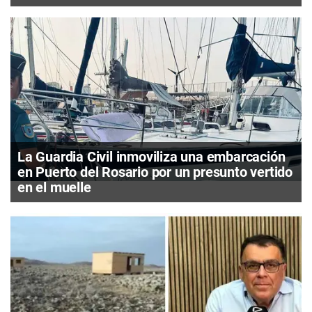
La Guardia Civil inmoviliza una embarcación
en Puerto del Rosario por un presunto vertido
en el muelle