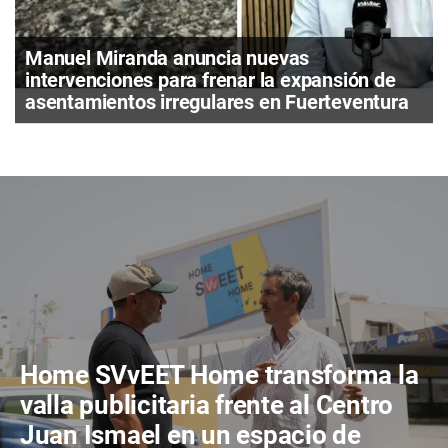
Manuel Miranda anuncia nuevas
intervenciones para frenar la expansión de
asentamientos irregulares en Fuerteventura
Home SVvEET Home transforma la
valla publicitaria frente al Centro
Juan Ismael en un espacio de