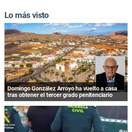
Lo más visto
Domingo González Arroyo ha vuelto a casa
tras obtener el tercer grado penitenciario