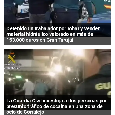
Detenido un trabajador por robar y vender
material hidráulico valorado en más de
153.000 euros en Gran Tarajal
La Guardia Civil investiga a dos personas por
presunto tráfico de cocaína en una zona de
ocio de Corralejo