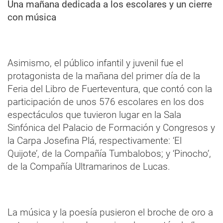
Una mañana dedicada a los escolares y un cierre
con música
Asimismo, el público infantil y juvenil fue el
protagonista de la mañana del primer día de la
Feria del Libro de Fuerteventura, que contó con la
participación de unos 576 escolares en los dos
espectáculos que tuvieron lugar en la Sala
Sinfónica del Palacio de Formación y Congresos y
la Carpa Josefina Plá, respectivamente: ‘El
Quijote’, de la Compañía Tumbalobos; y ‘Pinocho’,
de la Compañía Ultramarinos de Lucas.
La música y la poesía pusieron el broche de oro a