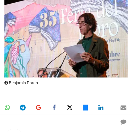
Benjamín Prado