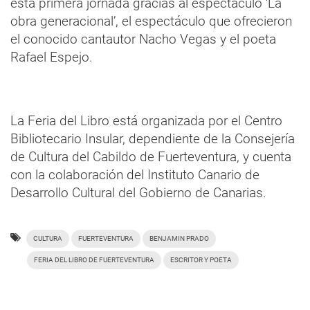
esta primera jornada gracias al espectáculo ‘La
obra generacional’, el espectáculo que ofrecieron
el conocido cantautor Nacho Vegas y el poeta
Rafael Espejo.
La Feria del Libro está organizada por el Centro
Bibliotecario Insular, dependiente de la Consejería
de Cultura del Cabildo de Fuerteventura, y cuenta
con la colaboración del Instituto Canario de
Desarrollo Cultural del Gobierno de Canarias.
CULTURA
FUERTEVENTURA
BENJAMIN PRADO
FERIA DEL LIBRO DE FUERTEVENTURA
ESCRITOR Y POETA