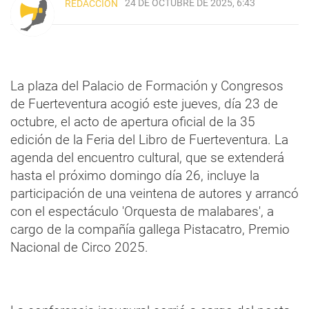
24 DE OCTUBRE DE 2025, 6:43
REDACCIÓN
La plaza del Palacio de Formación y Congresos
de Fuerteventura acogió este jueves, día 23 de
octubre, el acto de apertura oficial de la 35
edición de la Feria del Libro de Fuerteventura. La
agenda del encuentro cultural, que se extenderá
hasta el próximo domingo día 26, incluye la
participación de una veintena de autores y arrancó
con el espectáculo 'Orquesta de malabares', a
cargo de la compañía gallega Pistacatro, Premio
Nacional de Circo 2025.