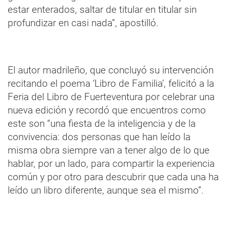
estar enterados, saltar de titular en titular sin
profundizar en casi nada”, apostilló.
El autor madrileño, que concluyó su intervención
recitando el poema ‘Libro de Familia’, felicitó a la
Feria del Libro de Fuerteventura por celebrar una
nueva edición y recordó que encuentros como
este son “una fiesta de la inteligencia y de la
convivencia: dos personas que han leído la
misma obra siempre van a tener algo de lo que
hablar, por un lado, para compartir la experiencia
común y por otro para descubrir que cada una ha
leído un libro diferente, aunque sea el mismo”.