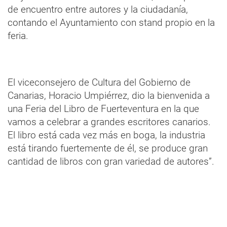
de encuentro entre autores y la ciudadanía,
contando el Ayuntamiento con stand propio en la
feria.
El viceconsejero de Cultura del Gobierno de
Canarias, Horacio Umpiérrez, dio la bienvenida a
una Feria del Libro de Fuerteventura en la que
vamos a celebrar a grandes escritores canarios.
El libro está cada vez más en boga, la industria
está tirando fuertemente de él, se produce gran
cantidad de libros con gran variedad de autores”.