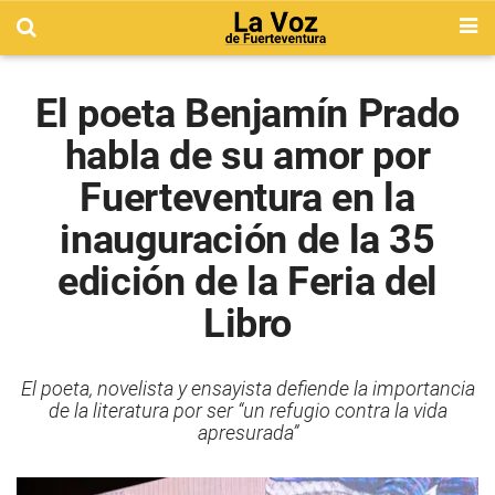
El poeta Benjamín Prado
habla de su amor por
Fuerteventura en la
inauguración de la 35
edición de la Feria del
Libro
El poeta, novelista y ensayista defiende la importancia
de la literatura por ser “un refugio contra la vida
apresurada”