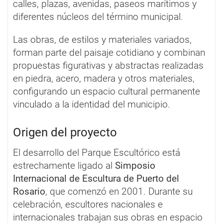
calles, plazas, avenidas, paseos marítimos y
diferentes núcleos del término municipal.
Las obras, de estilos y materiales variados,
forman parte del paisaje cotidiano y combinan
propuestas figurativas y abstractas realizadas
en piedra, acero, madera y otros materiales,
configurando un espacio cultural permanente
vinculado a la identidad del municipio.
Origen del proyecto
El desarrollo del Parque Escultórico está
estrechamente ligado al
Simposio
Internacional de Escultura de Puerto del
Rosario
, que comenzó en 2001. Durante su
celebración, escultores nacionales e
internacionales trabajan sus obras en espacio