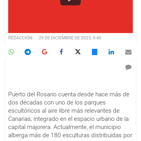
REDACCIÓN
29 DE DICIEMBRE DE 2025, 9:40
Puerto del Rosario cuenta desde hace más de
dos décadas con uno de los parques
escultóricos al aire libre más relevantes de
Canarias, integrado en el espacio urbano de la
capital majorera. Actualmente, el municipio
alberga más de 180 esculturas distribuidas por