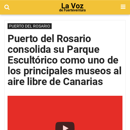
PUERTO DEL ROSARIO
Puerto del Rosario
consolida su Parque
Escultórico como uno de
los principales museos al
aire libre de Canarias