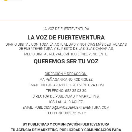
LA VOZ DE FUERTEVENTURA
LA VOZ DE FUERTEVENTURA
DIARIO DIGITAL CON TODA LA ACTUALIDAD Y NOTICIAS MÁS DESTACADAS
DE FUERTEVENTURA Y EL RESTO DE LAS ISLAS CANARIAS.
MEDIO DIGITAL PLURAL, CRÍTICO E INDEPENDIENTE.
QUEREMOS SER TU VOZ
.
DIRECCIÓN Y REDACCIÓN:
PIA PEÑAGARIKANO RODRIGUEZ
EMAIL: INFO@LAVOZDEFUERTEVENTURA.COM
TELÉFONO: 652 35 03 30
DIRECTOR DE PUBLICIDAD Y MARKETING:
IOSU AULA IDIAQUEZ
EMAIL: PUBLICIDAD@LAVOZDEFUERTEVENTURA.COM
TELÉFONO: 682 75 79 05
BY
PUBLICIDAD Y COMUNICACIÓN FUERTEVENTURA
TU AGENCIA DE MARKETING, PUBLICIDAD Y COMUNICACIÓN PARA