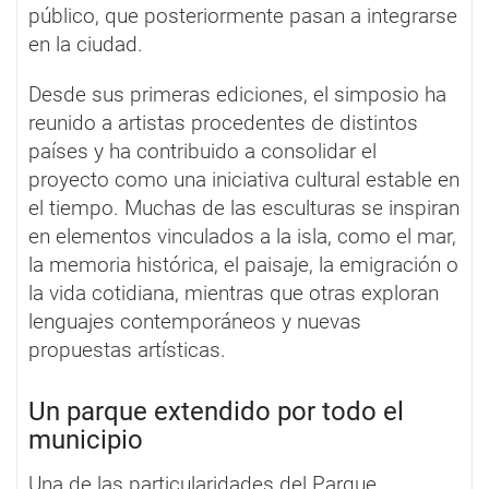
público, que posteriormente pasan a integrarse
en la ciudad.
Desde sus primeras ediciones, el simposio ha
reunido a artistas procedentes de distintos
países y ha contribuido a consolidar el
proyecto como una iniciativa cultural estable en
el tiempo. Muchas de las esculturas se inspiran
en elementos vinculados a la isla, como el mar,
la memoria histórica, el paisaje, la emigración o
la vida cotidiana, mientras que otras exploran
lenguajes contemporáneos y nuevas
propuestas artísticas.
Un parque extendido por todo el
municipio
Una de las particularidades del Parque