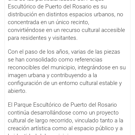
Escultórico de Puerto del Rosario es su
distribución en distintos espacios urbanos, no
concentrada en un único recinto,
convirtiéndose en un recurso cultural accesible
para residentes y visitantes.
Con el paso de los años, varias de las piezas
se han consolidado como referencias
reconocibles del municipio, integrándose en su
imagen urbana y contribuyendo a la
configuración de un entorno cultural estable y
abierto.
El Parque Escultórico de Puerto del Rosario
continúa desarrollándose como un proyecto
cultural de largo recorrido, vinculado tanto a la
creación artística como al espacio público y a