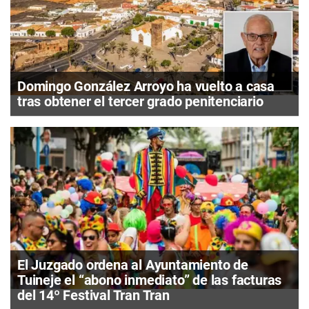
Domingo González Arroyo ha vuelto a casa
tras obtener el tercer grado penitenciario
El Juzgado ordena al Ayuntamiento de
Tuineje el “abono inmediato” de las facturas
del 14º Festival Tran Tran