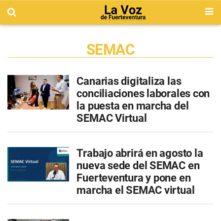
SEMAC
Canarias digitaliza las
conciliaciones laborales con
la puesta en marcha del
SEMAC Virtual
Trabajo abrirá en agosto la
nueva sede del SEMAC en
Fuerteventura y pone en
marcha el SEMAC virtual