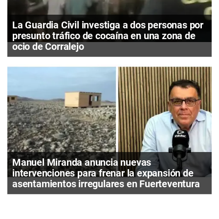
La Guardia Civil investiga a dos personas por
presunto tráfico de cocaína en una zona de
ocio de Corralejo
Manuel Miranda anuncia nuevas
intervenciones para frenar la expansión de
asentamientos irregulares en Fuerteventura