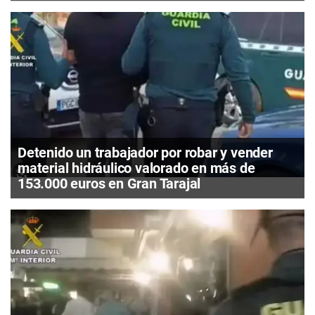
Detenido un trabajador por robar y vender
material hidráulico valorado en más de
153.000 euros en Gran Tarajal