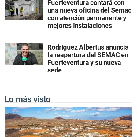
Fuerteventura contará con
una nueva oficina del Semac
con atención permanente y
mejores instalaciones
Rodríguez Albertus anuncia
la reapertura del SEMAC en
Fuerteventura y su nueva
sede
Lo más visto