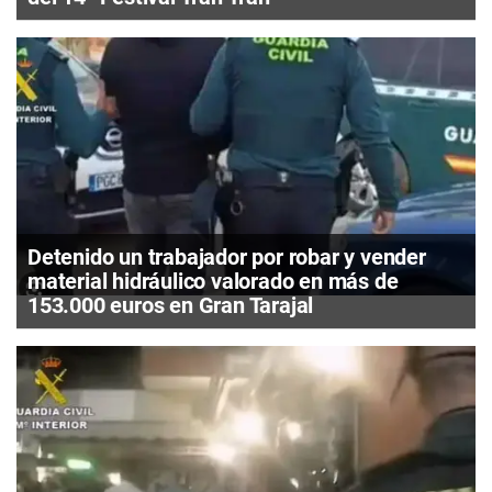
Detenido un trabajador por robar y vender
material hidráulico valorado en más de
153.000 euros en Gran Tarajal