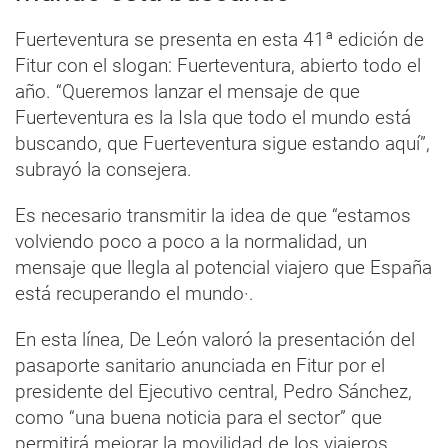
Fuerteventura se presenta en esta 41ª edición de
Fitur con el slogan: Fuerteventura, abierto todo el
año. “Queremos lanzar el mensaje de que
Fuerteventura es la Isla que todo el mundo está
buscando, que Fuerteventura sigue estando aquí”,
subrayó la consejera.
Es necesario transmitir la idea de que “estamos
volviendo poco a poco a la normalidad, un
mensaje que llegla al potencial viajero que España
está recuperando el mundo·.
En esta línea, De León valoró la presentación del
pasaporte sanitario anunciada en Fitur por el
presidente del Ejecutivo central, Pedro Sánchez,
como “una buena noticia para el sector” que
permitirá mejorar la movilidad de los viajeros