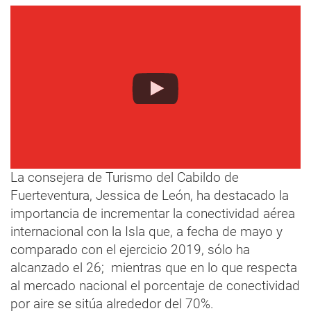
La consejera de Turismo del Cabildo de
Fuerteventura, Jessica de León, ha destacado la
importancia de incrementar la conectividad aérea
internacional con la Isla que, a fecha de mayo y
comparado con el ejercicio 2019, sólo ha
alcanzado el 26; mientras que en lo que respecta
al mercado nacional el porcentaje de conectividad
por aire se sitúa alrededor del 70%.