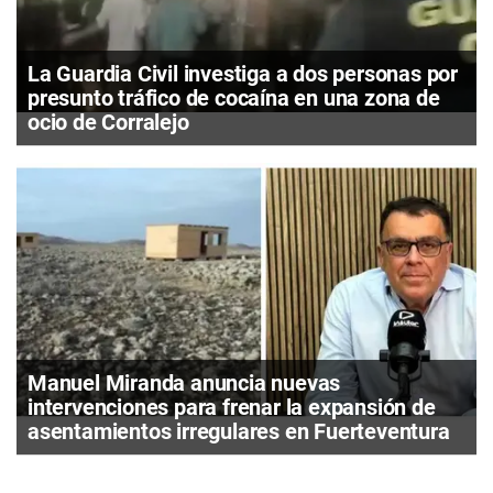
La Guardia Civil investiga a dos personas por
presunto tráfico de cocaína en una zona de
ocio de Corralejo
Manuel Miranda anuncia nuevas
intervenciones para frenar la expansión de
asentamientos irregulares en Fuerteventura