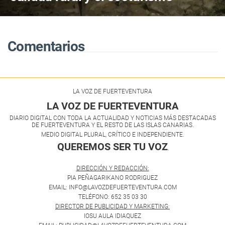
Comentarios
LA VOZ DE FUERTEVENTURA
LA VOZ DE FUERTEVENTURA
DIARIO DIGITAL CON TODA LA ACTUALIDAD Y NOTICIAS MÁS DESTACADAS
DE FUERTEVENTURA Y EL RESTO DE LAS ISLAS CANARIAS.
MEDIO DIGITAL PLURAL, CRÍTICO E INDEPENDIENTE.
QUEREMOS SER TU VOZ
.
DIRECCIÓN Y REDACCIÓN:
PIA PEÑAGARIKANO RODRIGUEZ
EMAIL: INFO@LAVOZDEFUERTEVENTURA.COM
TELÉFONO: 652 35 03 30
DIRECTOR DE PUBLICIDAD Y MARKETING:
IOSU AULA IDIAQUEZ