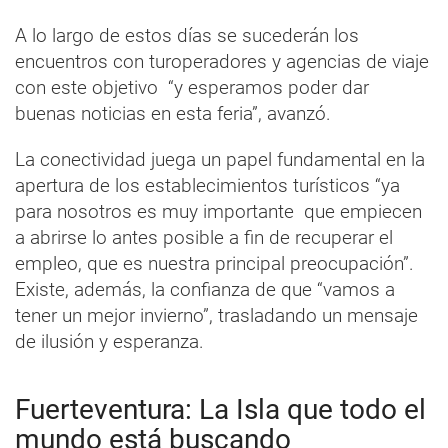
A lo largo de estos días se sucederán los
encuentros con turoperadores y agencias de viaje
con este objetivo “y esperamos poder dar
buenas noticias en esta feria”, avanzó.
La conectividad juega un papel fundamental en la
apertura de los establecimientos turísticos “ya
para nosotros es muy importante que empiecen
a abrirse lo antes posible a fin de recuperar el
empleo, que es nuestra principal preocupación”.
Existe, además, la confianza de que “vamos a
tener un mejor invierno”, trasladando un mensaje
de ilusión y esperanza.
Fuerteventura: La Isla que todo el
mundo está buscando