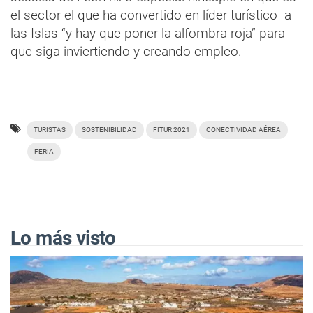
el sector el que ha convertido en líder turístico a
las Islas “y hay que poner la alfombra roja” para
que siga inviertiendo y creando empleo.
TURISTAS
SOSTENIBILIDAD
FITUR 2021
CONECTIVIDAD AÉREA
FERIA
Lo más visto