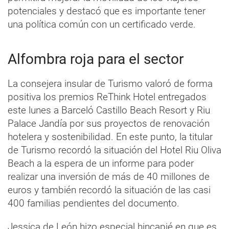
potenciales y destacó que es importante tener
una política común con un certificado verde.
Alfombra roja para el sector
La consejera insular de Turismo valoró de forma
positiva los premios ReThink Hotel entregados
este lunes a Barceló Castillo Beach Resort y Riu
Palace Jandía por sus proyectos de renovación
hotelera y sostenibilidad. En este punto, la titular
de Turismo recordó la situación del Hotel Riu Oliva
Beach a la espera de un informe para poder
realizar una inversión de más de 40 millones de
euros y también recordó la situación de las casi
400 familias pendientes del documento.
Jessica de León hizo especial hincapié en que es