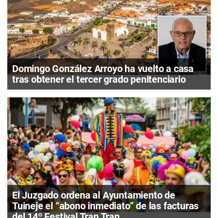
Domingo González Arroyo ha vuelto a casa
tras obtener el tercer grado penitenciario
El Juzgado ordena al Ayuntamiento de
Tuineje el “abono inmediato” de las facturas
del 14º Festival Tran Tran