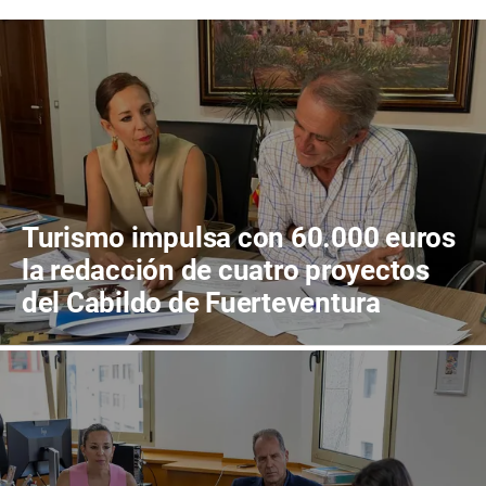
Turismo impulsa con 60.000 euros
la redacción de cuatro proyectos
del Cabildo de Fuerteventura