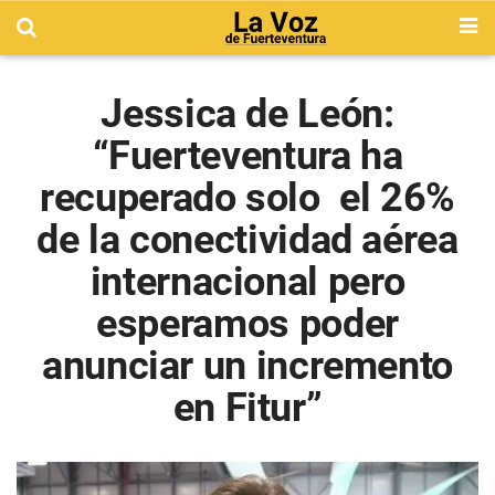
Jessica de León:
“Fuerteventura ha
recuperado solo el 26%
de la conectividad aérea
internacional pero
esperamos poder
anunciar un incremento
en Fitur”