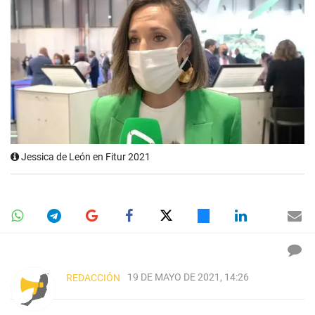
Jessica de León en Fitur 2021
19 DE MAYO DE 2021, 14:26
REDACCIÓN