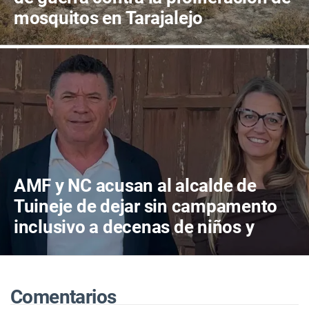
mosquitos en Tarajalejo
AMF y NC acusan al alcalde de
Tuineje de dejar sin campamento
inclusivo a decenas de niños y
niñas
Comentarios