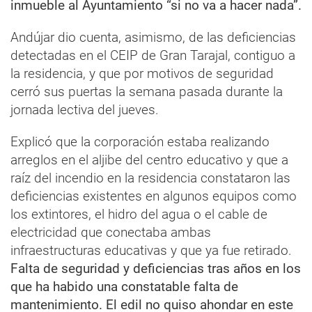
inmueble al Ayuntamiento “si no va a hacer nada”.
Andújar dio cuenta, asimismo, de las deficiencias
detectadas en el CEIP de Gran Tarajal, contiguo a
la residencia, y que por motivos de seguridad
cerró sus puertas la semana pasada durante la
jornada lectiva del jueves.
Explicó que la corporación estaba realizando
arreglos en el aljibe del centro educativo y que a
raíz del incendio en la residencia constataron las
deficiencias existentes en algunos equipos como
los extintores, el hidro del agua o el cable de
electricidad que conectaba ambas
infraestructuras educativas y que ya fue retirado.
Falta de seguridad y deficiencias tras años en los
que ha habido una constatable falta de
mantenimiento. El edil no quiso ahondar en este