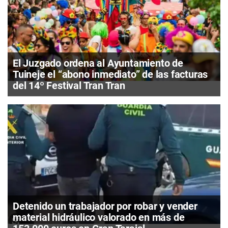
El Juzgado ordena al Ayuntamiento de
Tuineje el “abono inmediato” de las facturas
del 14º Festival Tran Tran
Detenido un trabajador por robar y vender
material hidráulico valorado en más de