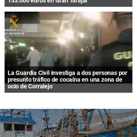
153.000 euros en Gran Tarajal
La Guardia Civil investiga a dos personas por
presunto tráfico de cocaína en una zona de
ocio de Corralejo