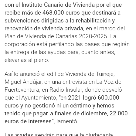
con el Instituto Canario de Vivienda por el que
recibe más de 468.000 euros que destinará a
subvenciones dirigidas a la rehabilitación y
renovación de vivienda privada,
en el marco del
Plan de Vivienda de Canarias 2020-2025. La
corporación está perfilando las bases que regirán
la entrega de las ayudas para, cuanto antes,
elevarlas al pleno.
Así lo anunció el edil de Vivienda de Tuineje,
Miguel Andújar, en una entrevista en La Voz de
Fuerteventura, en Radio Insular, donde desveló
que el Ayuntamiento,
"en 2021 logró 600.000
euros y no gestionó ni un céntimo y hemos
tenido que pagar, a finales de diciembre, 22.000
euros de intereses”
, lamentó.
Las ayudas servirán para que la ciudadanía