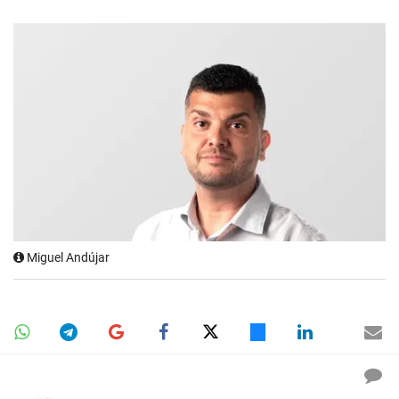
Miguel Andújar