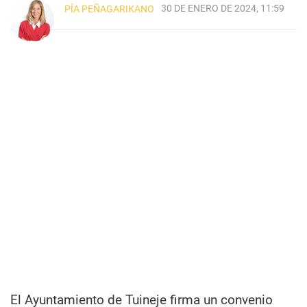
30 DE ENERO DE 2024, 11:59
PÍA PEÑAGARIKANO
El Ayuntamiento de Tuineje firma un convenio