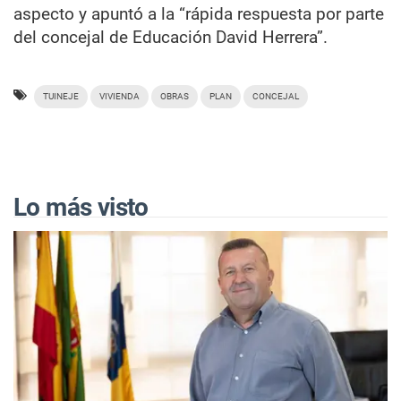
aspecto y apuntó a la “rápida respuesta por parte
del concejal de Educación David Herrera”.
TUINEJE
VIVIENDA
OBRAS
PLAN
CONCEJAL
Lo más visto