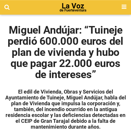
Miguel Andújar: “Tuineje
perdió 600.000 euros del
plan de vivienda y hubo
que pagar 22.000 euros
de intereses”
El edil de Vivienda, Obras y Servicios del
Ayuntamiento de Tuineje, Miguel Andújar, habla del
plan de Vivienda que impulsa la corporación y,
también, del incendio ocurrido en la antigua
residencia escolar y las deficiencias detectadas en
el CEIP de Gran Tarajal debido a la falta de
mantenimiento durante años.