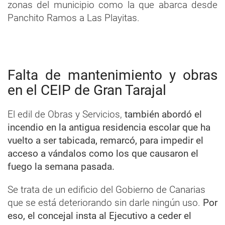
zonas del municipio como la que abarca desde
Panchito Ramos a Las Playitas.
Falta de mantenimiento y obras
en el CEIP de Gran Tarajal
El edil de Obras y Servicios,
también abordó el
incendio en la antigua residencia escolar que ha
vuelto a ser tabicada, remarcó, para impedir el
acceso a vándalos como los que causaron el
fuego la semana pasada.
Se trata de un edificio del Gobierno de Canarias
que se está deteriorando sin darle ningún uso.
Por
eso, el concejal insta al Ejecutivo a ceder el