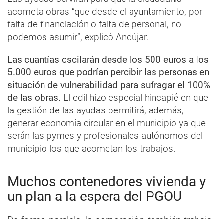
acometa obras “que desde el ayuntamiento, por
falta de financiación o falta de personal, no
podemos asumir”, explicó Andújar.
Las cuantías oscilarán desde los 500 euros a los
5.000 euros que podrían percibir las personas en
situación de vulnerabilidad para sufragar el 100%
de las obras.
El edil hizo especial hincapié en que
la gestión de las ayudas permitirá, además,
generar economía circular en el municipio ya que
serán las pymes y profesionales autónomos del
municipio los que acometan los trabajos.
Muchos contenedores vivienda y
un plan a la espera del PGOU