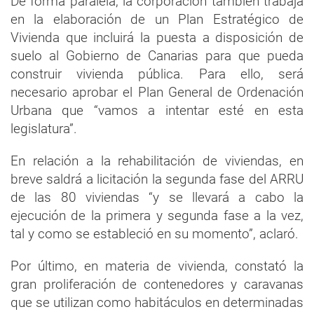
De forma paralela, la corporación también trabaja
en la elaboración de un Plan Estratégico de
Vivienda que incluirá la puesta a disposición de
suelo al Gobierno de Canarias para que pueda
construir vivienda pública. Para ello, será
necesario aprobar el Plan General de Ordenación
Urbana que “vamos a intentar esté en esta
legislatura”.
En relación a la rehabilitación de viviendas, en
breve saldrá a licitación la segunda fase del ARRU
de las 80 viviendas “y se llevará a cabo la
ejecución de la primera y segunda fase a la vez,
tal y como se estableció en su momento”, aclaró.
Por último, en materia de vivienda, constató la
gran proliferación de contenedores y caravanas
que se utilizan como habitáculos en determinadas