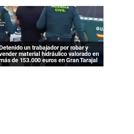
Detenido un trabajador por robar y
vender material hidráulico valorado en
más de 153.000 euros en Gran Tarajal