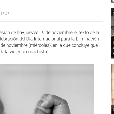
 18:45
ión de hoy, jueves 19 de noviembre, el texto de la
lebración del Día Internacional para la Eliminación
5 de noviembre (miércoles), en la que concluye que
e la violencia machista”.