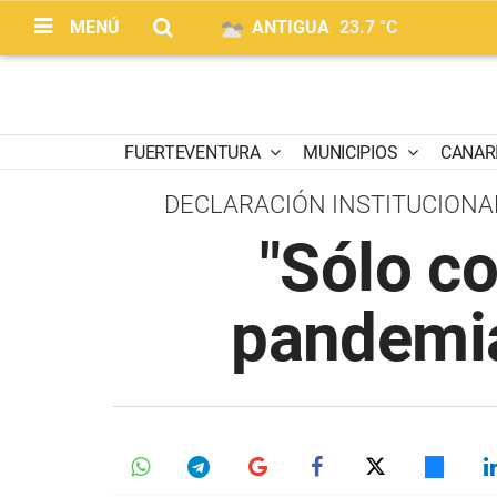
MENÚ
ANTIGUA
23.7 °C
FUERTEVENTURA
MUNICIPIOS
CANAR
DECLARACIÓN INSTITUCIONA
"Sólo c
pandemia