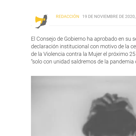
REDACCIÓN
19 DE NOVIEMBRE DE 2020,
El Consejo de Gobierno ha aprobado en su ses
declaración institucional con motivo de la ce
de la Violencia contra la Mujer el próximo 2
“solo con unidad saldremos de la pandemia d