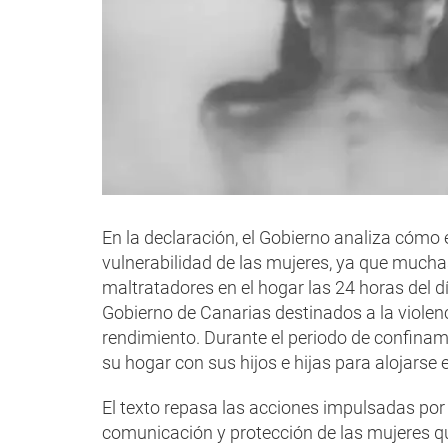
En la declaración, el Gobierno analiza cómo 
vulnerabilidad de las mujeres, ya que mucha
maltratadores en el hogar las 24 horas del d
Gobierno de Canarias destinados a la viole
rendimiento. Durante el periodo de confina
su hogar con sus hijos e hijas para alojarse 
El texto repasa las acciones impulsadas por 
comunicación y protección de las mujeres q