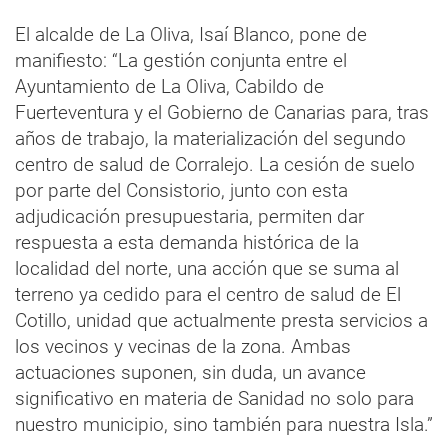
El alcalde de La Oliva, Isaí Blanco, pone de
manifiesto: “La gestión conjunta entre el
Ayuntamiento de La Oliva, Cabildo de
Fuerteventura y el Gobierno de Canarias para, tras
años de trabajo, la materialización del segundo
centro de salud de Corralejo. La cesión de suelo
por parte del Consistorio, junto con esta
adjudicación presupuestaria, permiten dar
respuesta a esta demanda histórica de la
localidad del norte, una acción que se suma al
terreno ya cedido para el centro de salud de El
Cotillo, unidad que actualmente presta servicios a
los vecinos y vecinas de la zona. Ambas
actuaciones suponen, sin duda, un avance
significativo en materia de Sanidad no solo para
nuestro municipio, sino también para nuestra Isla.”