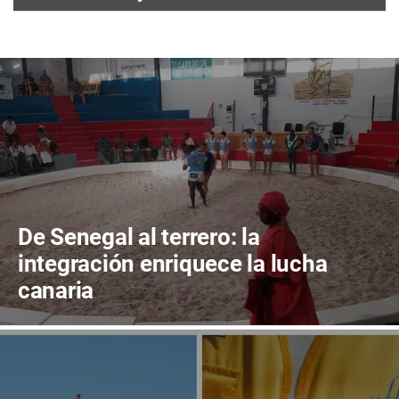
De Senegal al terrero: la
integración enriquece la lucha
canaria