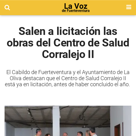
Salen a licitación las
obras del Centro de Salud
Corralejo II
El Cabildo de Fuerteventura y el Ayuntamiento de La
Oliva destacan que el Centro de Salud Corralejo II
está ya en licitación, antes de haber concluido el año.