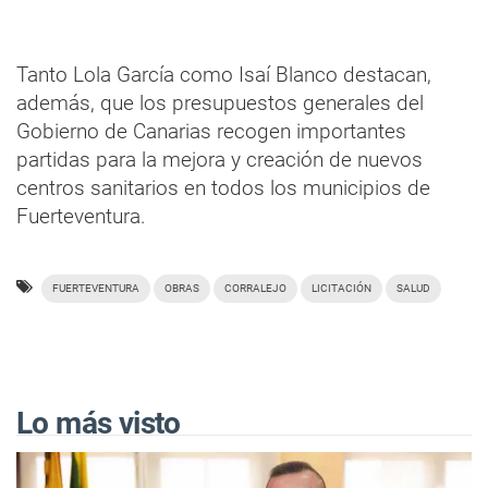
Tanto Lola García como Isaí Blanco destacan,
además, que los presupuestos generales del
Gobierno de Canarias recogen importantes
partidas para la mejora y creación de nuevos
centros sanitarios en todos los municipios de
Fuerteventura.
FUERTEVENTURA
OBRAS
CORRALEJO
LICITACIÓN
SALUD
Lo más visto