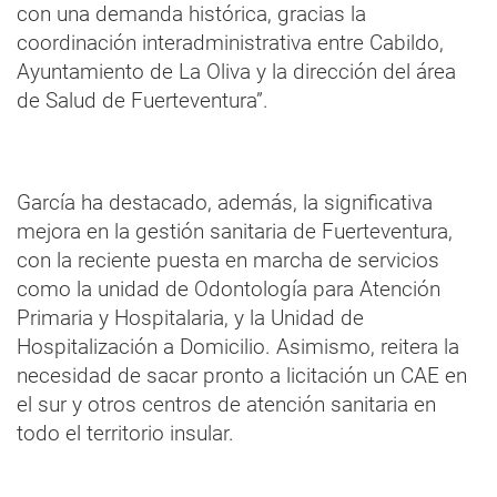
con una demanda histórica, gracias la
coordinación interadministrativa entre Cabildo,
Ayuntamiento de La Oliva y la dirección del área
de Salud de Fuerteventura”.
García ha destacado, además, la significativa
mejora en la gestión sanitaria de Fuerteventura,
con la reciente puesta en marcha de servicios
como la unidad de Odontología para Atención
Primaria y Hospitalaria, y la Unidad de
Hospitalización a Domicilio. Asimismo, reitera la
necesidad de sacar pronto a licitación un CAE en
el sur y otros centros de atención sanitaria en
todo el territorio insular.