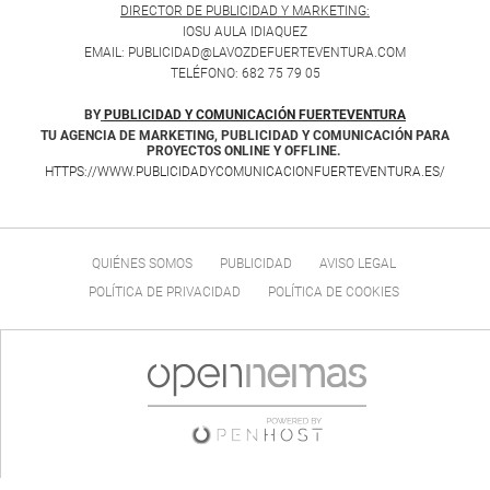
DIRECTOR DE PUBLICIDAD Y MARKETING:
IOSU AULA IDIAQUEZ
EMAIL: PUBLICIDAD@LAVOZDEFUERTEVENTURA.COM
TELÉFONO: 682 75 79 05
BY
PUBLICIDAD Y COMUNICACIÓN FUERTEVENTURA
TU AGENCIA DE MARKETING, PUBLICIDAD Y COMUNICACIÓN PARA
PROYECTOS ONLINE Y OFFLINE.
HTTPS://WWW.PUBLICIDADYCOMUNICACIONFUERTEVENTURA.ES/
QUIÉNES SOMOS
PUBLICIDAD
AVISO LEGAL
POLÍTICA DE PRIVACIDAD
POLÍTICA DE COOKIES