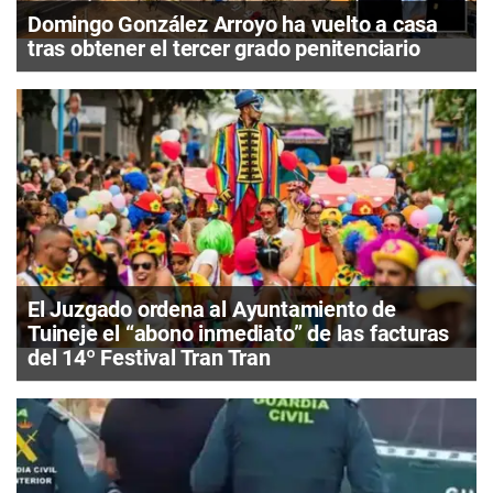
Domingo González Arroyo ha vuelto a casa
tras obtener el tercer grado penitenciario
El Juzgado ordena al Ayuntamiento de
Tuineje el “abono inmediato” de las facturas
del 14º Festival Tran Tran