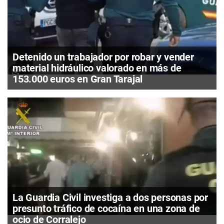
Detenido un trabajador por robar y vender
material hidráulico valorado en más de
153.000 euros en Gran Tarajal
La Guardia Civil investiga a dos personas por
presunto tráfico de cocaína en una zona de
ocio de Corralejo