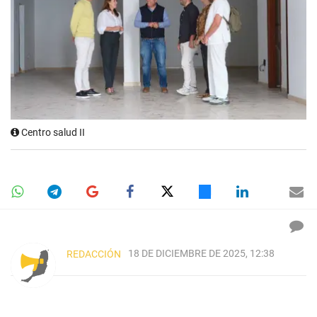
Centro salud II
18 DE DICIEMBRE DE 2025, 12:38
REDACCIÓN