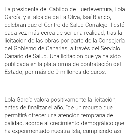
La presidenta del Cabildo de Fuerteventura, Lola
García, y el alcalde de La Oliva, Isaí Blanco,
celebran que el Centro de Salud Corralejo II esté
cada vez más cerca de ser una realidad, tras la
licitación de las obras por parte de la Consejería
del Gobierno de Canarias, a través del Servicio
Canario de Salud. Una licitación que ya ha sido
publicada en la plataforma de contratación del
Estado, por más de 9 millones de euros.
Lola García valora positivamente la licitación,
antes de finalizar el año, “de un recurso que
permitirá ofrecer una atención temprana de
calidad, acorde al crecimiento demográfico que
ha experimentado nuestra Isla, cumpliendo así