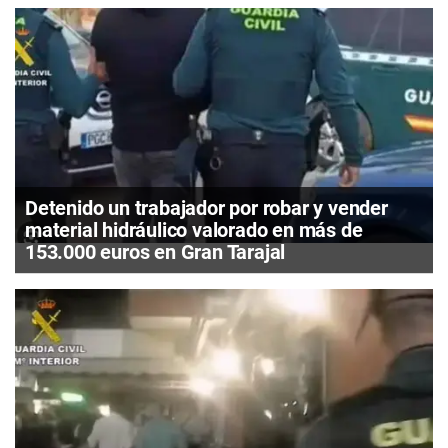
Detenido un trabajador por robar y vender
material hidráulico valorado en más de
153.000 euros en Gran Tarajal