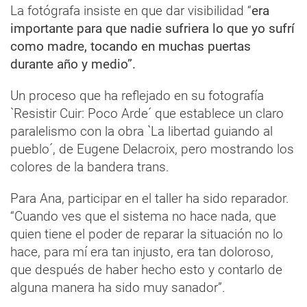
La fotógrafa insiste en que dar visibilidad “
era
importante para que nadie sufriera lo que yo sufrí
como madre, tocando en muchas puertas
durante año y medio”.
Un proceso que ha reflejado en su fotografía
`Resistir Cuir: Poco Arde´ que establece un claro
paralelismo con la obra `La libertad guiando al
pueblo´, de Eugene Delacroix, pero mostrando los
colores de la bandera trans.
Para Ana, participar en el taller ha sido reparador.
“Cuando ves que el sistema no hace nada, que
quien tiene el poder de reparar la situación no lo
hace, para mí era tan injusto, era tan doloroso,
que después de haber hecho esto y contarlo de
alguna manera ha sido muy sanador”.