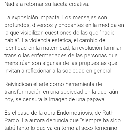
Nadia a retomar su faceta creativa.
La exposición impacta. Los mensajes son
profundos, diversos y chocantes en la medida en
la que visibilizan cuestiones de las que “nadie
habla”. La violencia estética, el cambio de
identidad en la maternidad, la revolución familiar
trans o las enfermedades de las personas que
menstrúan son algunas de las propuestas que
invitan a reflexionar a la sociedad en general.
Reivindican el arte como herramienta de
transformación en una sociedad en la que, aún
hoy, se censura la imagen de una papaya.
Es el caso de la obra Endometriosis, de Ruth
Pardo. La autora denuncia que “siempre ha sido
tabú tanto lo que va en torno al sexo femenino