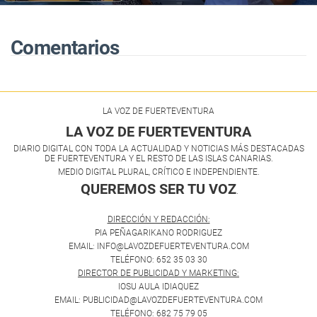
Comentarios
LA VOZ DE FUERTEVENTURA
LA VOZ DE FUERTEVENTURA
DIARIO DIGITAL CON TODA LA ACTUALIDAD Y NOTICIAS MÁS DESTACADAS
DE FUERTEVENTURA Y EL RESTO DE LAS ISLAS CANARIAS.
MEDIO DIGITAL PLURAL, CRÍTICO E INDEPENDIENTE.
QUEREMOS SER TU VOZ
.
DIRECCIÓN Y REDACCIÓN:
PIA PEÑAGARIKANO RODRIGUEZ
EMAIL: INFO@LAVOZDEFUERTEVENTURA.COM
TELÉFONO: 652 35 03 30
DIRECTOR DE PUBLICIDAD Y MARKETING:
IOSU AULA IDIAQUEZ
EMAIL: PUBLICIDAD@LAVOZDEFUERTEVENTURA.COM
TELÉFONO: 682 75 79 05