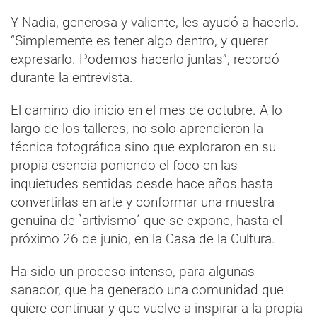
Y Nadia, generosa y valiente, les ayudó a hacerlo.
“Simplemente es tener algo dentro, y querer
expresarlo. Podemos hacerlo juntas”, recordó
durante la entrevista.
El camino dio inicio en el mes de octubre. A lo
largo de los talleres, no solo aprendieron la
técnica fotográfica sino que exploraron en su
propia esencia poniendo el foco en las
inquietudes sentidas desde hace años hasta
convertirlas en arte y conformar una muestra
genuina de `artivismo´ que se expone, hasta el
próximo 26 de junio, en la Casa de la Cultura.
Ha sido un proceso intenso, para algunas
sanador, que ha generado una comunidad que
quiere continuar y que vuelve a inspirar a la propia