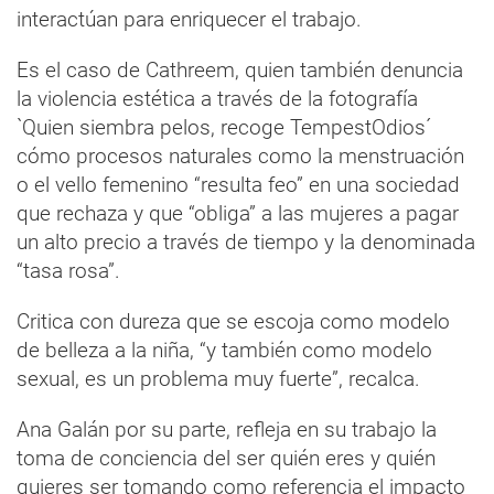
interactúan para enriquecer el trabajo.
Es el caso de Cathreem, quien también denuncia
la violencia estética a través de la fotografía
`Quien siembra pelos, recoge TempestOdios´
cómo procesos naturales como la menstruación
o el vello femenino “resulta feo” en una sociedad
que rechaza y que “obliga” a las mujeres a pagar
un alto precio a través de tiempo y la denominada
“tasa rosa”.
Critica con dureza que se escoja como modelo
de belleza a la niña, “y también como modelo
sexual, es un problema muy fuerte”, recalca.
Ana Galán por su parte, refleja en su trabajo la
toma de conciencia del ser quién eres y quién
quieres ser tomando como referencia el impacto