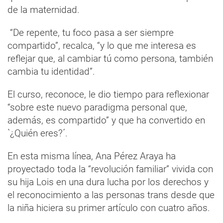
de la maternidad.
“De repente, tu foco pasa a ser siempre
compartido”, recalca, “y lo que me interesa es
reflejar que, al cambiar tú como persona, también
cambia tu identidad”.
El curso, reconoce, le dio tiempo para reflexionar
“sobre este nuevo paradigma personal que,
además, es compartido” y que ha convertido en
`¿Quién eres?´.
En esta misma línea, Ana Pérez Araya ha
proyectado toda la “revolución familiar” vivida con
su hija Lois en una dura lucha por los derechos y
el reconocimiento a las personas trans desde que
la niña hiciera su primer artículo con cuatro años.