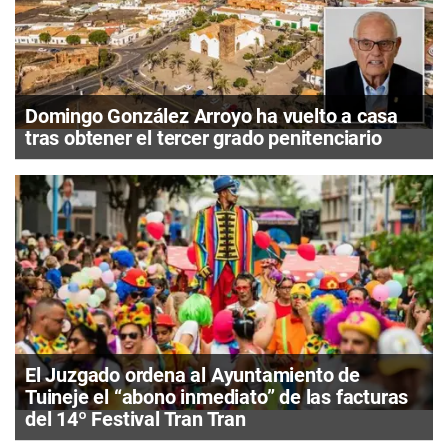
Domingo González Arroyo ha vuelto a casa
tras obtener el tercer grado penitenciario
El Juzgado ordena al Ayuntamiento de
Tuineje el “abono inmediato” de las facturas
del 14º Festival Tran Tran