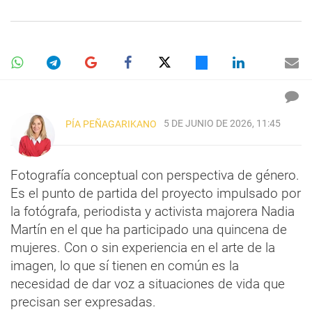
5 DE JUNIO DE 2026, 11:45
PÍA PEÑAGARIKANO
Fotografía conceptual con perspectiva de género.
Es el punto de partida del proyecto impulsado por
la fotógrafa, periodista y activista majorera Nadia
Martín en el que ha participado una quincena de
mujeres. Con o sin experiencia en el arte de la
imagen, lo que sí tienen en común es la
necesidad de dar voz a situaciones de vida que
precisan ser expresadas.