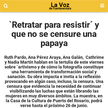
`Retratar para resistir´ y
que no se censure una
papaya
Ruth Pardo, Ana Pérez Araya, Ana Galán, Cathrime
y Nadia Martín hablan en la tertulia de este viernes
sobre `artivismo y de cómo la fotografía constituye
una herramienta de transformación social y
sanación. Su obra impacta e invita a la reflexión
provocando en algún caso, incluso, la censura. Una
censura que evidencia la necesidad de continuar
visibilizando las luchas que están librando las
mujeres en muy diversos ámbitos. La muestra, en
la Casa de la Cultura de Puerto del Rosario, podrá
verse hasta el próximo 26 de junio.