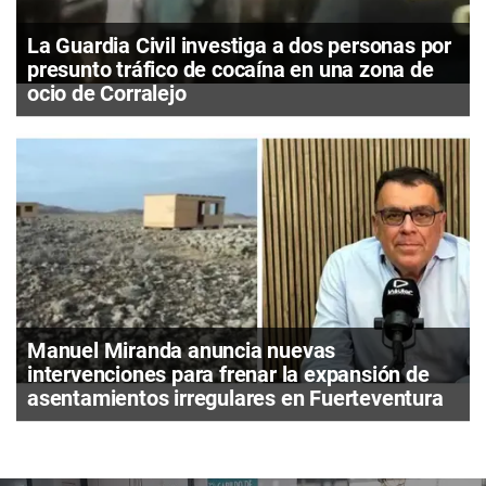
La Guardia Civil investiga a dos personas por
presunto tráfico de cocaína en una zona de
ocio de Corralejo
Manuel Miranda anuncia nuevas
intervenciones para frenar la expansión de
asentamientos irregulares en Fuerteventura