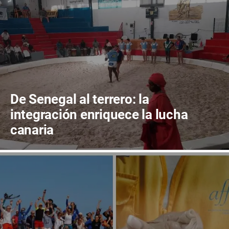
De Senegal al terrero: la
integración enriquece la lucha
canaria