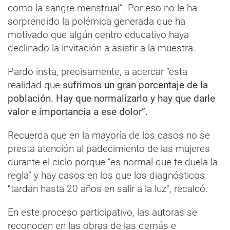
como la sangre menstrual”. Por eso no le ha
sorprendido la polémica generada que ha
motivado que algún centro educativo haya
declinado la invitación a asistir a la muestra.
Pardo insta, precisamente, a acercar “esta
realidad que
sufrimos un gran porcentaje de la
población. Hay que normalizarlo y hay que darle
valor e importancia a ese dolor”.
Recuerda que en la mayoría de los casos no se
presta atención al padecimiento de las mujeres
durante el ciclo porque “es normal que te duela la
regla” y hay casos en los que los diagnósticos
“tardan hasta 20 años en salir a la luz”, recalcó.
En este proceso participativo, las autoras se
reconocen en las obras de las demás e