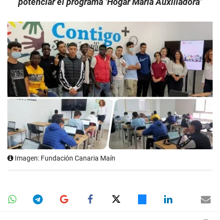
potenciar el programa ‘Hogar María Auxiliadora’
Imagen: Fundación Canaria Maín