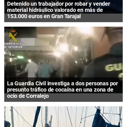
Detenido un trabajador por robar y vender
material hidráulico valorado en más de
153.000 euros en Gran Tarajal
La Guardia Civil investiga a dos personas por
presunto tráfico de cocaína en una zona de
ocio de Corralejo