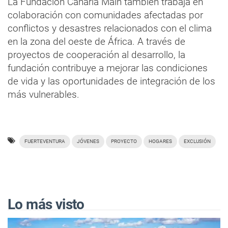
La Fundación Canaria Main también trabaja en
colaboración con comunidades afectadas por
conflictos y desastres relacionados con el clima
en la zona del oeste de África. A través de
proyectos de cooperación al desarrollo, la
fundación contribuye a mejorar las condiciones
de vida y las oportunidades de integración de los
más vulnerables.
FUERTEVENTURA
JÓVENES
PROYECTO
HOGARES
EXCLUSIÓN
Lo más visto