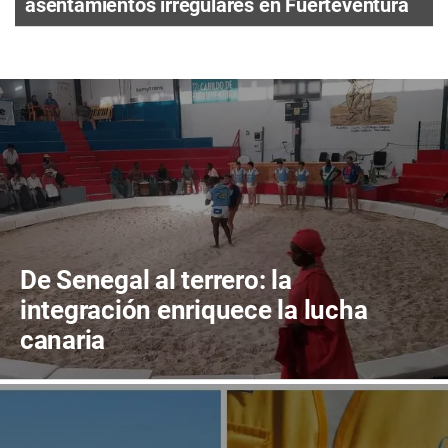
asentamientos irregulares en Fuerteventura
De Senegal al terrero: la
integración enriquece la lucha
canaria