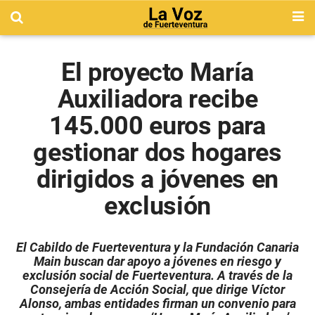
El proyecto María
Auxiliadora recibe
145.000 euros para
gestionar dos hogares
dirigidos a jóvenes en
exclusión
El Cabildo de Fuerteventura y la Fundación Canaria
Main buscan dar apoyo a jóvenes en riesgo y
exclusión social de Fuerteventura. A través de la
Consejería de Acción Social, que dirige Víctor
Alonso, ambas entidades firman un convenio para