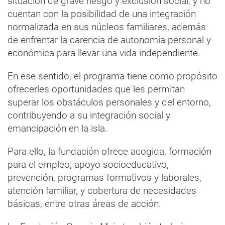
situación de grave riesgo y exclusión social, y no
cuentan con la posibilidad de una integración
normalizada en sus núcleos familiares, además
de enfrentar la carencia de autonomía personal y
económica para llevar una vida independiente.
En ese sentido, el programa tiene como propósito
ofrecerles oportunidades que les permitan
superar los obstáculos personales y del entorno,
contribuyendo a su integración social y
emancipación en la isla.
Para ello, la fundación ofrece acogida, formación
para el empleo, apoyo socioeducativo,
prevención, programas formativos y laborales,
atención familiar, y cobertura de necesidades
básicas, entre otras áreas de acción.