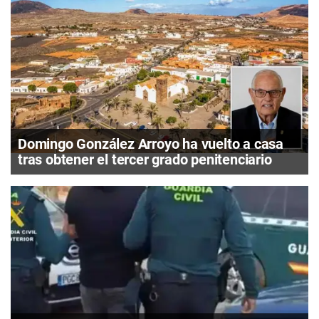
Domingo González Arroyo ha vuelto a casa
tras obtener el tercer grado penitenciario