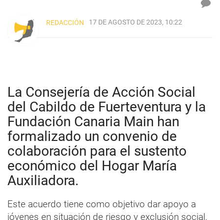
17 DE AGOSTO DE 2023, 10:22
REDACCIÓN
La Consejería de Acción Social
del Cabildo de Fuerteventura y la
Fundación Canaria Main han
formalizado un convenio de
colaboración para el sustento
económico del Hogar María
Auxiliadora.
Este acuerdo tiene como objetivo dar apoyo a
jóvenes en situación de riesgo y exclusión social,