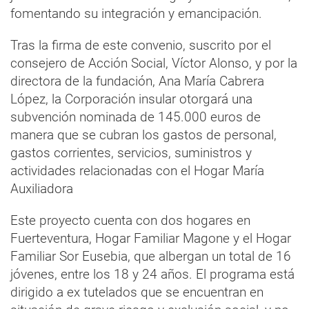
fomentando su integración y emancipación.
Tras la firma de este convenio, suscrito por el
consejero de Acción Social, Víctor Alonso, y por la
directora de la fundación, Ana María Cabrera
López, la Corporación insular otorgará una
subvención nominada de 145.000 euros de
manera que se cubran los gastos de personal,
gastos corrientes, servicios, suministros y
actividades relacionadas con el Hogar María
Auxiliadora
Este proyecto cuenta con dos hogares en
Fuerteventura, Hogar Familiar Magone y el Hogar
Familiar Sor Eusebia, que albergan un total de 16
jóvenes, entre los 18 y 24 años. El programa está
dirigido a ex tutelados que se encuentran en