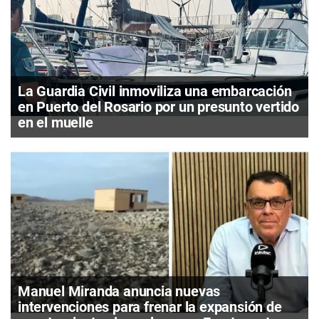
La Guardia Civil inmoviliza una embarcación
en Puerto del Rosario por un presunto vertido
en el muelle
Manuel Miranda anuncia nuevas
intervenciones para frenar la expansión de