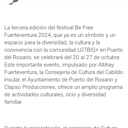
La tercera edición del festival Be Free
Fuerteventura 2024, que ya es un símbolo y un
espacio para la diversidad, la cultura y la
convivencia con la comunidad LGTBIQ+ en Puerto
del Rosario, se celebrará del 20 al 27 de octubre.
Este importante evento, impulsado por Altihay
Fuerteventura, la Consejería de Cultura del Cabildo
insular, el Ayuntamiento de Puerto del Rosario y
Clapso Producciones, ofrece un amplio programa
de actividades culturales, ocio y diversidad
familiar.