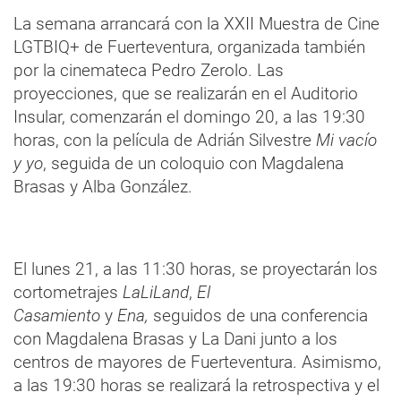
La semana arrancará con la XXII Muestra de Cine
LGTBIQ+ de Fuerteventura, organizada también
por la cinemateca Pedro Zerolo. Las
proyecciones, que se realizarán en el Auditorio
Insular, comenzarán el domingo 20, a las 19:30
horas, con la película de Adrián Silvestre
Mi vacío
y yo
, seguida de un coloquio con Magdalena
Brasas y Alba González.
El lunes 21, a las 11:30 horas, se proyectarán los
cortometrajes
LaLiLand
,
El
Casamiento
y
Ena,
seguidos de una conferencia
con Magdalena Brasas y La Dani junto a los
centros de mayores de Fuerteventura. Asimismo,
a las 19:30 horas se realizará la retrospectiva y el