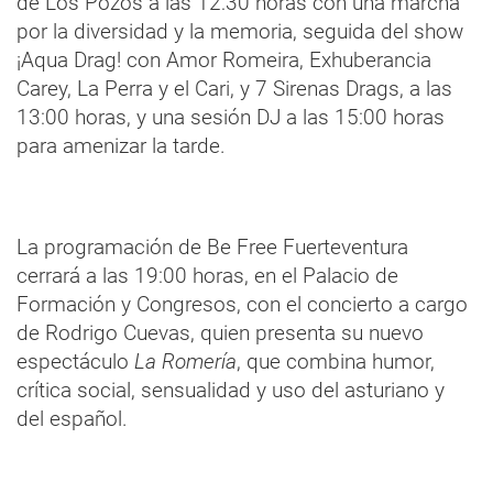
de Los Pozos a las 12:30 horas con una marcha
por la diversidad y la memoria, seguida del show
¡Aqua Drag! con Amor Romeira, Exhuberancia
Carey, La Perra y el Cari, y 7 Sirenas Drags, a las
13:00 horas, y una sesión DJ a las 15:00 horas
para amenizar la tarde.
La programación de Be Free Fuerteventura
cerrará a las 19:00 horas, en el Palacio de
Formación y Congresos, con el concierto a cargo
de Rodrigo Cuevas, quien presenta su nuevo
espectáculo
La Romería
, que combina humor,
crítica social, sensualidad y uso del asturiano y
del español.