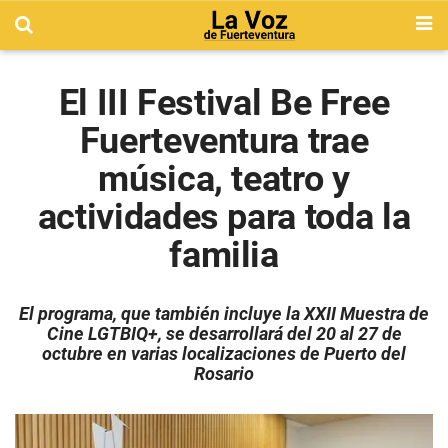
El III Festival Be Free
Fuerteventura trae
música, teatro y
actividades para toda la
familia
El programa, que también incluye la XXII Muestra de
Cine LGTBIQ+, se desarrollará del 20 al 27 de
octubre en varias localizaciones de Puerto del
Rosario