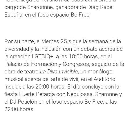
cargo de Sharonnne, ganadora de Drag Race
España, en el foso-espacio Be Free.
Por su parte, el viernes 25 sigue la semana de la
diversidad y la inclusión con un debate acerca de
la creación LGTBIQ+, a las 18:00 horas, en el
Palacio de Formación y Congresos, seguido de la
obra de teatro
La Diva Invisible
, un monólogo
musical acerca del arte de vivir, en el Auditorio
Insular, a las 20:00 horas. El día concluye con la
fiesta Fuerte Petarda con Nebulossa, Sharonne y
el DJ Peticlón en el foso-espacio Be Free, a las
22:00 horas.