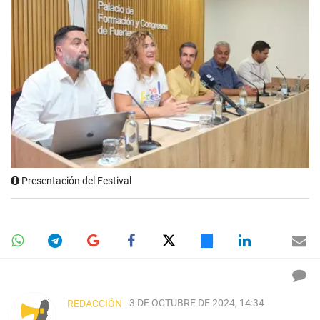
Presentación del Festival
3 DE OCTUBRE DE 2024, 14:34
REDACCIÓN