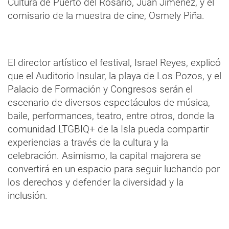
Cultura de Puerto del Rosario, Juan Jiménez, y el
comisario de la muestra de cine, Osmely Piña.
El director artístico el festival, Israel Reyes, explicó
que el Auditorio Insular, la playa de Los Pozos, y el
Palacio de Formación y Congresos serán el
escenario de diversos espectáculos de música,
baile, performances, teatro, entre otros, donde la
comunidad LTGBIQ+ de la Isla pueda compartir
experiencias a través de la cultura y la
celebración. Asimismo, la capital majorera se
convertirá en un espacio para seguir luchando por
los derechos y defender la diversidad y la
inclusión.