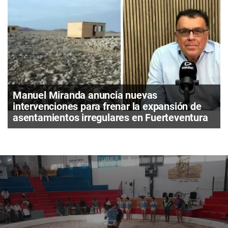
Manuel Miranda anuncia nuevas
intervenciones para frenar la expansión de
asentamientos irregulares en Fuerteventura