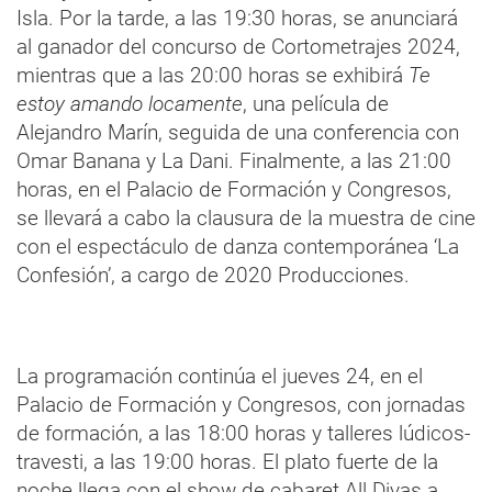
Isla. Por la tarde, a las 19:30 horas, se anunciará
al ganador del concurso de Cortometrajes 2024,
mientras que a las 20:00 horas se exhibirá
Te
estoy amando locamente
, una película de
Alejandro Marín, seguida de una conferencia con
Omar Banana y La Dani. Finalmente, a las 21:00
horas, en el Palacio de Formación y Congresos,
se llevará a cabo la clausura de la muestra de cine
con el espectáculo de danza contemporánea ‘La
Confesión’, a cargo de 2020 Producciones.
La programación continúa el jueves 24, en el
Palacio de Formación y Congresos, con jornadas
de formación, a las 18:00 horas y talleres lúdicos-
travesti, a las 19:00 horas. El plato fuerte de la
noche llega con el show de cabaret All Divas a