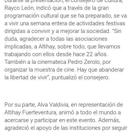
Durante la presentación, el consejero de Cultura,
Rayco León, indicó que a través de la gran
programación cultural que se ha preparado, se va
a vivir una semana entera de actividades festivas
dirigidas a convivir y a mejorar la sociedad. “Sin
duda, agradecer a todas las asociaciones
implicadas, a Altihay, sobre todo, que llevamos
trabajando con ellos desde hace 22 años.
También a la cinemateca Pedro Zerolo, por
organizar la muestra de cine. Hay que abanderar
la libertad de vivir”, puntualizó el consejero.
Por su parte, Alva Valdivia, en representación de
Altihay Fuerteventura, animó a todo el mundo a
acercarse y participar en este evento. Además,
agradeció el apoyo de las instituciones por seguir