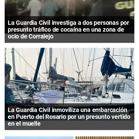
La Guardia Civil investiga a dos personas por
presunto tráfico de cocaína en una zona de
ocio de Corralejo
La Guardia Civil inmoviliza una embarcación
en Puerto del Rosario por un presunto vertido
en el muelle