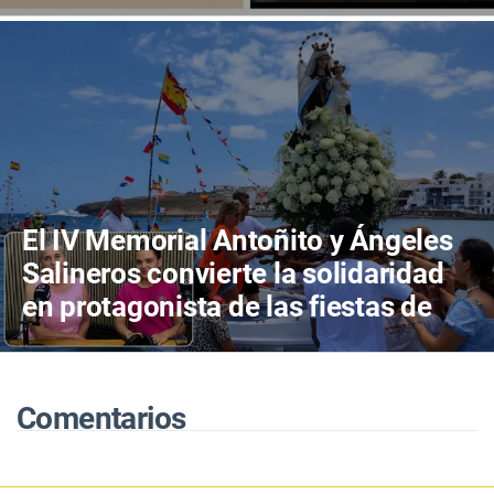
en Canarias
El IV Memorial Antoñito y Ángeles
Salineros convierte la solidaridad
en protagonista de las fiestas de
Las Salinas del Carmen
Comentarios