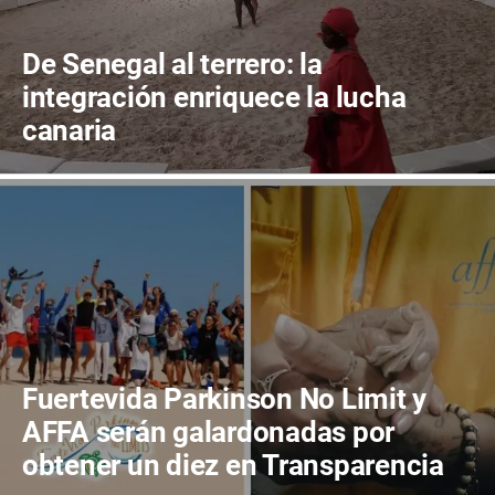
De Senegal al terrero: la
integración enriquece la lucha
canaria
Fuertevida Parkinson No Limit y
AFFA serán galardonadas por
obtener un diez en Transparencia