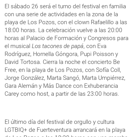
El sábado 26 será el turno del festival en familia
con una serie de actividades en la zona de la
playa de Los Pozos, con el clown Rafaelillo a las
18:00 horas. La celebración vuelve a las 20:00
horas al Palacio de Formación y Congresos para
el musical
Los tacones de papá
, con Eva
Rodríguez, Hornella Góngora, Pupi Poisson y
David Tortosa. Cierra la noche el concierto Be
Free, en la playa de Los Pozos, con Sofía Coll,
Jorge González, Marta Sangó, Marta Umpiérrez,
Gara Alemán y Más Dance con Exhuberancia
Carey como host, a partir de las 23:00 horas.
El último día del festival de orgullo y cultura
LGTBIQ+ de Fuerteventura arrancará en la playa