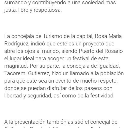
sumando y contribuyendo a una sociedad más
justa, libre y respetuosa.
La concejala de Turismo de la capital, Rosa María
Rodríguez, indicó que este es un proyecto que
abre los ojos al mundo, siendo Puerto del Rosario
el lugar ideal para acoger un festival de esta
magnitud. Por su parte, la concejala de Igualdad,
Tacoremi Gutiérrez, hizo un llamado a la población
para que este sea un evento de mucho respeto,
donde se puedan disfrutar de los paseos con
libertad y seguridad, así como de la festividad.
A la presentación también asistió el concejal de