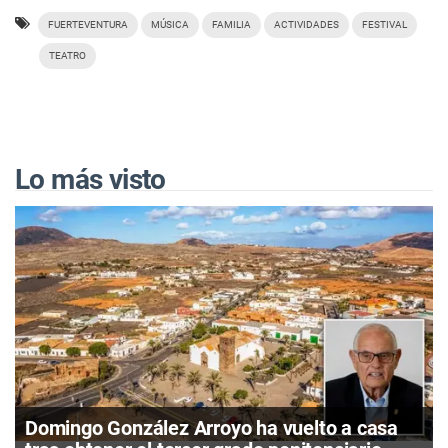
FUERTEVENTURA
MÚSICA
FAMILIA
ACTIVIDADES
FESTIVAL
TEATRO
Lo más visto
Domingo González Arroyo ha vuelto a casa