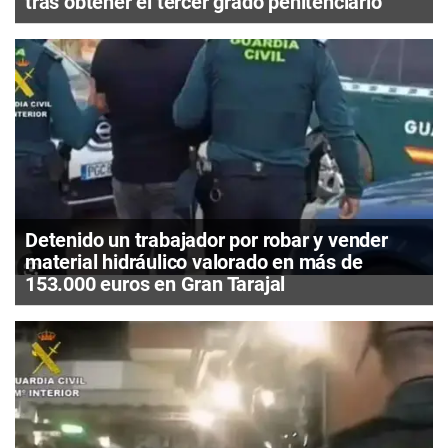
tras obtener el tercer grado penitenciario
Detenido un trabajador por robar y vender
material hidráulico valorado en más de
153.000 euros en Gran Tarajal