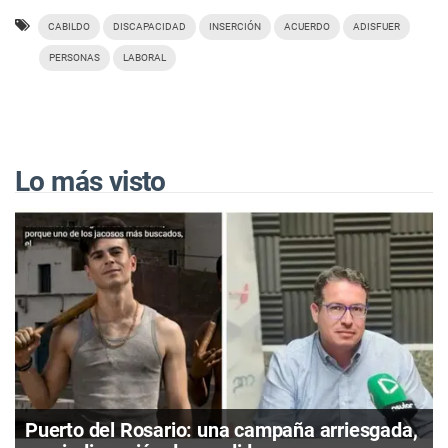
CABILDO
DISCAPACIDAD
INSERCIÓN
ACUERDO
ADISFUER
PERSONAS
LABORAL
Lo más visto
Puerto del Rosario: una campaña arriesgada,