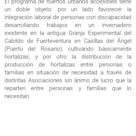
El programa de huertos urbanos accesibles tiene
un doble objeto: por un lado favorecer la
integración laboral de personas con discapacidad
desarrollando trabajos en un invernadero
existente en la antigua Granja Experimental del
Cabildo de Fuerteventura en Casillas del Ángel
(Puerto del Rosario), cultivando básicamente
hortalizas, y por otro la distribución de la
producción de hortalizas entre personas o
familias en situación de necesidad a través de
distintas Asociaciones sin ánimo de lucro que la
reparten entre personas y familias que lo
necesitan.