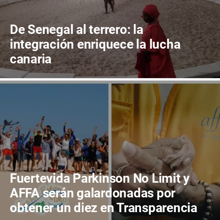
De Senegal al terrero: la
integración enriquece la lucha
canaria
Fuertevida Parkinson No Limit y
AFFA serán galardonadas por
obtener un diez en Transparencia