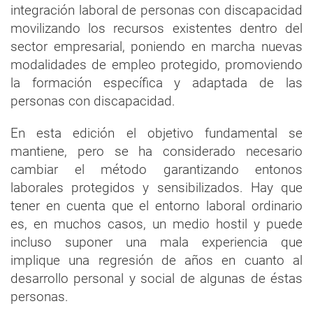
integración laboral de personas con discapacidad
movilizando los recursos existentes dentro del
sector empresarial, poniendo en marcha nuevas
modalidades de empleo protegido, promoviendo
la formación específica y adaptada de las
personas con discapacidad.
En esta edición el objetivo fundamental se
mantiene, pero se ha considerado necesario
cambiar el método garantizando entonos
laborales protegidos y sensibilizados. Hay que
tener en cuenta que el entorno laboral ordinario
es, en muchos casos, un medio hostil y puede
incluso suponer una mala experiencia que
implique una regresión de años en cuanto al
desarrollo personal y social de algunas de éstas
personas.