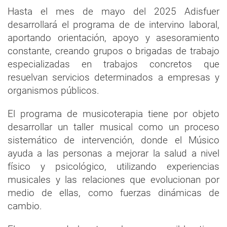
Hasta el mes de mayo del 2025 Adisfuer
desarrollará el programa de de intervino laboral,
aportando orientación, apoyo y asesoramiento
constante, creando grupos o brigadas de trabajo
especializadas en trabajos concretos que
resuelvan servicios determinados a empresas y
organismos públicos.
El programa de musicoterapia tiene por objeto
desarrollar un taller musical como un proceso
sistemático de intervención, donde el Músico
ayuda a las personas a mejorar la salud a nivel
físico y psicológico, utilizando experiencias
musicales y las relaciones que evolucionan por
medio de ellas, como fuerzas dinámicas de
cambio.