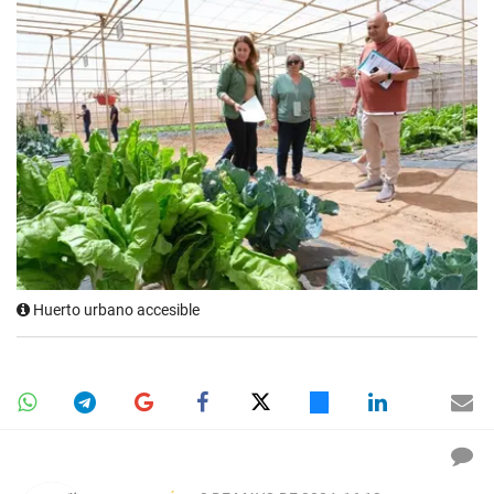
Huerto urbano accesible