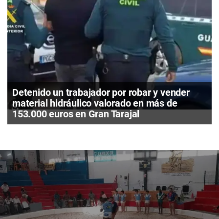
Detenido un trabajador por robar y vender
material hidráulico valorado en más de
153.000 euros en Gran Tarajal