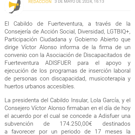
3 DE MAYO DE 2024, 16:13
REDACCIÓN
El Cabildo de Fuerteventura, a través de la
Consejería de Acción Social, Diversidad, LGTBIQ+,
Participación Ciudadana y Gobierno Abierto que
dirige Víctor Alonso informa de la firma de un
convenio con la Asociación de Discapacitados de
Fuerteventura ADISFUER para el apoyo y
ejecución de los programas de inserción laboral
de personas con discapacidad, musicoterapia y
huertos urbanos accesibles.
La presidenta del Cabildo Insular, Lola García, y el
Consejero Víctor Alonso firmaban en el día de hoy
el acuerdo por el cual se concede a Adisfuer una
subvención de 174.250,00€ destinados
a favorecer por un periodo de 17 meses la