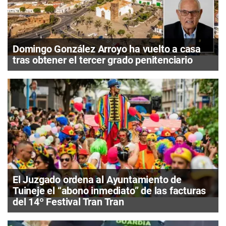
Domingo González Arroyo ha vuelto a casa
tras obtener el tercer grado penitenciario
El Juzgado ordena al Ayuntamiento de
Tuineje el “abono inmediato” de las facturas
del 14º Festival Tran Tran