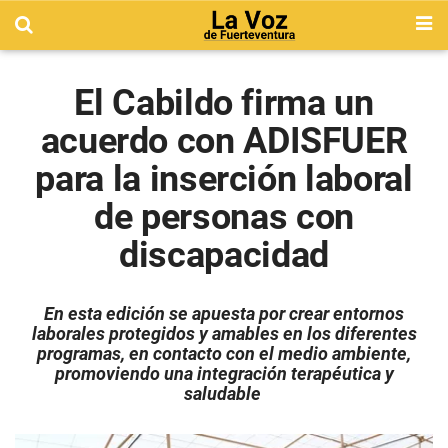
El Cabildo firma un
acuerdo con ADISFUER
para la inserción laboral
de personas con
discapacidad
En esta edición se apuesta por crear entornos
laborales protegidos y amables en los diferentes
programas, en contacto con el medio ambiente,
promoviendo una integración terapéutica y
saludable