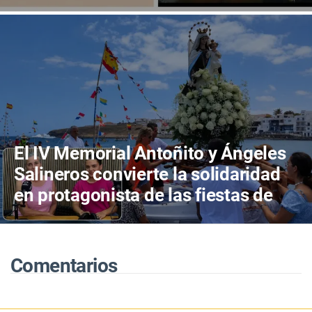
en Canarias
El IV Memorial Antoñito y Ángeles
Salineros convierte la solidaridad
en protagonista de las fiestas de
Las Salinas del Carmen
Comentarios