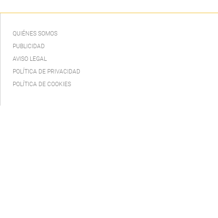
QUIÉNES SOMOS
PUBLICIDAD
AVISO LEGAL
POLÍTICA DE PRIVACIDAD
POLÍTICA DE COOKIES