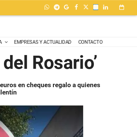
A
EMPRESAS Y ACTUALIDAD
CONTACTO
del Rosario’
 euros en cheques regalo a quienes
lentín