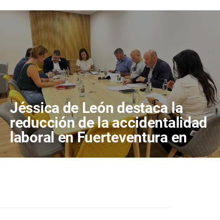
Jéssica de León destaca la
reducción de la accidentalidad
laboral en Fuerteventura en
2026