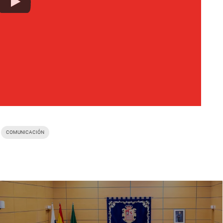
COMUNICACIÓN