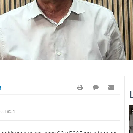
6, 18:54