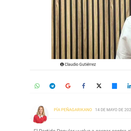
Claudio Gutiérrez
PÍA PEÑAGARIKANO
14 DE MAYO DE 202