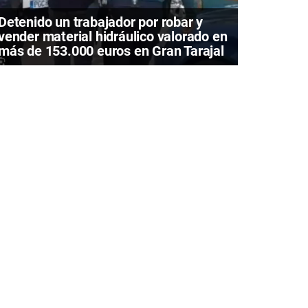
Detenido un trabajador por robar y
vender material hidráulico valorado en
más de 153.000 euros en Gran Tarajal