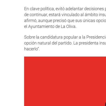
En clave política, evitó adelantar decisiones 
de continuar, estará vinculado al ámbito in
afirmó, aunque precisó que sus únicas opcione
el Ayuntamiento de La Oliva.
Sobre la candidatura popular a la Presidenci
opción natural del partido. La presidenta ins
hacerlo”.