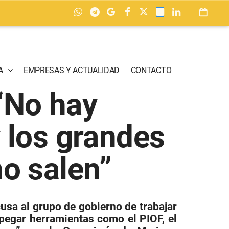
A
EMPRESAS Y ACTUALIDAD
CONTACTO
 “No hay
 los grandes
o salen”
cusa al grupo de gobierno de trabajar
pegar herramientas como el PIOF, el