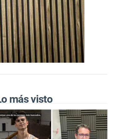
Lo más visto