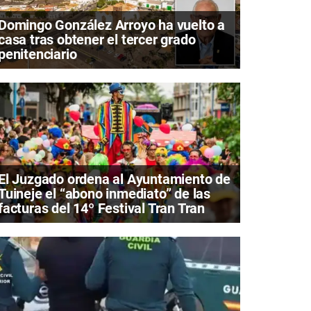
Domingo González Arroyo ha vuelto a
casa tras obtener el tercer grado
penitenciario
El Juzgado ordena al Ayuntamiento de
Tuineje el “abono inmediato” de las
facturas del 14º Festival Tran Tran