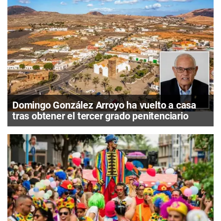
Domingo González Arroyo ha vuelto a casa
tras obtener el tercer grado penitenciario