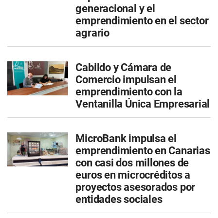
generacional y el
emprendimiento en el sector
agrario
Cabildo y Cámara de
Comercio impulsan el
emprendimiento con la
Ventanilla Única Empresarial
MicroBank impulsa el
emprendimiento en Canarias
con casi dos millones de
euros en microcréditos a
proyectos asesorados por
entidades sociales