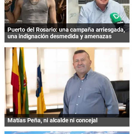
Puerto del Rosario: una campaña arriesgada,
una indignación desmedida y amenazas
Matías Peña, ni alcalde ni concejal