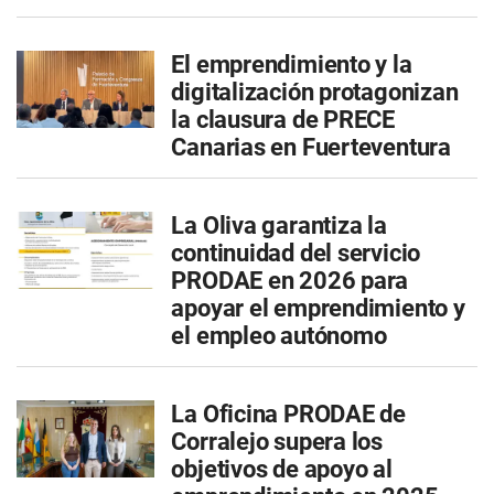
El emprendimiento y la
digitalización protagonizan
la clausura de PRECE
Canarias en Fuerteventura
La Oliva garantiza la
continuidad del servicio
PRODAE en 2026 para
apoyar el emprendimiento y
el empleo autónomo
La Oficina PRODAE de
Corralejo supera los
objetivos de apoyo al