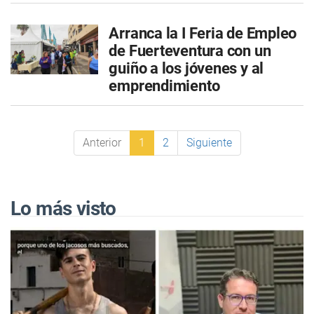
Arranca la I Feria de Empleo
de Fuerteventura con un
guiño a los jóvenes y al
emprendimiento
Anterior
1
2
Siguiente
Lo más visto