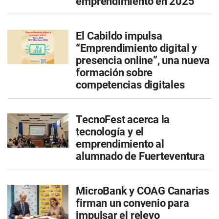
emprendimiento en 2025
El Cabildo impulsa
“Emprendimiento digital y
presencia online”, una nueva
formación sobre
competencias digitales
TecnoFest acerca la
tecnología y el
emprendimiento al
alumnado de Fuerteventura
MicroBank y COAG Canarias
firman un convenio para
impulsar el relevo