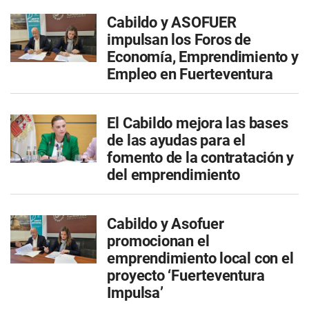
Cabildo y ASOFUER
impulsan los Foros de
Economía, Emprendimiento y
Empleo en Fuerteventura
El Cabildo mejora las bases
de las ayudas para el
fomento de la contratación y
del emprendimiento
Cabildo y Asofuer
promocionan el
emprendimiento local con el
proyecto ‘Fuerteventura
Impulsa’