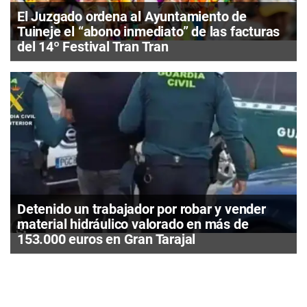
El Juzgado ordena al Ayuntamiento de
Tuineje el “abono inmediato” de las facturas
del 14º Festival Tran Tran
Detenido un trabajador por robar y vender
material hidráulico valorado en más de
153.000 euros en Gran Tarajal