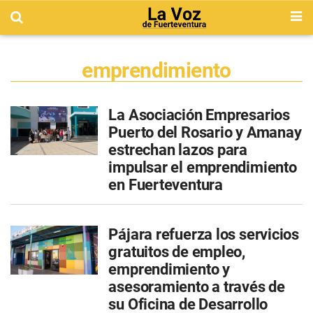
emprendimiento
La Asociación Empresarios
Puerto del Rosario y Amanay
estrechan lazos para
impulsar el emprendimiento
en Fuerteventura
Pájara refuerza los servicios
gratuitos de empleo,
emprendimiento y
asesoramiento a través de
su Oficina de Desarrollo