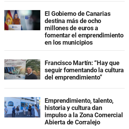
El Gobierno de Canarias
destina más de ocho
millones de euros a
fomentar el emprendimiento
en los municipios
Francisco Martín: “Hay que
seguir fomentando la cultura
del emprendimiento”
Emprendimiento, talento,
historia y cultura dan
impulso a la Zona Comercial
Abierta de Corralejo