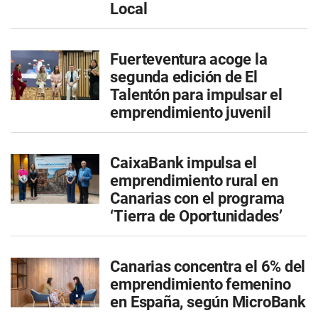
Local
Fuerteventura acoge la
segunda edición de El
Talentón para impulsar el
emprendimiento juvenil
CaixaBank impulsa el
emprendimiento rural en
Canarias con el programa
‘Tierra de Oportunidades’
Canarias concentra el 6% del
emprendimiento femenino
en España, según MicroBank